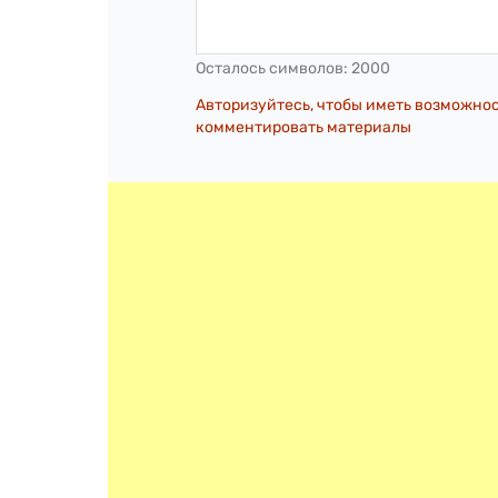
Осталось символов:
2000
Авторизуйтесь, чтобы иметь возможно
комментировать материалы