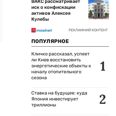
ВАКС рассматривает
иск о конфискации
активов Алексея
Кулебы
ПОПУЛЯРНОЕ
Кличко рассказал, успеет
ли Киев восстановить
1
энергетические объекты к
началу отопительного
сезона
Ставка на будущее: куда
2
Япония инвестирует
триллионы