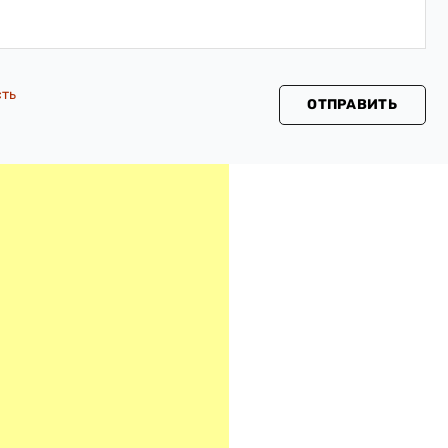
сть
ОТПРАВИТЬ