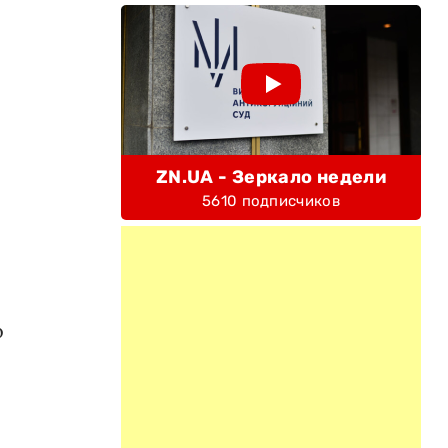
ZN.UA - Зеркало недели
5610 подписчиков
о