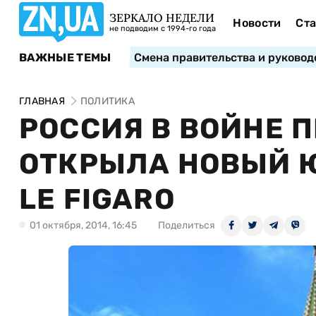
ЗЕРКАЛО НЕДЕЛИ
Новости
Ста
не подводим с 1994-го года
ВАЖНЫЕ ТЕМЫ
Смена правительства и руковод
ГЛАВНАЯ
ПОЛИТИКА
РОССИЯ В ВОЙНЕ 
ОТКРЫЛА НОВЫЙ 
LE FIGARO
01 октября, 2014, 16:45
Поделиться