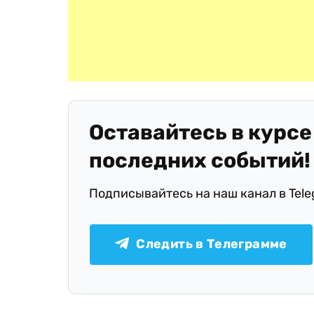
Оставайтесь в курсе
последних событий!
Подписывайтесь на наш канал в Tel
Следить в Телеграмме