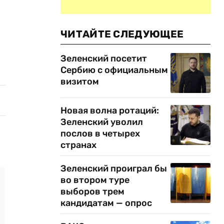
ЧИТАЙТЕ СЛЕДУЮЩЕЕ
Зеленский посетит
Сербию с официальным
визитом
Новая волна ротаций:
Зеленский уволил
послов в четырех
странах
Зеленский проиграл бы
во втором туре
выборов трем
кандидатам — опрос