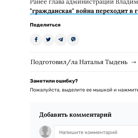
Ранее глава администрации Владим
"гражданская" война переходит в 
Поделиться
Подготовил/ла Наталья Тыдень
Заметили ошибку?
Пожалуйста, выделите ее мышкой и нажмите
Добавить комментарий