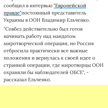
сообщил в интервью
"Европейской
правде"
постоянный представитель
Украины в ООН Владимир Ельченко.
"Совбез действительно был готов
начинать работу над мандатом
миротворческой операции, но Россия
отбросила практически все важные
положения и вернулась к своей идее о
странной операции, где миротворцы ООН
охраняли бы наблюдателей ОБСЕ", -
рассказал Ельченко.