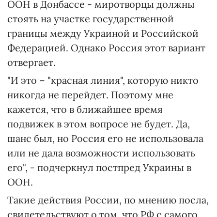
ООН в Донбассе - миротворцы должны
стоять на участке государственной
границы между Украиной и Российской
Федерацией. Однако Россия этот вариант
отвергает.
"И это – "красная линия", которую никто
никогда не перейдет. Поэтому мне
кажется, что в ближайшее время
подвижек в этом вопросе не будет. Да,
шанс был, но Россия его не использовала
или не дала возможности использовать
его", - подчеркнул постпред Украины в
ООН.
Такие действия России, по мнению посла,
свидетельствуют о том, что РФ с самого