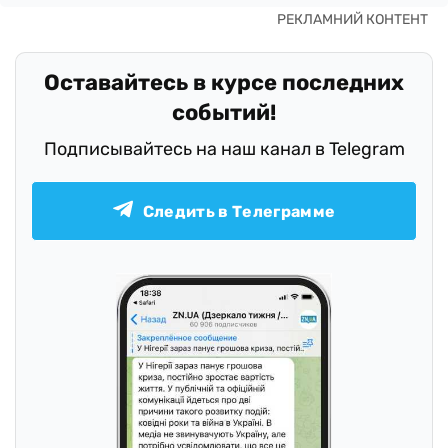
Оставайтесь в курсе последних
событий!
Подписывайтесь на наш канал в Telegram
Следить в Телеграмме