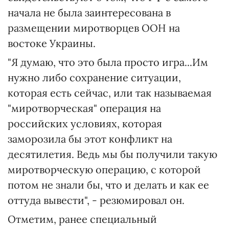
начала не была заинтересована в
размещении миротворцев ООН на
востоке Украины.
"Я думаю, что это была просто игра...Им
нужно либо сохранение ситуации,
которая есть сейчас, или так называемая
"миротворческая" операция на
российских условиях, которая
заморозила бы этот конфликт на
десятилетия. Ведь мы бы получили такую
миротворческую операцию, с которой
потом не знали бы, что и делать и как ее
оттуда вывести", - резюмировал он.
Отметим, ранее специальный