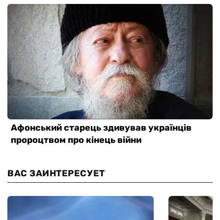
ВАС ЗАИНТЕРЕСУЕТ