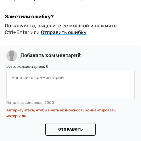
Заметили ошибку?
Пожалуйста, выделите ее мышкой и нажмите
Ctrl+Enter или
Отправить ошибку
Добавить комментарий
Всего комментариев:
0
Осталось символов:
2000
Авторизуйтесь, чтобы иметь возможность комментировать
материалы
ОТПРАВИТЬ