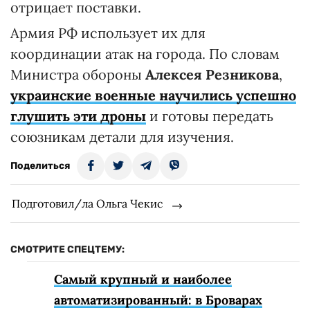
отрицает поставки.
Армия РФ использует их для
координации атак на города. По словам
Министра обороны
Алексея Резникова
,
украинские военные научились успешно
глушить эти дроны
и готовы передать
союзникам детали для изучения.
Поделиться
Подготовил/ла Ольга Чекис
СМОТРИТЕ СПЕЦТЕМУ:
Самый крупный и наиболее
автоматизированный: в Броварах