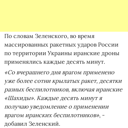
По словам Зеленского, во время
массированных ракетных ударов России
по территории Украины иранские дроны
применялись каждые десять минут.
«Со вчерашнего дня врагом применено
уже более сотни крылатых ракет, десятки
разных беспилотников, включая иранские
«Шахиды». Каждые десять минут я
получаю уведомление о применении
врагом иранских беспилотников»
, -
добавил Зеленский.