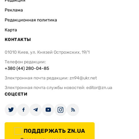
Редакция
Реклама
Редакционная политика
Карта
КОНТАКТЫ
01010 Киев, ул. Князей Острожских, 19/1
Телефон редакции:
+380 (44) 280-04-85
Электронная почта редакции:
zn94@ukr.net
Электронная почта службы новостей:
editor@zn.ua
СОЦСЕТИ
ПОДДЕРЖАТЬ ZN.UA