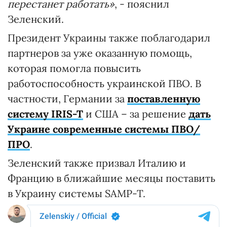
перестанет работать»
, - пояснил
Зеленский.
Президент Украины также поблагодарил
партнеров за уже оказанную помощь,
которая помогла повысить
работоспособность украинской ПВО. В
частности, Германии за
поставленную
систему IRIS-T
и США – за решение
дать
Украине современные системы ПВО/
ПРО
.
Зеленский также призвал Италию и
Францию в ближайшие месяцы поставить
в Украину системы SAMP-T.