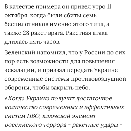
В качестве примера он привел утро 11
октября, когда были сбиты семь
беспилотников именно этого типа, а
также 28 ракет врага. Ракетная атака
длилась пять часов.
Зеленский напомнил, что у России до сих
пор есть возможности для повышения
эскалации, и призвал передать Украине
современные системы противовоздушной
обороны, чтобы закрыть небо.
«Когда Украина получит достаточное
количество современных и эффективных
систем ПВО, ключевой элемент
российского террора - ракетные удары -