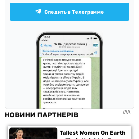
Следить в Телеграмме