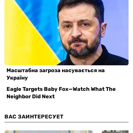
ВАС ЗАИНТЕРЕСУЕТ