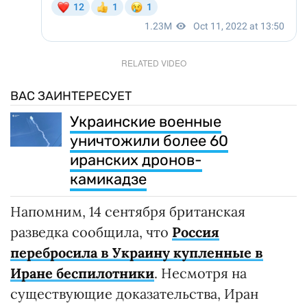
RELATED VIDEO
ВАС ЗАИНТЕРЕСУЕТ
Украинские военные
уничтожили более 60
иранских дронов-
камикадзе
Напомним, 14 сентября британская
разведка сообщила, что
Россия
перебросила в Украину купленные в
Иране беспилотники
. Несмотря на
существующие доказательства, Иран