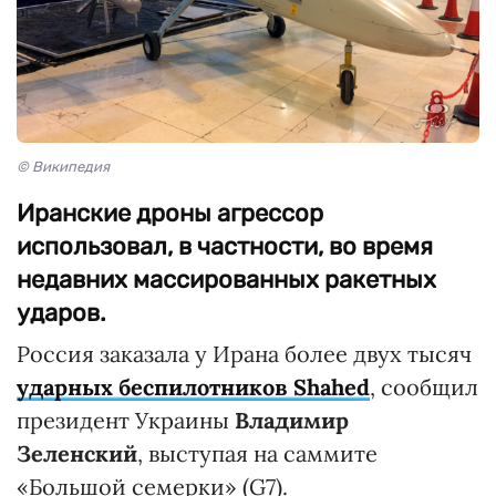
© Википедия
Иранские дроны агрессор
использовал, в частности, во время
недавних массированных ракетных
ударов.
Россия заказала у Ирана более двух тысяч
ударных беспилотников Shahed
, сообщил
президент Украины
Владимир
Зеленский
, выступая на саммите
«Большой семерки» (G7).