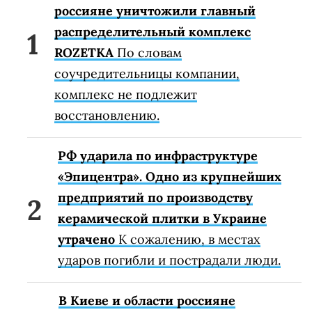
россияне уничтожили главный
распределительный комплекс
ROZETKA
По словам
соучредительницы компании,
комплекс не подлежит
восстановлению.
РФ ударила по инфраструктуре
«Эпицентра». Одно из крупнейших
предприятий по производству
керамической плитки в Украине
утрачено
К сожалению, в местах
ударов погибли и пострадали люди.
В Киеве и области россияне