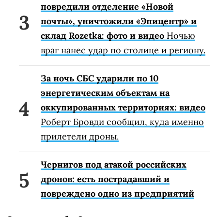
повредили отделение «Новой
почты», уничтожили «Эпицентр» и
склад Rozetka: фото и видео
Ночью
враг нанес удар по столице и региону.
За ночь СБС ударили по 10
энергетическим объектам на
оккупированных территориях: видео
Роберт Бровди сообщил, куда именно
прилетели дроны.
Чернигов под атакой российских
дронов: есть пострадавший и
повреждено одно из предприятий