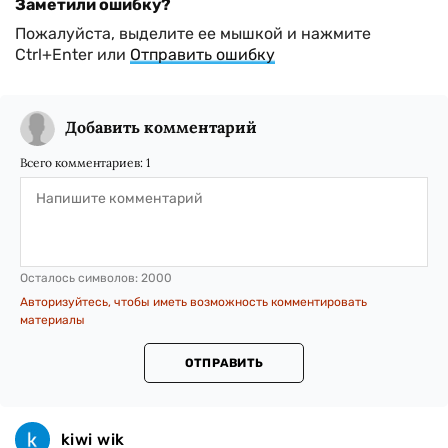
Заметили ошибку?
Пожалуйста, выделите ее мышкой и нажмите
Ctrl+Enter или
Отправить ошибку
Добавить комментарий
Всего комментариев:
1
Осталось символов:
2000
Авторизуйтесь, чтобы иметь возможность комментировать
материалы
ОТПРАВИТЬ
kiwi wik