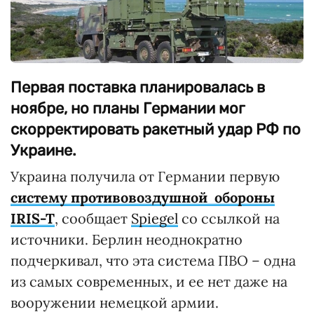
Первая поставка планировалась в
ноябре, но планы Германии мог
скорректировать ракетный удар РФ по
Украине.
Украина получила от Германии первую
систему противовоздушной обороны
IRIS-T
, сообщает
Spiegel
со ссылкой на
источники. Берлин неоднократно
подчеркивал, что эта система ПВО – одна
из самых современных, и ее нет даже на
вооружении немецкой армии.