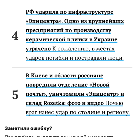
РФ ударила по инфраструктуре
«Эпицентра». Одно из крупнейших
предприятий по производству
керамической плитки в Украине
утрачено
К сожалению, в местах
ударов погибли и пострадали люди.
В Киеве и области россияне
повредили отделение «Новой
почты», уничтожили «Эпицентр» и
склад Rozetka: фото и видео
Ночью
враг нанес удар по столице и региону.
Заметили ошибку?