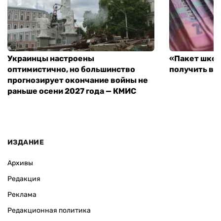
Украинцы настроены
«Пакет школ
оптимистично, но большинство
получить вы
прогнозирует окончание войны не
раньше осени 2027 года — КМИС
ИЗДАНИЕ
Архивы
Редакция
Реклама
Редакционная политика