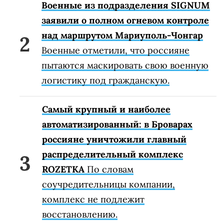
Военные из подразделения SIGNUM
заявили о полном огневом контроле
над маршрутом Мариуполь-Чонгар
Военные отметили, что россияне
пытаются маскировать свою военную
логистику под гражданскую.
Самый крупный и наиболее
автоматизированный: в Броварах
россияне уничтожили главный
распределительный комплекс
ROZETKA
По словам
соучредительницы компании,
комплекс не подлежит
восстановлению.