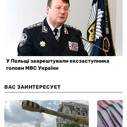
ВАС ЗАИНТЕРЕСУЕТ