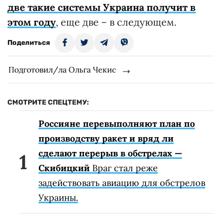
две такие системы Украина получит в
этом году
, еще две – в следующем.
Поделиться
Подготовил/ла Ольга Чекис
СМОТРИТЕ СПЕЦТЕМУ:
Россияне перевыполняют план по
производству ракет и вряд ли
сделают перерыв в обстрелах —
Скибицкий
Враг стал реже
задействовать авиацию для обстрелов
Украины.