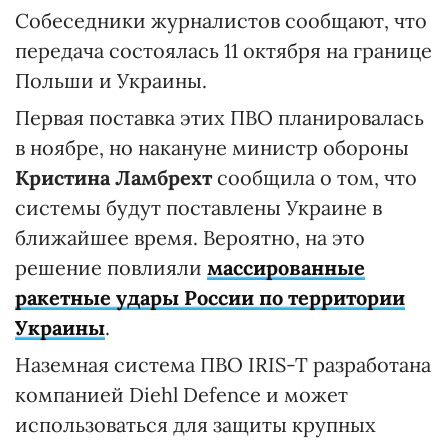
Собеседники журналистов сообщают, что
передача состоялась 11 октября на границе
Польши и Украины.
Первая поставка этих ПВО планировалась
в ноябре, но накануне министр обороны
Кристина Ламбрехт
сообщила о том, что
системы будут поставлены Украине в
ближайшее время. Вероятно, на это
решение повлияли
массированные
ракетные удары России по территории
Украины
.
Наземная система ПВО IRIS-T разработана
компанией Diehl Defence и может
использоваться для защиты крупных