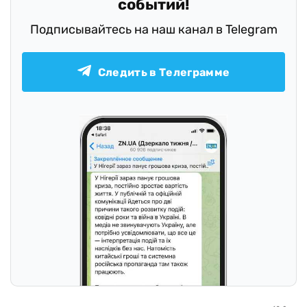
событий!
Подписывайтесь на наш канал в Telegram
Следить в Телеграмме