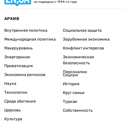
не подводим с 1994-го года
АРХИВ
Внутренняя политика
Социальная защита
Международная политика
Зарубежная экономика
Макроуровень
Конфликт интересов
Энергорынок
Экономическая
безопасность
Приватизация
Персоналии
Экономика регионов
Социум
Наука
История
Технологии
Круг семьи
Среда обитания
Туризм
Церковь
Собственность
Культура