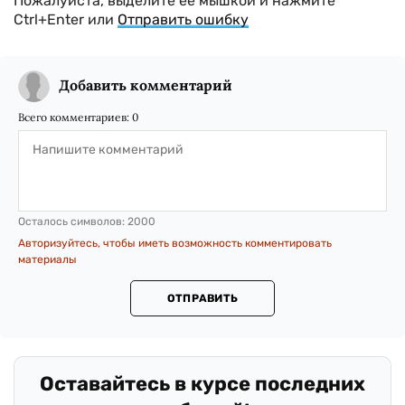
Пожалуйста, выделите ее мышкой и нажмите
Ctrl+Enter или
Отправить ошибку
Добавить комментарий
Всего комментариев:
0
Осталось символов:
2000
Авторизуйтесь, чтобы иметь возможность комментировать
материалы
ОТПРАВИТЬ
Оставайтесь в курсе последних