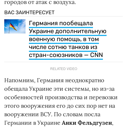
городов от атак с воздуха.
ВАС ЗАИНТЕРЕСУЕТ
Германия пообещала
Украине дополнительную
военную помощь, в том
числе сотню танков из
стран-союзников — CNN
RELATED VIDEO
Напомним, Германия неоднократно
обещала Украине эти системы, но из-за
особенностей производства и перевозки
этого вооружения его до сих пор нет на
вооружении ВСУ. По словам посла
Германии в Украине
Анки Фельдгузен
,