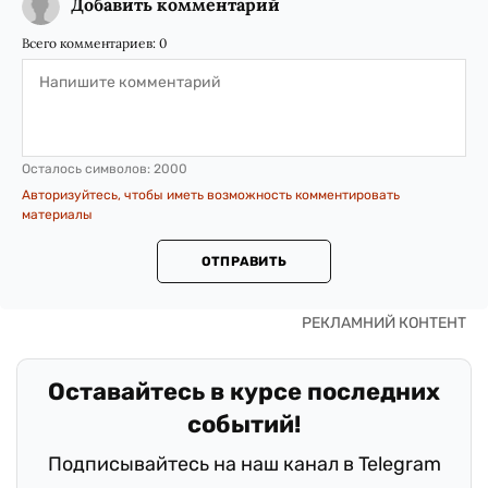
Добавить комментарий
Всего комментариев:
0
Осталось символов:
2000
Авторизуйтесь, чтобы иметь возможность комментировать
материалы
ОТПРАВИТЬ
Оставайтесь в курсе последних
событий!
Подписывайтесь на наш канал в Telegram