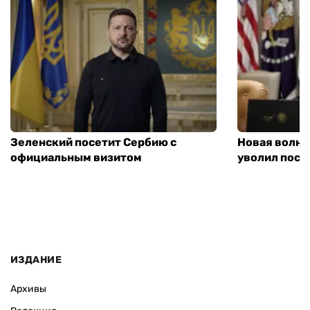
Зеленский посетит Сербию с
Новая волна
официальным визитом
уволил посл
ИЗДАНИЕ
Архивы