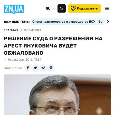
RU
Аа
Поддержать
Смена правительства и руководства ВСУ
Вступление
ВАЖНЫЕ ТЕМЫ
ГЛАВНАЯ
ПОЛИТИКА
РЕШЕНИЕ СУДА О РАЗРЕШЕНИИ НА
АРЕСТ ЯНУКОВИЧА БУДЕТ
ОБЖАЛОВАНО
16 декабря, 2016, 13:39
Поделиться