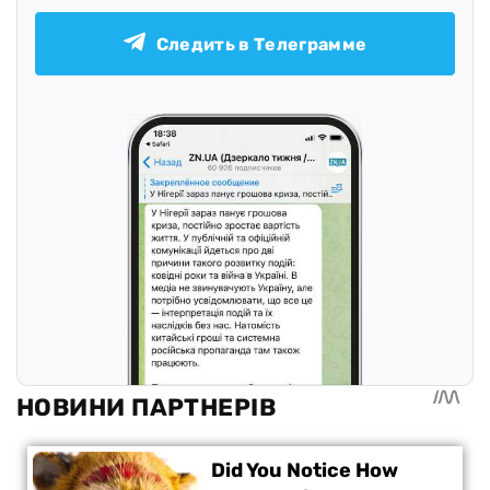
Следить в Телеграмме