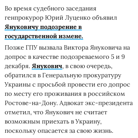
Во время судебного заседания
генпрокурор Юрий Луценко объявил
Януковичу подозрение в
государственной измене.
Позже ГПУ вызвала Виктора Януковича на
допрос в качестве подозреваемого 5 и 9
декабря.
Янукович
, в свою очередь,
обратился в Генеральную прокуратуру
Украины с просьбой провести его допрос
по месту его проживания в российском
Ростове-на-Дону. Адвокат экс-президента
отметил, что Янукович не считает
возможным приехать в Украину,
поскольку опасается за свою жизнь.