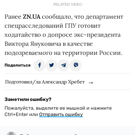
RELATED VIDEO
Ранее
ZN.UA
сообщало, что департамент
спецрасследований ГПУ готовит
ходатайство о допросе экс-президента
Виктора Януковича в качестве
подозреваемого на территории России.
Поделиться
Подготовил/ла Александр Хребет
Заметили ошибку?
Пожалуйста, выделите ее мышкой и нажмите
Ctrl+Enter или
Отправить ошибку