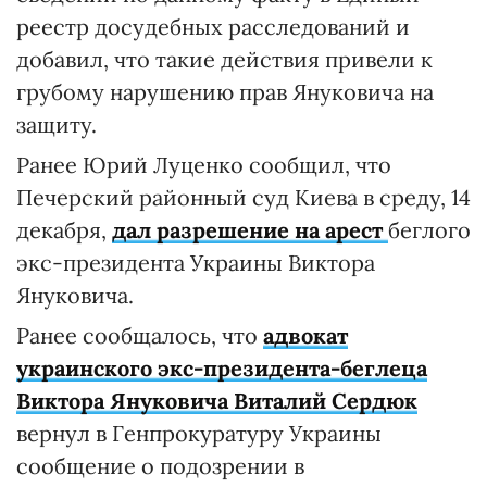
реестр досудебных расследований и
добавил, что такие действия привели к
грубому нарушению прав Януковича на
защиту.
Ранее Юрий Луценко сообщил, что
Печерский районный суд Киева в среду, 14
декабря,
дал разрешение на арест
беглого
экс-президента Украины Виктора
Януковича.
Ранее сообщалось, что
адвокат
украинского экс-президента-беглеца
Виктора Януковича Виталий Сердюк
вернул в Генпрокуратуру Украины
сообщение о подозрении в