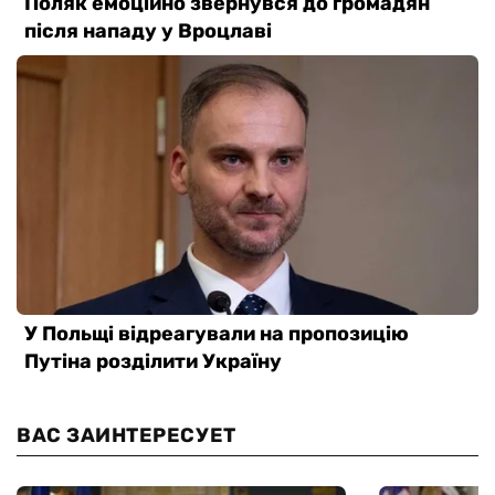
ВАС ЗАИНТЕРЕСУЕТ