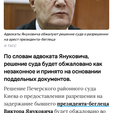
Адвокаты Януковича обжалуют решение суда о разрешении
на арест президента-беглеца
© ТАСС
По словам адвоката Януковича,
решение суда будет обжаловано как
незаконное и принято на основании
поддельных документов.
Решение Печерского районного суда
Киева о предоставлении разрешения на
задержание бывшего
президента-беглеца
Виктора Януковича
будет обжаловано во