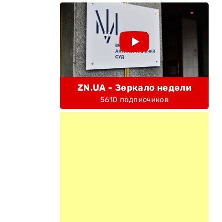
ZN.UA - Зеркало недели
5610 подписчиков
е