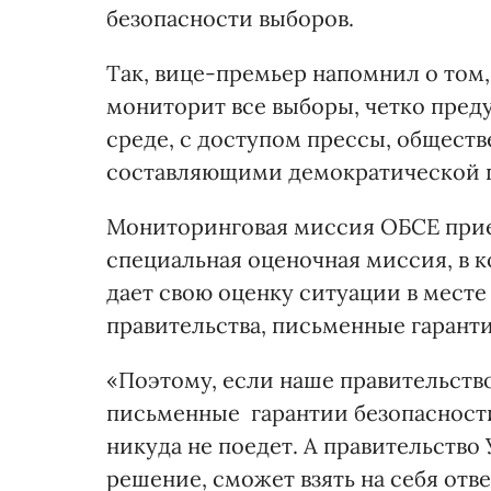
безопасности выборов.
Так, вице-премьер напомнил о том,
мониторит все выборы, четко пред
среде, с доступом прессы, общест
составляющими демократической 
Мониторинговая миссия ОБСЕ приез
специальная оценочная миссия, в 
дает свою оценку ситуации в месте
правительства, письменные гарант
«Поэтому, если наше правительство
письменные гарантии безопасност
никуда не поедет. А правительство
решение, сможет взять на себя отве