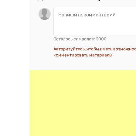
Осталось символов:
2000
Авторизуйтесь, чтобы иметь возможно
комментировать материалы