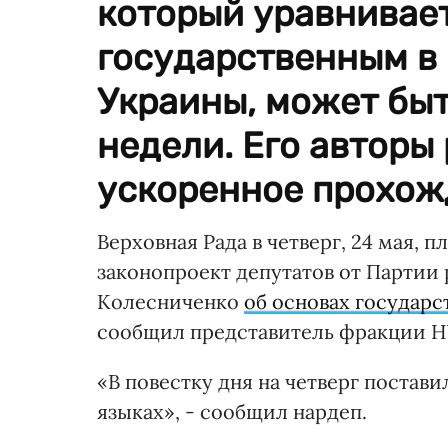
который уравнивает
государственным в
Украины, может быт
недели. Его авторы
ускоренное прохож
Верховная Рада в четверг, 24 мая, 
законопроект депутатов от Партии 
Колесниченко
об основах государ
сообщил представитель фракции Н
«В повестку дня на четверг постав
языках», - сообщил нардеп.