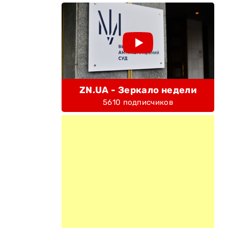
ZN.UA - Зеркало недели
5610 подписчиков