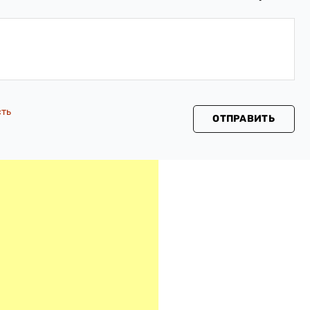
сть
ОТПРАВИТЬ