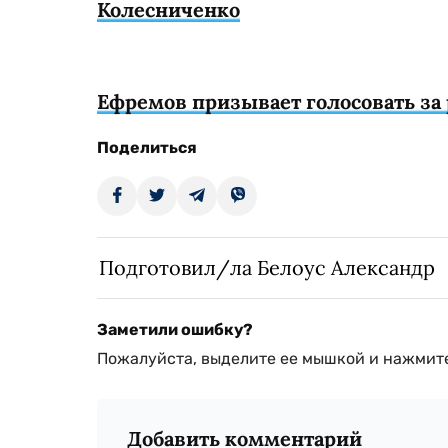
Колесниченко
Ефремов призывает голосовать за 
Поделиться
Подготовил/ла Белоус Александр
Заметили ошибку?
Пожалуйста, выделите ее мышкой и нажмите
Добавить комментарий