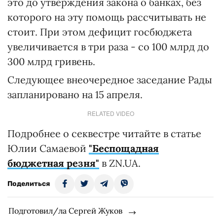
это до утверждения закона о банках, без
которого на эту помощь рассчитывать не
стоит. При этом дефицит госбюджета
увеличивается в три раза - со 100 млрд до
300 млрд гривень.
Следующее внеочередное заседание Рады
запланировано на 15 апреля.
RELATED VIDEO
Подробнее о секвестре читайте в статье
Юлии Самаевой
"Беспощадная
бюджетная резня"
в ZN.UA.
Поделиться
Подготовил/ла Сергей Жуков