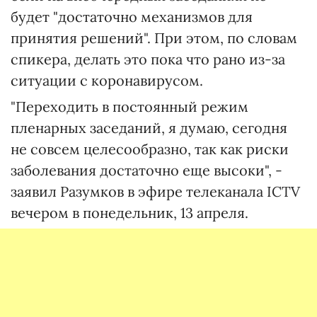
будет "достаточно механизмов для
принятия решений". При этом, по словам
спикера, делать это пока что рано из-за
ситуации с коронавирусом.
"Переходить в постоянный режим
пленарных заседаний, я думаю, сегодня
не совсем целесообразно, так как риски
заболевания достаточно еще высоки", -
заявил Разумков в эфире телеканала ICTV
вечером в понедельник, 13 апреля.