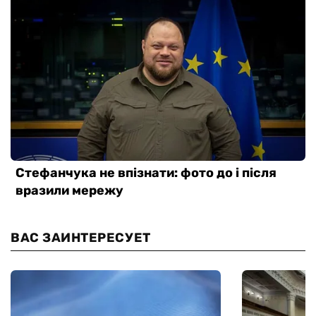
ВАС ЗАИНТЕРЕСУЕТ