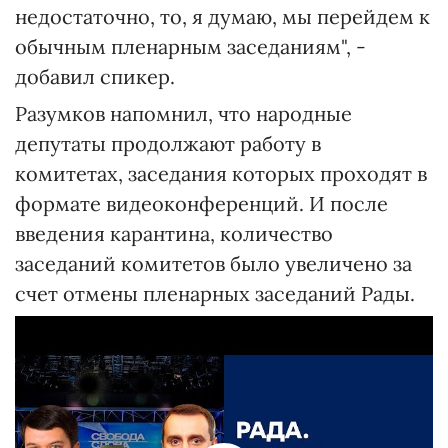
недостаточно, то, я думаю, мы перейдем к
обычным пленарным заседаниям", -
добавил спикер.
Разумков напомнил, что народные
депутаты продолжают работу в
комитетах, заседания которых проходят в
формате видеоконференций. И после
введения карантина, количество
заседаний комитетов было увеличено за
счет отмены пленарных заседаний Рады.