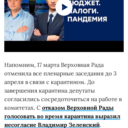
Напомним, 17 марта Верховная Рада
отменила все пленарные заседания до 3
апреля в связи с карантином. До
завершения карантина депутаты
согласились сосредоточиться на работе в
комитетах. С
отказом Верховной Рады
голосовать во время карантина выразил
несогласие Владимир Зеленский
.