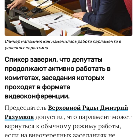
Спикер напомнил как изменилась работа парламента в
условиях карантина
Спикер заверил, что депутаты
продолжают активно работать в
комитетах, заседания которых
проходят в формате
видеоконференции.
Председатель
Верховной Рады Дмитрий
Разумков
допустил, что парламент может
вернуться к обычному режиму работы,
если на внеочередных заседаниях не