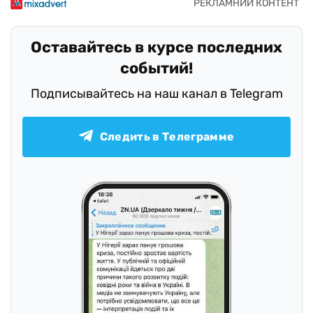
Оставайтесь в курсе последних
событий!
Подписывайтесь на наш канал в Telegram
Следить в Телеграмме