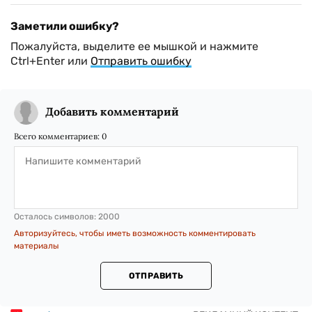
Заметили ошибку?
Пожалуйста, выделите ее мышкой и нажмите
Ctrl+Enter или
Отправить ошибку
Добавить комментарий
Всего комментариев:
0
Осталось символов:
2000
Авторизуйтесь, чтобы иметь возможность комментировать
материалы
ОТПРАВИТЬ