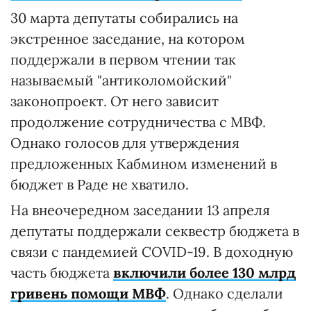
30 марта депутаты собирались на
экстренное заседание, на котором
поддержали в первом чтении так
называемый "антиколомойский"
законопроект. От него зависит
продолжение сотрудничества с МВФ.
Однако голосов для утверждения
предложенных Кабмином изменений в
бюджет в Раде не хватило.
На внеочередном заседании 13 апреля
депутаты поддержали секвестр бюджета в
связи с пандемией COVID-19. В доходную
часть бюджета
включили более 130 млрд
гривень помощи МВФ
. Однако сделали