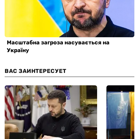
ВАС ЗАИНТЕРЕСУЕТ