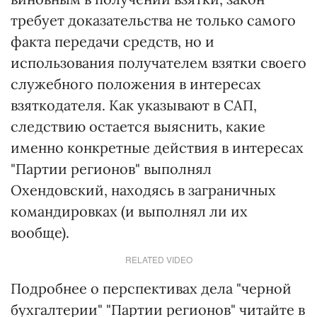
требует доказательства не только самого
факта передачи средств, но и
использования получателем взятки своего
служебного положения в интересах
взяткодателя. Как указывают в САП,
следствию остается выяснить, какие
именно конкретные действия в интересах
"Партии регионов" выполнял
Охендовский, находясь в заграничных
командировках (и выполнял ли их
вообще).
RELATED VIDEO
Подробнее о перспективах дела "черной
бухгалтерии" "Партии регионов" читайте в