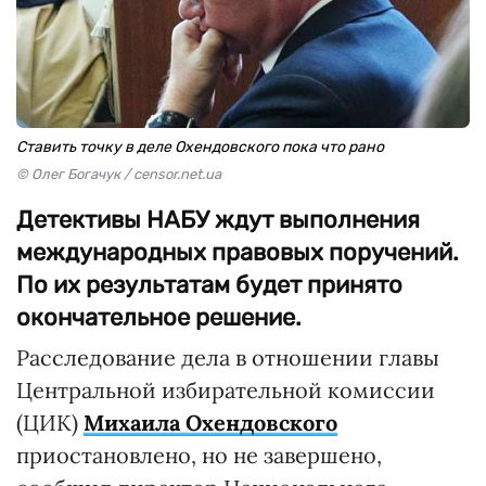
Ставить точку в деле Охендовского пока что рано
© Олег Богачук / censor.net.ua
Детективы НАБУ ждут выполнения
международных правовых поручений.
По их результатам будет принято
окончательное решение.
Расследование дела в отношении главы
Центральной избирательной комиссии
(ЦИК)
Михаила Охендовского
приостановлено, но не завершено,