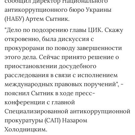
сообщил директор Национального
антикоррупционного бюро Украины
(НАБУ) Артем Сытник.
"Дело по подозрению главы ЦИК. Скажу
откровенно, была дискуссия с
прокурорами по поводу завершенности
этого дела. Сейчас принято решение о
приостановлении досудебного
расследования в связи с исполнением
международных правовых поручений", -
пояснил Сытник в ходе пресс-
конференции с главной
Специализированной антикоррупционной
прокуратуры (САП) Назаром
Холодницким.