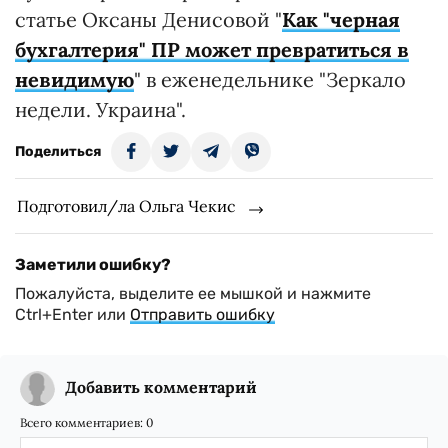
статье Оксаны Денисовой "
Как "черная
бухгалтерия" ПР может превратиться в
невидимую
" в еженедельнике "Зеркало
недели. Украина".
Поделиться
Подготовил/ла Ольга Чекис
Заметили ошибку?
Пожалуйста, выделите ее мышкой и нажмите
Ctrl+Enter или
Отправить ошибку
Добавить комментарий
Всего комментариев:
0