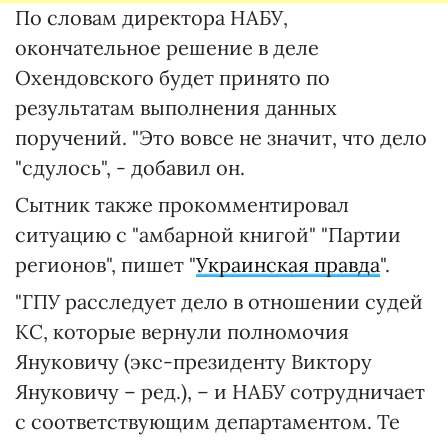
По словам директора НАБУ,
окончательное решение в деле
Охендовского будет принято по
результатам выполнения данных
поручений. "Это вовсе не значит, что дело
"сдулось", - добавил он.
Сытник также прокомментировал
ситуацию с "амбарной книгой" "Партии
регионов", пишет "
Украинская правда
".
"ГПУ расследует дело в отношении судей
КС, которые вернули полномочия
Януковичу (экс-президенту Виктору
Януковичу – ред.), – и НАБУ сотрудничает
с соответствующим департаментом. Те