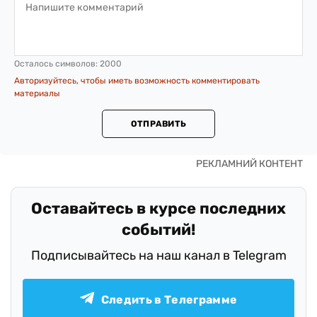
Осталось символов:
2000
Авторизуйтесь, чтобы иметь возможность комментировать
материалы
ОТПРАВИТЬ
Оставайтесь в курсе последних
событий!
Подписывайтесь на наш канал в Telegram
Следить в Телеграмме