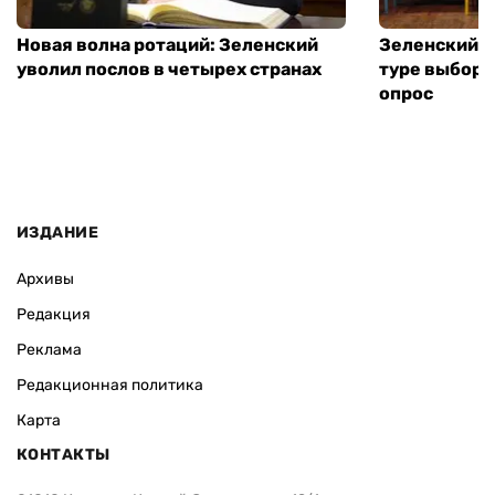
Новая волна ротаций: Зеленский
Зеленский п
уволил послов в четырех странах
туре выборо
опрос
ИЗДАНИЕ
Архивы
Редакция
Реклама
Редакционная политика
Карта
КОНТАКТЫ