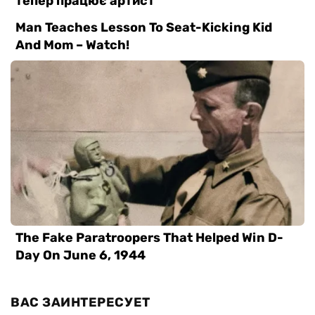
ВАС ЗАИНТЕРЕСУЕТ