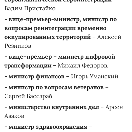
Вадим Пристайко
- вице-премьер-министр, министр по
вопросам реинтеграции временно
оккупированных территорий
– Алексей
Резников
- вице–премьер – министр цифровой
трансформации –
Михаил Федоров.
- министр финансов
– Игорь Уманский
- министр по вопросам ветеранов
–
Сергей Бассараб
- министерство внутренних дел
– Арсен
Аваков
- министр здравоохранения
–