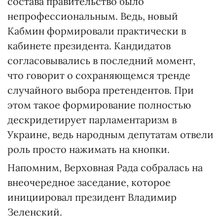
состава правительство было
непрофессиональным. Ведь, новый
Кабмин формировали практически в
кабинете президента. Кандидатов
согласовывались в последний момент,
что говорит о сохраняющемся тренде
случайного выбора претендентов. При
этом такое формирование полностью
дескридетирует парламентаризм в
Украине, ведь народным депутатам отвели
роль просто нажимать на кнопки.
Напомним, Верховная Рада собралась на
внеочередное заседание, которое
инициировал президент Владимир
Зеленский.