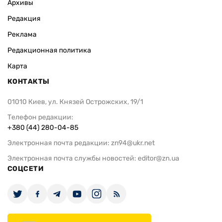
Архивы
Редакция
Реклама
Редакционная политика
Карта
КОНТАКТЫ
01010 Киев, ул. Князей Острожских, 19/1
Телефон редакции:
+380 (44) 280-04-85
Электронная почта редакции:
zn94@ukr.net
Электронная почта службы новостей:
editor@zn.ua
СОЦСЕТИ