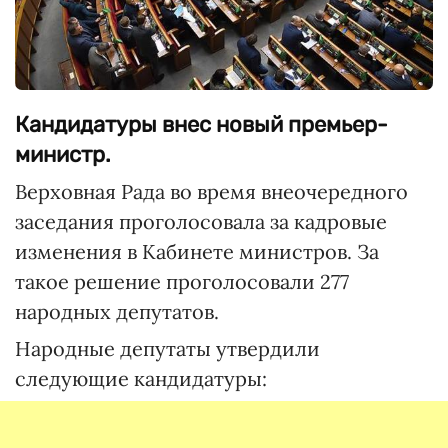
Кандидатуры внес новый премьер-
министр.
Верховная Рада во время внеочередного
заседания проголосовала за кадровые
изменения в Кабинете министров. За
такое решение проголосовали 277
народных депутатов.
Народные депутаты утвердили
следующие кандидатуры: