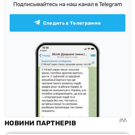
Подписывайтесь на наш канал в Telegram
Следить в Телеграмме