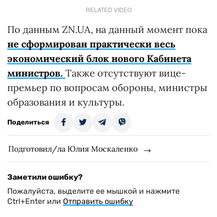
RELATED VIDEO
По данным ZN.UA, на данный момент пока
не сформирован практически весь
экономический блок нового Кабинета
министров.
Также отсутствуют вице-
премьер по вопросам обороны, министры
образования и культуры.
Поделиться
Подготовил/ла Юлия Москаленко
Заметили ошибку?
Пожалуйста, выделите ее мышкой и нажмите
Ctrl+Enter или
Отправить ошибку