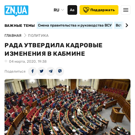
RU
Аа
Поддержать
Смена правительства и руководства ВСУ
Вступление
ВАЖНЫЕ ТЕМЫ
ГЛАВНАЯ
ПОЛИТИКА
РАДА УТВЕРДИЛА КАДРОВЫЕ
ИЗМЕНЕНИЯ В КАБМИНЕ
04 марта, 2020, 19:38
Поделиться