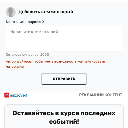
Добавить комментарий
Всего комментариев:
0
Осталось символов:
2000
Авторизуйтесь, чтобы иметь возможность комментировать
материалы
ОТПРАВИТЬ
Оставайтесь в курсе последних
событий!