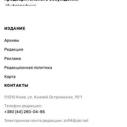
Инфографика
ИЗДАНИЕ
Архивы
Редакция
Реклама
Редакционная политика
Карта
КОНТАКТЫ
01010 Киев, ул. Князей Острожских, 19/1
Телефон редакции:
+380 (44) 280-04-85
Электронная почта редакции:
zn94@ukr.net