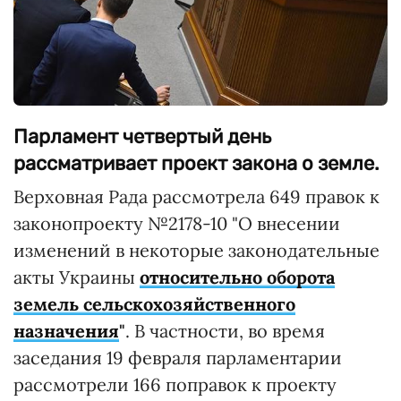
Парламент четвертый день
рассматривает проект закона о земле.
Верховная Рада рассмотрела 649 правок к
законопроекту №2178-10 "О внесении
изменений в некоторые законодательные
акты Украины
относительно оборота
земель сельскохозяйственного
назначения
"
. В частности, во время
заседания 19 февраля парламентарии
рассмотрели 166 поправок к проекту