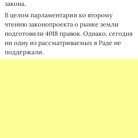
закона.
В целом парламентарии ко второму
чтению законопроекта о рынке земли
подготовили 4018 правок. Однако, сегодня
ни одну из рассматриваемых в Раде не
поддержали.