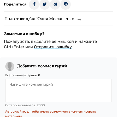
Поделиться
Подготовил/ла Юлия Москаленко
Заметили ошибку?
Пожалуйста, выделите ее мышкой и нажмите
Ctrl+Enter или
Отправить ошибку
Добавить комментарий
Всего комментариев:
0
Осталось символов:
2000
Авторизуйтесь, чтобы иметь возможность комментировать
материалы