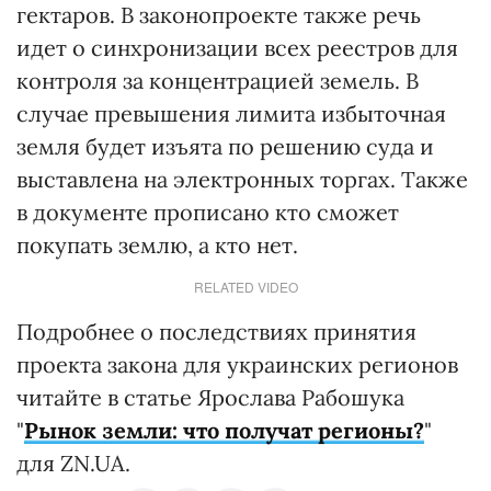
гектаров. В законопроекте также речь
идет о синхронизации всех реестров для
контроля за концентрацией земель. В
случае превышения лимита избыточная
земля будет изъята по решению суда и
выставлена на электронных торгах. Также
в документе прописано кто сможет
покупать землю, а кто нет.
RELATED VIDEO
Подробнее о последствиях принятия
проекта закона для украинских регионов
читайте в статье Ярослава Рабошука
"
Рынок земли: что получат регионы?
"
для ZN.UA.