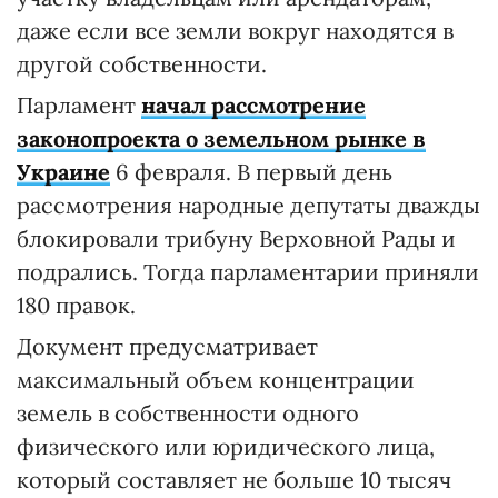
даже если все земли вокруг находятся в
другой собственности.
Парламент
начал рассмотрение
законопроекта о земельном рынке в
Украине
6 февраля. В первый день
рассмотрения народные депутаты дважды
блокировали трибуну Верховной Рады и
подрались. Тогда парламентарии приняли
180 правок.
Документ предусматривает
максимальный объем концентрации
земель в собственности одного
физического или юридического лица,
который составляет не больше 10 тысяч