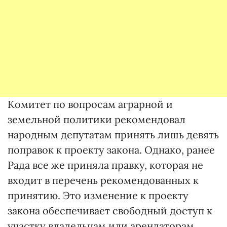
Комитет по вопросам аграрной и
земельной политики рекомендовал
народным депутатам принять лишь девять
поправок к проекту закона. Однако, ранее
Рада все же приняла правку, которая не
входит в перечень рекомендованных к
принятию. Это изменение к проекту
закона обеспечивает свободный доступ к
участку владельцам или арендаторам,