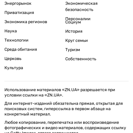
Энергорынок
Экономическая
безопасность
Приватизация
Персоналии
Экономика регионов
Социум
Наука
История
Технологии
Круг семьи
Среда обитания
Туризм
Церковь
Собственность
Культура
Использование материалов «ZN.UA» разрешается при
условии ссылки на «ZN.UA».
Для интернет-изданий обязательна прямая, открытая для
поисковых систем, гиперссылка в первом абзаце на
конкретный материал.
Любое копирование, перепечатка или воспроизведение
фотографических и видео материалов, содержащих ссылку