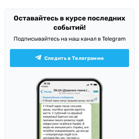
Оставайтесь в курсе последних
событий!
Подписывайтесь на наш канал в Telegram
Следить в Телеграмме