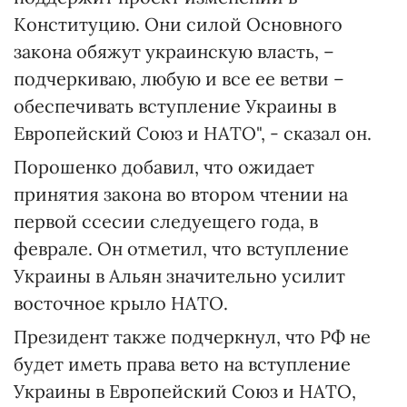
Конституцию. Они силой Основного
закона обяжут украинскую власть, –
подчеркиваю, любую и все ее ветви –
обеспечивать вступление Украины в
Европейский Союз и НАТО", - сказал он.
Порошенко добавил, что ожидает
принятия закона во втором чтении на
первой ссесии следуещего года, в
феврале. Он отметил, что вступление
Украины в Альян значительно усилит
восточное крыло НАТО.
Президент также подчеркнул, что РФ не
будет иметь права вето на вступление
Украины в Европейский Союз и НАТО,