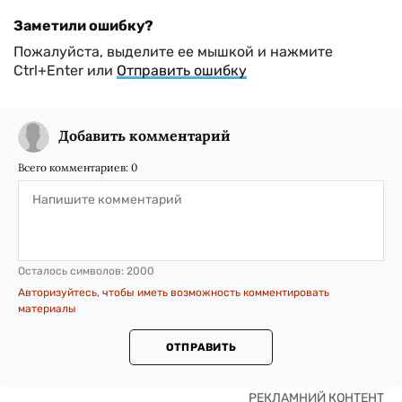
Заметили ошибку?
Пожалуйста, выделите ее мышкой и нажмите
Ctrl+Enter или
Отправить ошибку
Добавить комментарий
Всего комментариев:
0
Осталось символов:
2000
Авторизуйтесь, чтобы иметь возможность комментировать
материалы
ОТПРАВИТЬ