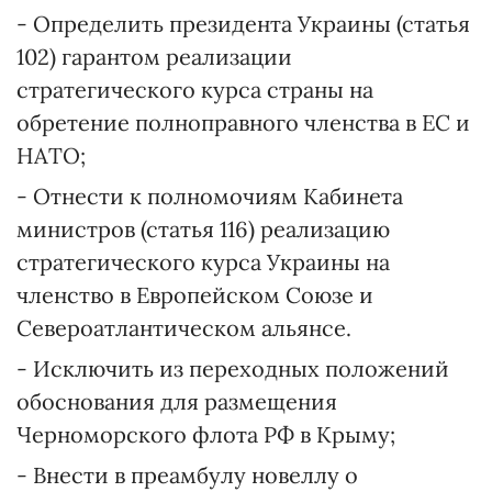
- Определить президента Украины (статья
102) гарантом реализации
стратегического курса страны на
обретение полноправного членства в ЕС и
НАТО;
- Отнести к полномочиям Кабинета
министров (статья 116) реализацию
стратегического курса Украины на
членство в Европейском Союзе и
Североатлантическом альянсе.
- Исключить из переходных положений
обоснования для размещения
Черноморского флота РФ в Крыму;
- Внести в преамбулу новеллу о