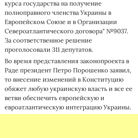
курса государства на получение
полноправного членства Украины в
Европейском Союзе и в Организации
Североатлантического договора" №9037.
За соответственное решение
проголосовали 311 депутатов.
Во время представления законопроекта в
Раде президент Петро Порошенко заявил,
то внесение изменений в Конституцию
обяжет любую украинскую власть и все ее
ветви обеспечить европейскую и
евроатлантическую интеграцию Украины.