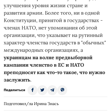
улучшения уровня жизни стране и
развития армии. Более того, ни в одной
Конституции, принятой в государствах -
членах НАТО, нет упоминания об этой
организации, что указывает на рутинный
характер членства государств в "обычных"
международных организациях, а
украинцам на волне предвыборной
кампании членство в ЕС и НАТО
преподносят как что-то такое, что нужно
заслужить
.
Поделиться
Подготовил/ла Ирина Знась