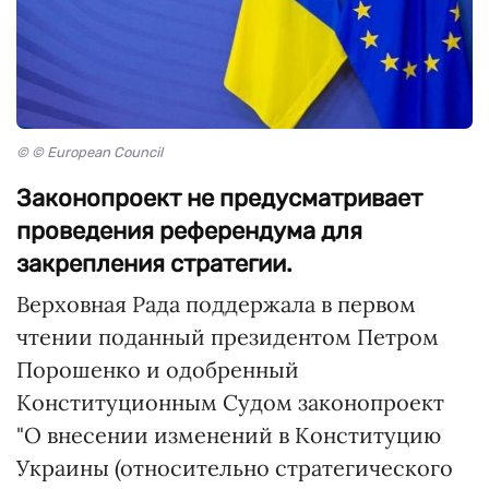
© © European Council
Законопроект не предусматривает
проведения референдума для
закрепления стратегии.
Верховная Рада поддержала в первом
чтении поданный президентом Петром
Порошенко и одобренный
Конституционным Судом законопроект
"О внесении изменений в Конституцию
Украины (относительно стратегического