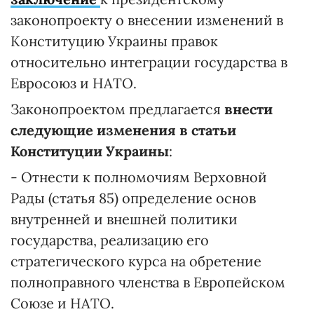
законопроекту о внесении изменений в
Конституцию Украины правок
относительно интеграции государства в
Евросоюз и НАТО.
Законопроектом предлагается
внести
следующие изменения в статьи
Конституции Украины
:
- Отнести к полномочиям Верховной
Рады (статья 85) определение основ
внутренней и внешней политики
государства, реализацию его
стратегического курса на обретение
полноправного членства в Европейском
Союзе и НАТО.