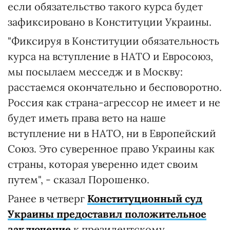
если обязательство такого курса будет
зафиксировано в Конституции Украины.
"Фиксируя в Конституции обязательность
курса на вступление в НАТО и Евросоюз,
мы посылаем месседж и в Москву:
расстаемся окончательно и бесповоротно.
Россия как страна-агрессор не имеет и не
будет иметь права вето на наше
вступление ни в НАТО, ни в Европейский
Союз. Это суверенное право Украины как
страны, которая уверенно идет своим
путем", - сказал Порошенко.
Ранее в четверг
Конституционный суд
Украины предоставил положительное
заключение
к президентскому