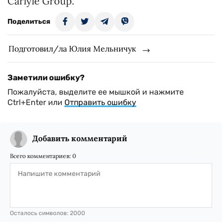
Carlyle Group.
Поделиться
Подготовил/ла Юлия Мельничук
Заметили ошибку?
Пожалуйста, выделите ее мышкой и нажмите
Ctrl+Enter или
Отправить ошибку
Добавить комментарий
Всего комментариев:
0
Осталось символов:
2000