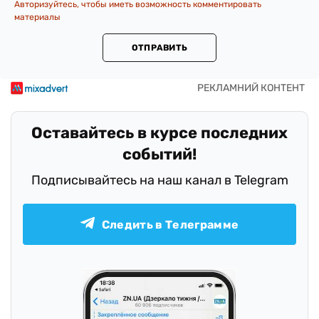
Авторизуйтесь, чтобы иметь возможность комментировать
материалы
ОТПРАВИТЬ
Оставайтесь в курсе последних
событий!
Подписывайтесь на наш канал в Telegram
Следить в Телеграмме