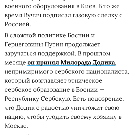
военного оборудования в Киев. В то же
время Вучич подписал газовую сделку с
Россией.
В сложной политике Боснии и
Герцеговины Путин продолжает
заручаться поддержкой. В прошлом
месяце
он принял Милорада Додика
,
непримиримого сербского националиста,
который возглавляет этническое
сербское образование в Боснии —
Республику Сербскую. Есть подозрение,
что Додик с радостью уничтожит свою
нацию, чтобы угодить своему хозяину в
Москве.