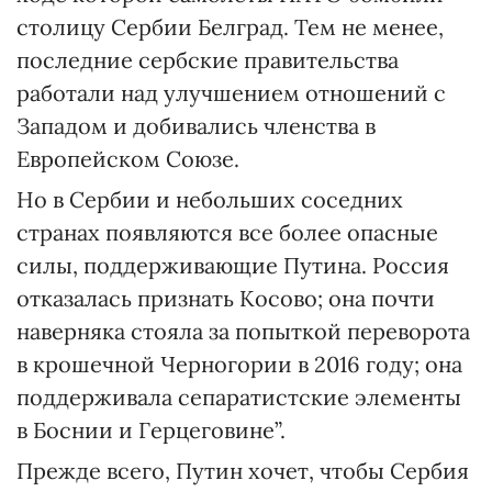
столицу Сербии Белград. Тем не менее,
последние сербские правительства
работали над улучшением отношений с
Западом и добивались членства в
Европейском Союзе.
Но в Сербии и небольших соседних
странах появляются все более опасные
силы, поддерживающие Путина. Россия
отказалась признать Косово; она почти
наверняка стояла за попыткой переворота
в крошечной Черногории в 2016 году; она
поддерживала сепаратистские элементы
в Боснии и Герцеговине”.
Прежде всего, Путин хочет, чтобы Сербия