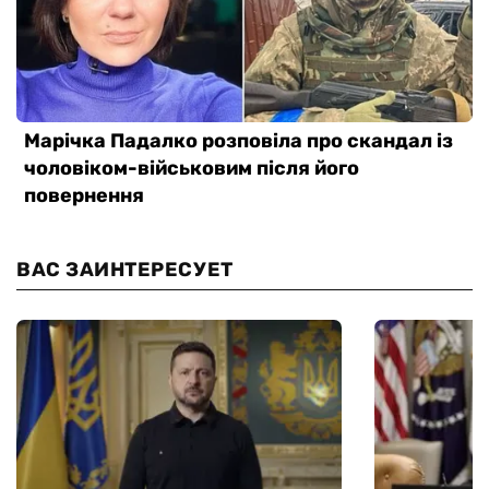
ВАС ЗАИНТЕРЕСУЕТ