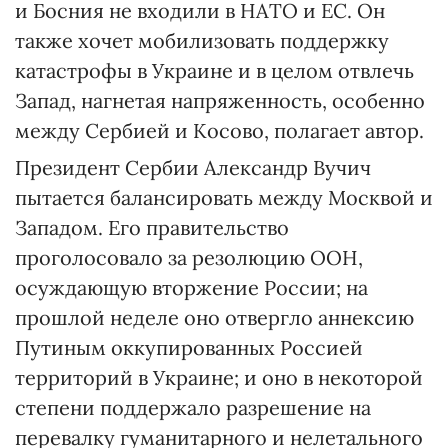
и Босния не входили в НАТО и ЕС. Он
также хочет мобилизовать поддержку
катастрофы в Украине и в целом отвлечь
Запад, нагнетая напряженность, особенно
между Сербией и Косово, полагает автор.
Президент Сербии Александр Вучич
пытается балансировать между Москвой и
Западом. Его правительство
проголосовало за резолюцию ООН,
осуждающую вторжение России; на
прошлой неделе оно отвергло аннексию
Путиным оккупированных Россией
территорий в Украине; и оно в некоторой
степени поддержало разрешение на
перевалку гуманитарного и нелетального