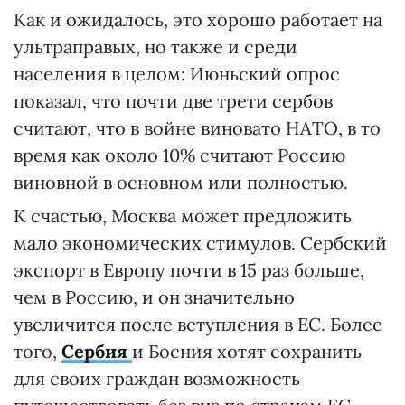
Как и ожидалось, это хорошо работает на
ультраправых, но также и среди
населения в целом: Июньский опрос
показал, что почти две трети сербов
считают, что в войне виновато НАТО, в то
время как около 10% считают Россию
виновной в основном или полностью.
К счастью, Москва может предложить
мало экономических стимулов. Сербский
экспорт в Европу почти в 15 раз больше,
чем в Россию, и он значительно
увеличится после вступления в ЕС. Более
того,
Сербия
и Босния хотят сохранить
для своих граждан возможность