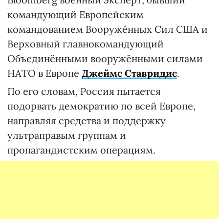
командующий Европейским
командованием Вооружённых Сил США и
Верховный главнокомандующий
Объединёнными вооружёнными силами
НАТО в Европе
Джеймс Ставридис
.
По его словам, Россия пытается
подорвать демократию по всей Европе,
направляя средства и поддержку
ультраправым группам и
пропагандистским операциям.