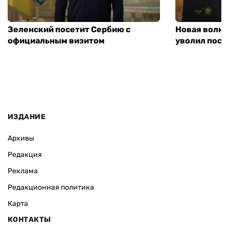
Зеленский посетит Сербию с
Новая волна
официальным визитом
уволил посл
ИЗДАНИЕ
Архивы
Редакция
Реклама
Редакционная политика
Карта
КОНТАКТЫ