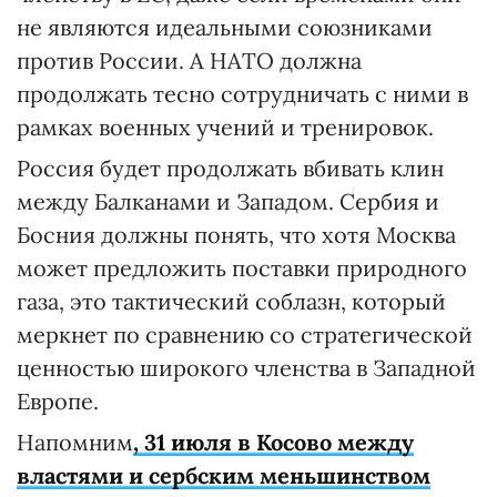
не являются идеальными союзниками
против России. А НАТО должна
продолжать тесно сотрудничать с ними в
рамках военных учений и тренировок.
Россия будет продолжать вбивать клин
между Балканами и Западом. Сербия и
Босния должны понять, что хотя Москва
может предложить поставки природного
газа, это тактический соблазн, который
меркнет по сравнению со стратегической
ценностью широкого членства в Западной
Европе.
Напомним
, 31 июля в Косово между
властями и сербским меньшинством