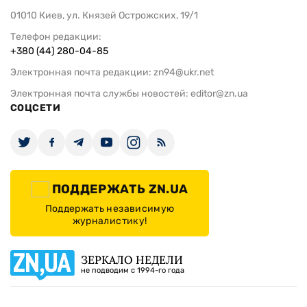
01010 Киев, ул. Князей Острожских, 19/1
Телефон редакции:
+380 (44) 280-04-85
Электронная почта редакции:
zn94@ukr.net
Электронная почта службы новостей:
editor@zn.ua
СОЦСЕТИ
ПОДДЕРЖАТЬ ZN.UA
Поддержать независимую
журналистику!
ЗЕРКАЛО НЕДЕЛИ
не подводим с 1994-го года