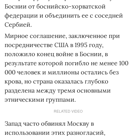
Боснии от боснийско-хорватской
федерации и объединить ее с соседней
Сербией.
Мирное соглашение, заключенное при
посредничестве США в 1995 году,
положило конец войне в Боснии, в
результате которой погибло не менее 100
000 человек и миллионы остались без
крова, но страна оказалась глубоко
разделена между тремя основными
этническими группами.
RELATED VIDEO
Запад часто обвинял Москву в
использовании этих разногласий,