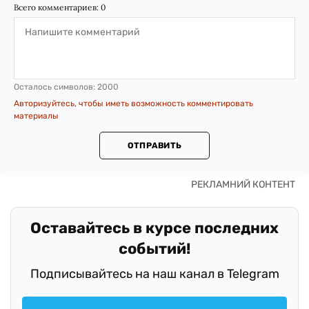
Всего комментариев:
0
Осталось символов:
2000
Авторизуйтесь, чтобы иметь возможность комментировать
материалы
ОТПРАВИТЬ
Оставайтесь в курсе последних
событий!
Подписывайтесь на наш канал в Telegram