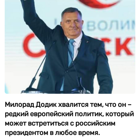
Милорад Додик хвалится тем, что он –
редкий европейский политик, который
может встретиться с российским
президентом в любое время.