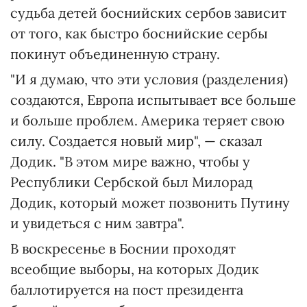
судьба детей боснийских сербов зависит
от того, как быстро боснийские сербы
покинут объединенную страну.
"И я думаю, что эти условия (разделения)
создаются, Европа испытывает все больше
и больше проблем. Америка теряет свою
силу. Создается новый мир", — сказал
Додик. "В этом мире важно, чтобы у
Республики Сербской был Милорад
Додик, который может позвонить Путину
и увидеться с ним завтра".
В воскресенье в Боснии проходят
всеобщие выборы, на которых Додик
баллотируется на пост президента