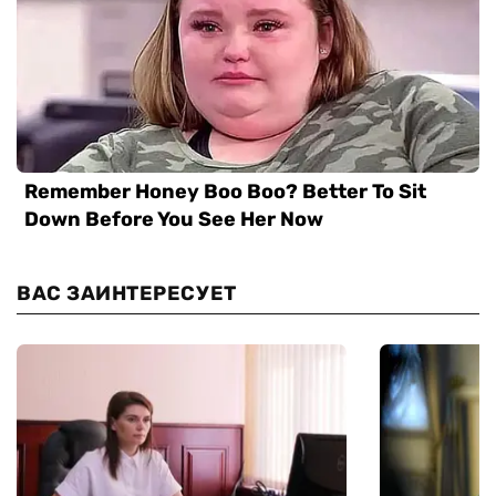
ВАС ЗАИНТЕРЕСУЕТ