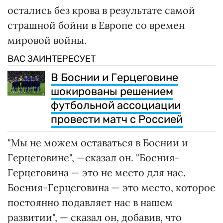
остались без крова в результате самой
страшной бойни в Европе со времен
мировой войны.
ВАС ЗАИНТЕРЕСУЕТ
В Боснии и Герцеговине
шокированы решением
футбольной ассоциации
провести матч с Россией
"Мы не можем оставаться в Боснии и
Герцеговине", —сказал он. "Босния-
Герцеговина — это не место для нас.
Босния-Герцеговина — это место, которое
постоянно подавляет нас в нашем
развитии", — сказал он, добавив, что