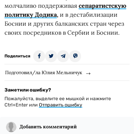
молчаливо поддерживая
сепаратистскую
политику Додика
,
и в дестабилизации
Боснии и других балканских стран через
своих посредников в Сербии и Боснии.
Поделиться
Подготовил/ла Юлия Мельничук
Заметили ошибку?
Пожалуйста, выделите ее мышкой и нажмите
Ctrl+Enter или
Отправить ошибку
Добавить комментарий