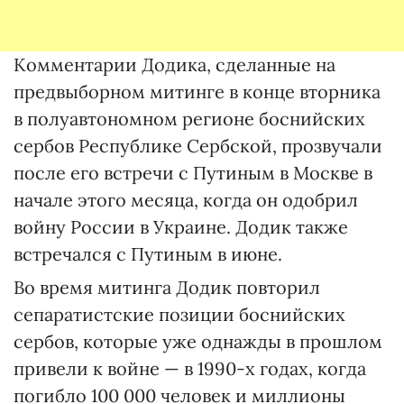
Комментарии Додика, сделанные на
предвыборном митинге в конце вторника
в полуавтономном регионе боснийских
сербов Республике Сербской, прозвучали
после его встречи с Путиным в Москве в
начале этого месяца, когда он одобрил
войну России в Украине. Додик также
встречался с Путиным в июне.
Во время митинга Додик повторил
сепаратистские позиции боснийских
сербов, которые уже однажды в прошлом
привели к войне — в 1990-х годах, когда
погибло 100 000 человек и миллионы