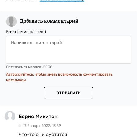
Добавить комментарий
Всего комментариев:
1
Осталось символов:
2000
Авторизуйтесь, чтобы иметь возможность комментировать
материалы
ОТПРАВИТЬ
Борис Микитон
17 Января 2022, 13:59
Что-то они суетятся