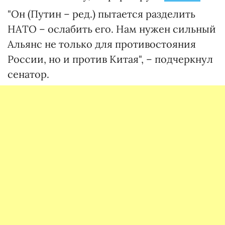
"Он (Путин – ред.) пытается разделить
НАТО – ослабить его. Нам нужен сильный
Альянс не только для противостояния
России, но и против Китая", – подчеркнул
сенатор.