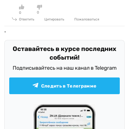
0
0
Ответить
Цитировать
Пожаловаться
Оставайтесь в курсе последних
событий!
Подписывайтесь на наш канал в Telegram
Следить в Телеграмме