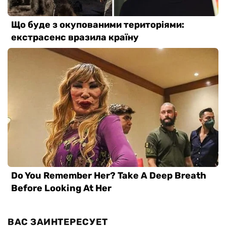
ВАС ЗАИНТЕРЕСУЕТ