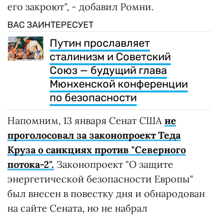
его закроют", - добавил Ромни.
ВАС ЗАИНТЕРЕСУЕТ
Путин прославляет
сталинизм и Советский
Союз — будущий глава
Мюнхенской конференции
по безопасности
Напомним, 13 января Сенат США
не
проголосовал за законопроект Теда
Круза о санкциях против "Северного
потока-2".
Законопроект "О защите
энергетической безопасности Европы"
был внесен в повестку дня и обнародован
на сайте Сената, но не набрал