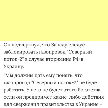
Он подчеркнул, что Западу следует
заблокировать газопровод "Северный
поток-2" в случае вторжения РФ в
Украину.
"Мы должны дать ему понять, что
газопровод "Северный поток-2" не будет
работать. У него не будет этого богатства,
если он предпримет какие-либо действия
для свержения правительства в Украине -