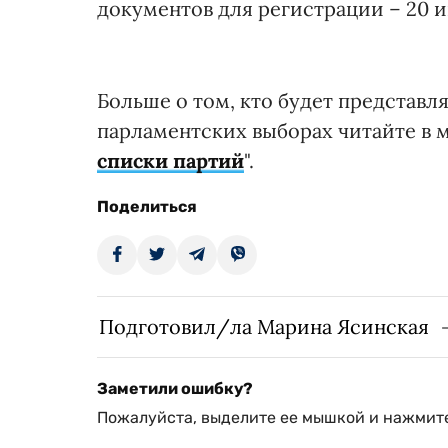
документов для регистрации – 20 
Больше о том, кто будет представл
парламентских выборах читайте в 
списки партий
".
Поделиться
Подготовил/ла Марина Ясинская
Заметили ошибку?
Пожалуйста, выделите ее мышкой и нажмите