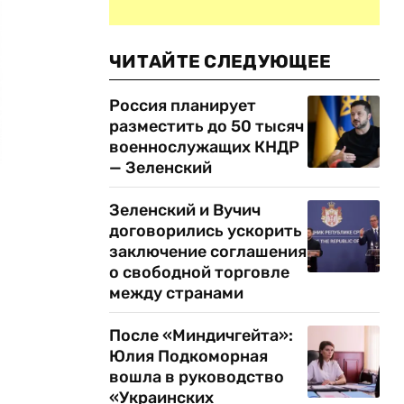
ЧИТАЙТЕ СЛЕДУЮЩЕЕ
Россия планирует
разместить до 50 тысяч
военнослужащих КНДР
— Зеленский
Зеленский и Вучич
договорились ускорить
заключение соглашения
о свободной торговле
между странами
После «Миндичгейта»:
Юлия Подкоморная
вошла в руководство
«Украинских