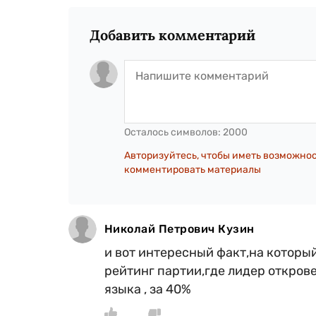
Добавить комментарий
Осталось символов:
2000
Авторизуйтесь, чтобы иметь возможно
комментировать материалы
Николай Петрович Кузин
и вот интересный факт,на которы
рейтинг партии,где лидер откров
языка , за 40%