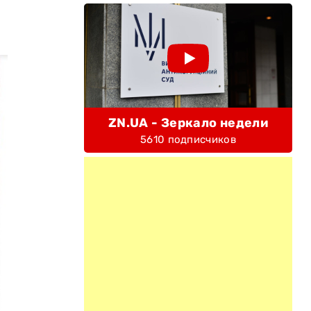
ZN.UA - Зеркало недели
5610 подписчиков