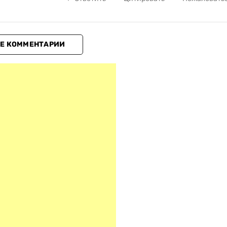
Е КОММЕНТАРИИ