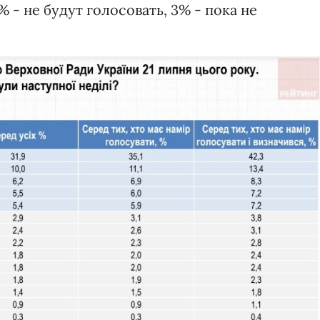
% - не будут голосовать, 3% - пока не