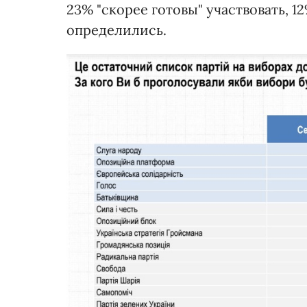
23% "скорее готовы" участвовать, 12
определились.