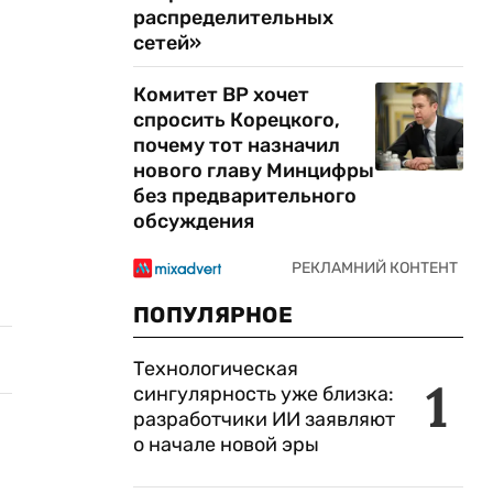
распределительных
сетей»
Комитет ВР хочет
спросить Корецкого,
почему тот назначил
нового главу Минцифры
без предварительного
обсуждения
ПОПУЛЯРНОЕ
Технологическая
1
сингулярность уже близка:
разработчики ИИ заявляют
о начале новой эры