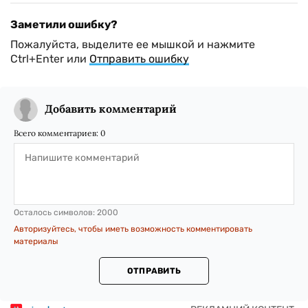
Заметили ошибку?
Пожалуйста, выделите ее мышкой и нажмите
Ctrl+Enter или
Отправить ошибку
Добавить комментарий
Всего комментариев:
0
Осталось символов:
2000
Авторизуйтесь, чтобы иметь возможность комментировать
материалы
ОТПРАВИТЬ