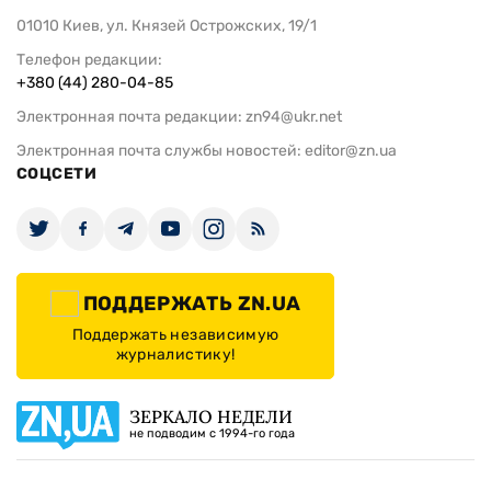
01010 Киев, ул. Князей Острожских, 19/1
Телефон редакции:
+380 (44) 280-04-85
Электронная почта редакции:
zn94@ukr.net
Электронная почта службы новостей:
editor@zn.ua
СОЦСЕТИ
ПОДДЕРЖАТЬ ZN.UA
Поддержать независимую
журналистику!
ЗЕРКАЛО НЕДЕЛИ
не подводим с 1994-го года