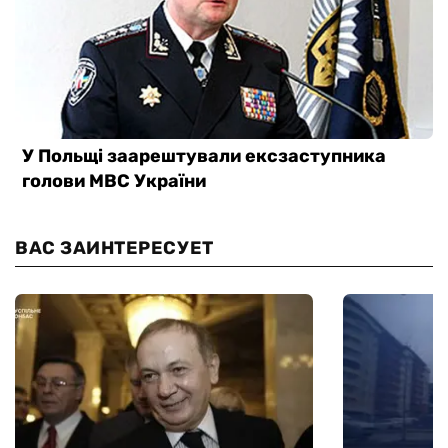
ВАС ЗАИНТЕРЕСУЕТ