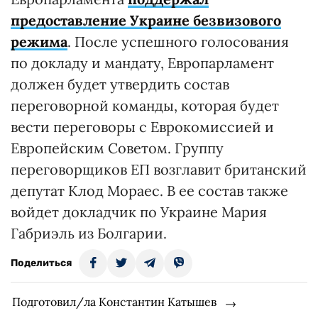
предоставление Украине безвизового
режима
. После успешного голосования
по докладу и мандату, Европарламент
должен будет утвердить состав
переговорной команды, которая будет
вести переговоры с Еврокомиссией и
Европейским Советом. Группу
переговорщиков ЕП возглавит британский
депутат Клод Мораес. В ее состав также
войдет докладчик по Украине Мария
Габриэль из Болгарии.
Поделиться
Подготовил/ла Константин Катышев