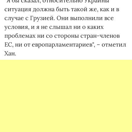
"Я бы сказал, относительно Украины
ситуация должна быть такой же, как и в
случае с Грузией. Они выполнили все
условия, и я не слышал ни о каких
проблемах ни со стороны стран-членов
ЕС, ни от европарламентариев", – отметил
Хан.