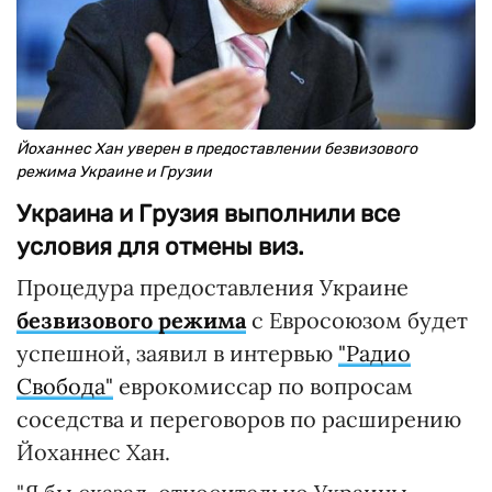
Йоханнес Хан уверен в предоставлении безвизового
режима Украине и Грузии
Украина и Грузия выполнили все
условия для отмены виз.
Процедура предоставления Украине
безвизового режима
с Евросоюзом будет
успешной, заявил в интервью
"Радио
Свобода"
еврокомиссар по вопросам
соседства и переговоров по расширению
Йоханнес Хан.