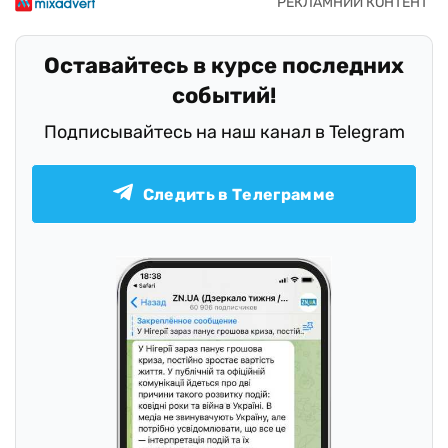
Оставайтесь в курсе последних
событий!
Подписывайтесь на наш канал в Telegram
Следить в Телеграмме