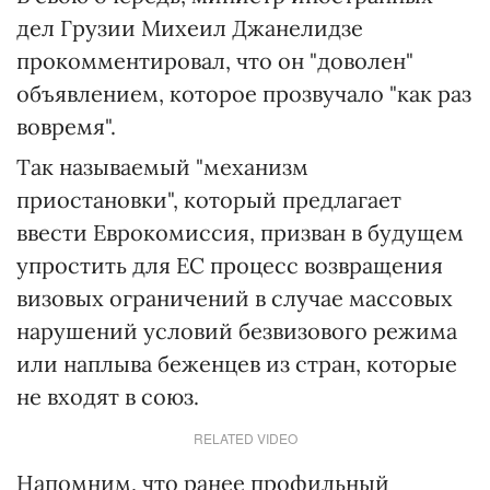
дел Грузии Михеил Джанелидзе
прокомментировал, что он "доволен"
объявлением, которое прозвучало "как раз
вовремя".
Так называемый "механизм
приостановки", который предлагает
ввести Еврокомиссия, призван в будущем
упростить для ЕС процесс возвращения
визовых ограничений в случае массовых
нарушений условий безвизового режима
или наплыва беженцев из стран, которые
не входят в союз.
RELATED VIDEO
Напомним, что ранее профильный