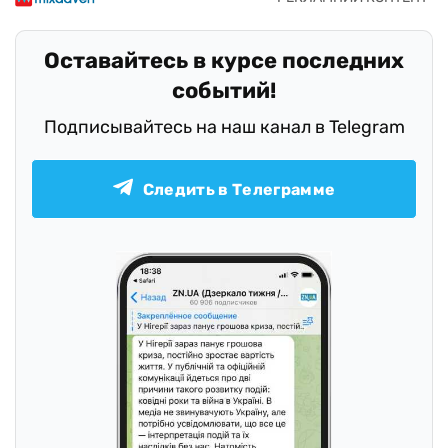
Оставайтесь в курсе последних
событий!
Подписывайтесь на наш канал в Telegram
Следить в Телеграмме