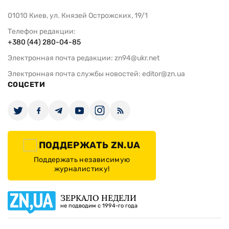
01010 Киев, ул. Князей Острожских, 19/1
Телефон редакции:
+380 (44) 280-04-85
Электронная почта редакции:
zn94@ukr.net
Электронная почта службы новостей:
editor@zn.ua
СОЦСЕТИ
ПОДДЕРЖАТЬ ZN.UA
Поддержать независимую
журналистику!
ЗЕРКАЛО НЕДЕЛИ
не подводим с 1994-го года