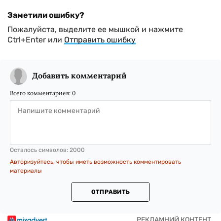
Заметили ошибку?
Пожалуйста, выделите ее мышкой и нажмите
Ctrl+Enter или
Отправить ошибку
Добавить комментарий
Всего комментариев:
0
Осталось символов:
2000
Авторизуйтесь, чтобы иметь возможность комментировать
материалы
ОТПРАВИТЬ