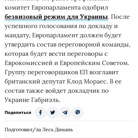
комитет Европарламента одобрил
безвизовый режим для Украины
. После
успешного голосования по докладу и
мандату, Европарламент должен будет
утвердить состав переговорной команды,
которая будет вести переговоры с
Еврокомиссией и Европейским Советом.
Группу переговорщиков ЕП возглавит
британский депутат Клод Мораес. В ее
состав также войдет докладчик по
Украине Габриэль.
Поделиться
Подготовил/ла Лесь Димань