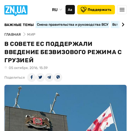
RU
Аа
Поддержать
Смена правительства и руководства ВСУ
Вступление
ВАЖНЫЕ ТЕМЫ
ГЛАВНАЯ
МИР
В СОВЕТЕ ЕС ПОДДЕРЖАЛИ
ВВЕДЕНИЕ БЕЗВИЗОВОГО РЕЖИМА С
ГРУЗИЕЙ
05 октября, 2016, 15:39
Поделиться