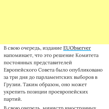
В свою очередь, издание
EUObserver
напоминает, что это решение Комитета
постоянных представителей
Европейского Совета было опубликовано
за три дня до парламентских выборов в
Грузии. Таким образом, оно может
укрепить позиции проевропейских
партий.
В свою очередь, министр иностранных