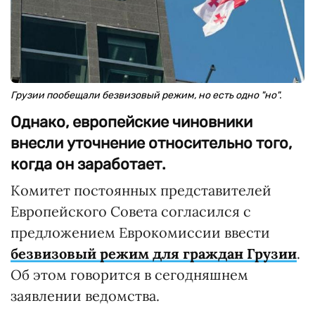
Грузии пообещали безвизовый режим, но есть одно "но".
Однако, европейские чиновники
внесли уточнение относительно того,
когда он заработает.
Комитет постоянных представителей
Европейского Совета согласился с
предложением Еврокомиссии ввести
безвизовый режим для граждан Грузии
.
Об этом говорится в сегодняшнем
заявлении ведомства.