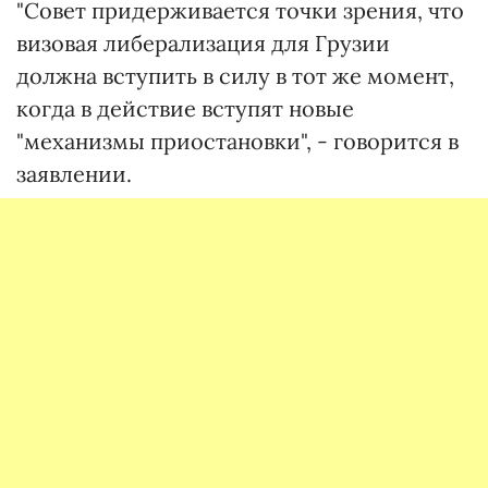
"Совет придерживается точки зрения, что
визовая либерализация для Грузии
должна вступить в силу в тот же момент,
когда в действие вступят новые
"механизмы приостановки", - говорится в
заявлении.