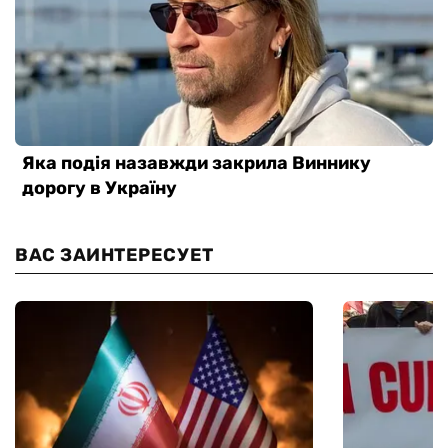
ВАС ЗАИНТЕРЕСУЕТ