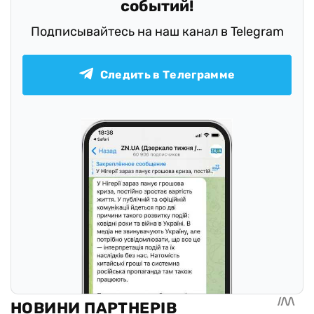
событий!
Подписывайтесь на наш канал в Telegram
Следить в Телеграмме