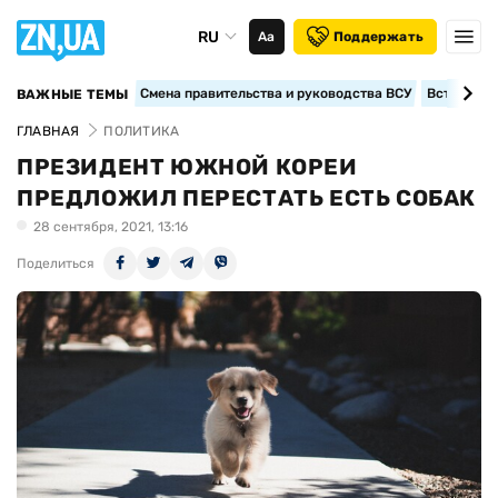
RU
Аа
Поддержать
Смена правительства и руководства ВСУ
Вступление
ВАЖНЫЕ ТЕМЫ
ГЛАВНАЯ
ПОЛИТИКА
ПРЕЗИДЕНТ ЮЖНОЙ КОРЕИ
ПРЕДЛОЖИЛ ПЕРЕСТАТЬ ЕСТЬ СОБАК
28 сентября, 2021, 13:16
Поделиться