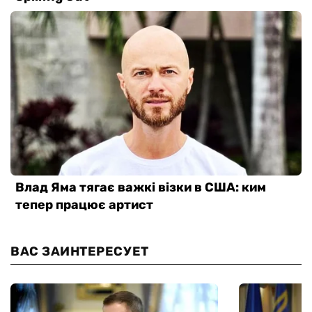
ВАС ЗАИНТЕРЕСУЕТ