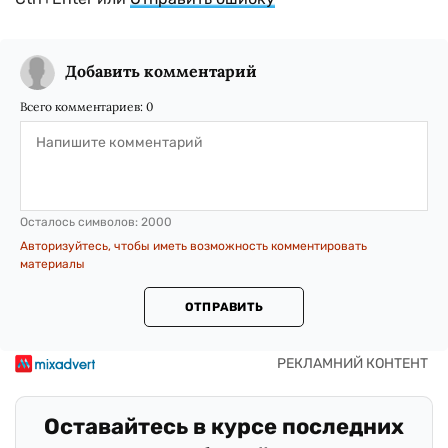
Добавить комментарий
Всего комментариев:
0
Осталось символов:
2000
Авторизуйтесь, чтобы иметь возможность комментировать
материалы
ОТПРАВИТЬ
Оставайтесь в курсе последних