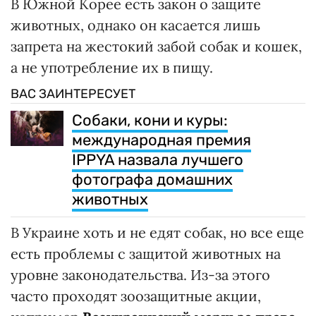
В Южной Корее есть закон о защите
животных, однако он касается лишь
запрета на жестокий забой собак и кошек,
а не употребление их в пищу.
ВАС ЗАИНТЕРЕСУЕТ
Собаки, кони и куры:
международная премия
IPPYA назвала лучшего
фотографа домашних
животных
В Украине хоть и не едят собак, но все еще
есть проблемы с защитой животных на
уровне законодательства. Из-за этого
часто проходят зоозащитные акции,