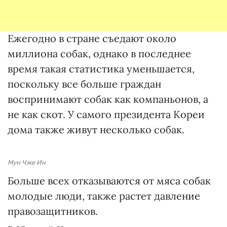
Ежегодно в стране съедают около
миллиона собак, однако в последнее
время такая статистика уменьшается,
поскольку все больше граждан
воспринимают собак как компаньонов, а
не как скот. У самого президента Кореи
дома также живут несколько собак.
Мун Чже Ин
Больше всех отказываются от мяса собак
молодые люди, также растет давление
правозащитников.