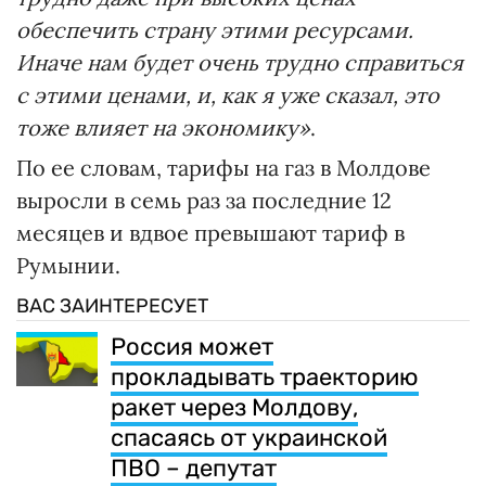
обеспечить страну этими ресурсами.
Иначе нам будет очень трудно справиться
с этими ценами, и, как я уже сказал, это
тоже влияет на экономику»
.
По ее словам, тарифы на газ в Молдове
выросли в семь раз за последние 12
месяцев и вдвое превышают тариф в
Румынии.
ВАС ЗАИНТЕРЕСУЕТ
Россия может
прокладывать траекторию
ракет через Молдову,
спасаясь от украинской
ПВО – депутат