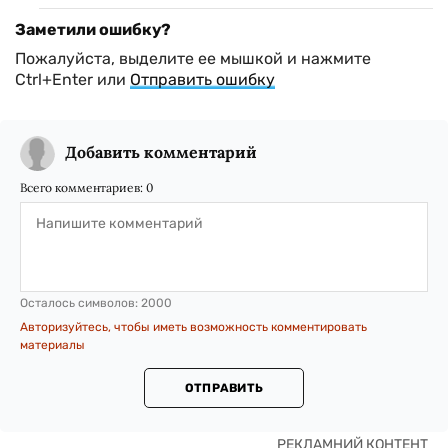
Заметили ошибку?
Пожалуйста, выделите ее мышкой и нажмите
Ctrl+Enter или
Отправить ошибку
Добавить комментарий
Всего комментариев:
0
Осталось символов:
2000
Авторизуйтесь, чтобы иметь возможность комментировать
материалы
ОТПРАВИТЬ