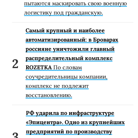
пытаются маскировать свою военную
логистику под гражданскую.
Самый крупный и наиболее
автоматизированный: в Броварах
россияне уничтожили главный
распределительный комплекс
ROZETKA
По словам
соучредительницы компании,
комплекс не подлежит
восстановлению.
РФ ударила по инфраструктуре
«Эпицентра». Одно из крупнейших
предприятий по производству