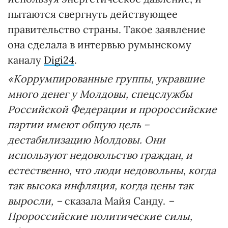
пытаются свергнуть действующее
правительство страны. Такое заявление
она сделала в интервью румынскому
каналу
Digi24
.
«Коррумпированные группы, укравшие
много денег у Молдовы, спецслужбы
Российской Федерации и пророссийские
партии имеют общую цель –
дестабилизацию Молдовы. Они
используют недовольство граждан, и
естественно, что люди недовольны, когда
так высока инфляция, когда цены так
выросли, –
сказала Майя Санду.
–
Пророссийские политические силы,