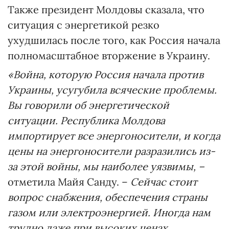
Также президент Молдовы сказала, что
ситуация с энергетикой резко
ухудшилась после того, как Россия начала
полномасштабное вторжение в Украину.
«Война, которую Россия начала против
Украины, усугубила всяческие проблемы.
Вы говорили об энергетической
ситуации. Республика Молдова
импортирует все энергоносители, и когда
цены на энергоносители разразились из-
за этой войны, мы наиболее уязвимы, –
отметила Майя Санду. –
Сейчас стоит
вопрос снабжения, обеспечения страны
газом или электроэнергией. Иногда нам
трудно даже при высоких ценах