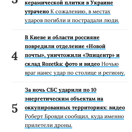
керамической плитки в Украине
утрачено
К сожалению, в местах
ударов погибли и пострадали люди.
В Киеве и области россияне
повредили отделение «Новой
почты», уничтожили «Эпицентр» и
склад Rozetka: фото и видео
Ночью
враг нанес удар по столице и региону.
За ночь СБС ударили по 10
энергетическим объектам на
оккупированных территориях: видео
Роберт Бровди сообщил, куда именно
прилетели дроны.