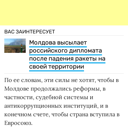
ВАС ЗАИНТЕРЕСУЕТ
Молдова высылает
российского дипломата
после падения ракеты на
своей территории
По ее словам, эти силы не хотят, чтобы в
Молдове продолжались реформы, в
частности, судебной системы и
антикоррупционных институций, и в
конечном счете, чтобы страна вступила в
Евросоюз.