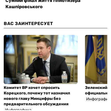
ВАС ЗАИНТЕРЕСУЕТ
Комитет ВР хочет спросить
Зеленский п
Корецкого, почему тот назначил
официальны
нового главу Минцифры без
Инфографик
предварительного обсуждения
Инфографика