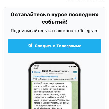
Оставайтесь в курсе последних
событий!
Подписывайтесь на наш канал в Telegram
Следить в Телеграмме