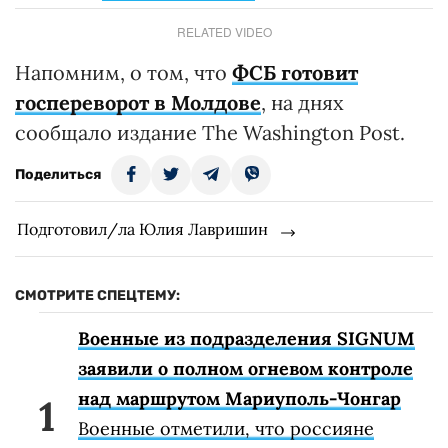
RELATED VIDEO
Напомним, о том, что
ФСБ готовит
госпереворот в Молдове
, на днях
сообщало издание The Washington Post.
Поделиться
Подготовил/ла Юлия Лавришин
СМОТРИТЕ СПЕЦТЕМУ:
Военные из подразделения SIGNUM
заявили о полном огневом контроле
над маршрутом Мариуполь-Чонгар
Военные отметили, что россияне