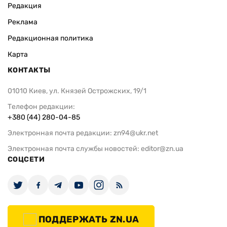
Редакция
Реклама
Редакционная политика
Карта
КОНТАКТЫ
01010 Киев, ул. Князей Острожских, 19/1
Телефон редакции:
+380 (44) 280-04-85
Электронная почта редакции:
zn94@ukr.net
Электронная почта службы новостей:
editor@zn.ua
СОЦСЕТИ
ПОДДЕРЖАТЬ ZN.UA