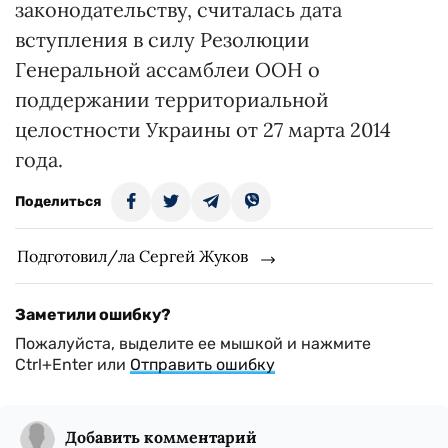
законодательству, считалась дата
вступления в силу Резолюции
Генеральной ассамблеи ООН о
поддержании территориальной
целостности Украины от 27 марта 2014
года.
Поделиться
Подготовил/ла Сергей Жуков
Заметили ошибку?
Пожалуйста, выделите ее мышкой и нажмите
Ctrl+Enter или
Отправить ошибку
Добавить комментарий