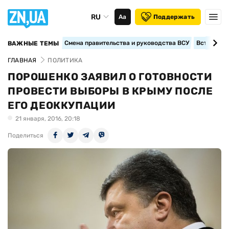
RU
Аа
Поддержать
Смена правительства и руководства ВСУ
Вступление
ВАЖНЫЕ ТЕМЫ
ГЛАВНАЯ
ПОЛИТИКА
ПОРОШЕНКО ЗАЯВИЛ О ГОТОВНОСТИ
ПРОВЕСТИ ВЫБОРЫ В КРЫМУ ПОСЛЕ
ЕГО ДЕОККУПАЦИИ
21 января, 2016, 20:18
Поделиться