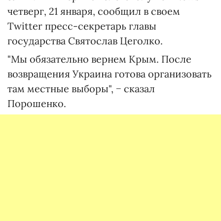
четверг, 21 января, сообщил в своем
Twitter пресс-секретарь главы
государства Святослав Цеголко.
"Мы обязательно вернем Крым. После
возвращения Украина готова организовать
там местные выборы", − сказал
Порошенко.