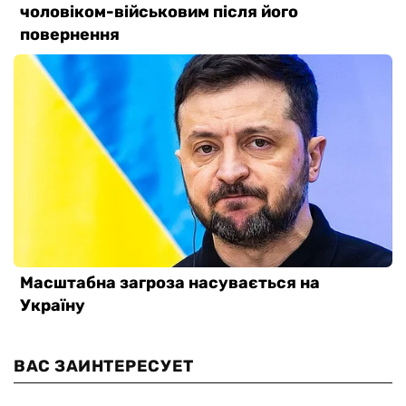
ВАС ЗАИНТЕРЕСУЕТ