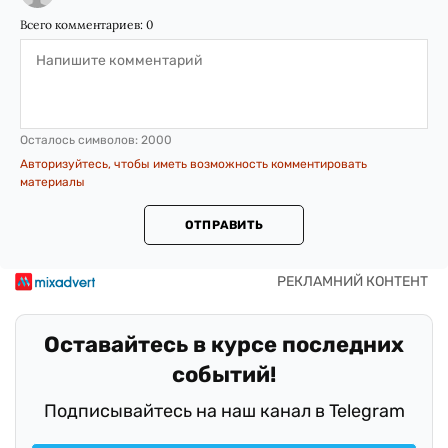
Всего комментариев:
0
Осталось символов:
2000
Авторизуйтесь, чтобы иметь возможность комментировать
материалы
ОТПРАВИТЬ
Оставайтесь в курсе последних
событий!
Подписывайтесь на наш канал в Telegram