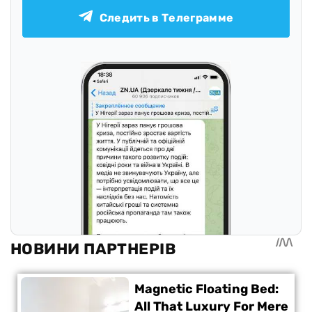
Следить в Телеграмме