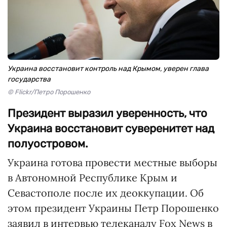
Украина восстановит контроль над Крымом, уверен глава
государства
© Flickr/Петро Порошенко
Президент выразил уверенность, что
Украина восстановит суверенитет над
полуостровом.
Украина готова провести местные выборы
в Автономной Республике Крым и
Севастополе после их деоккупации. Об
этом президент Украины Петр Порошенко
заявил в интервью телеканалу Fox News в