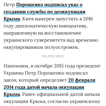
Петр
Порошенко подписал указ о
создании службы по деоккупации
Крыма
. Киев намерен запустить в 2016
году дипломатическую инициативу,
направленную на восстановление
украинского суверенитета над временно
оккупированным полуостровом.
RELATED VIDEO
Напомним, в октябре 2015 года президент
Украины Петр Порошенко подписал
закон, который определяет
20 февраля
2014 года датой начала оккупации
Крыма
. Ранее официальной датой начала
оккупации Крыма, согласно украинскому