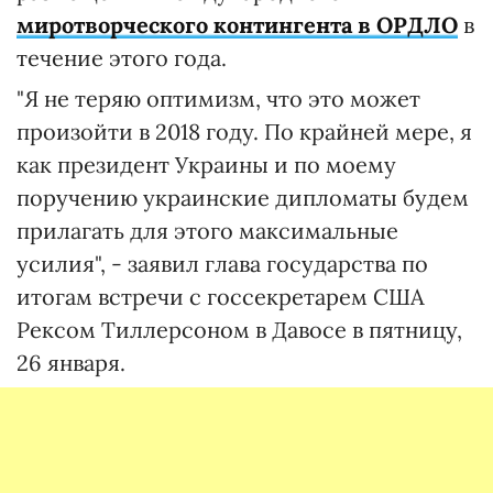
миротворческого контингента в ОРДЛО
в
течение этого года.
"Я не теряю оптимизм, что это может
произойти в 2018 году. По крайней мере, я
как президент Украины и по моему
поручению украинские дипломаты будем
прилагать для этого максимальные
усилия", - заявил глава государства по
итогам встречи с госсекретарем США
Рексом Тиллерсоном в Давосе в пятницу,
26 января.