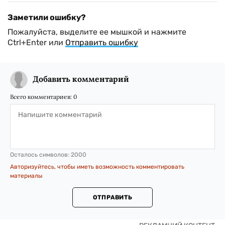
Заметили ошибку?
Пожалуйста, выделите ее мышкой и нажмите
Ctrl+Enter или
Отправить ошибку
Добавить комментарий
Всего комментариев:
0
Осталось символов:
2000
Авторизуйтесь, чтобы иметь возможность комментировать
материалы
ОТПРАВИТЬ