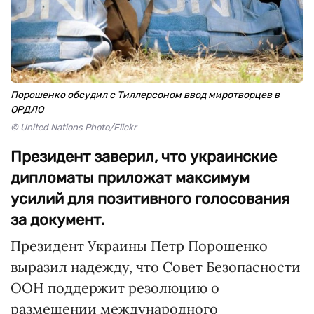
Порошенко обсудил с Тиллерсоном ввод миротворцев в
ОРДЛО
© United Nations Photo/Flickr
Президент заверил, что украинские
дипломаты приложат максимум
усилий для позитивного голосования
за документ.
Президент Украины Петр Порошенко
выразил надежду, что Совет Безопасности
ООН поддержит резолюцию о
размещении международного