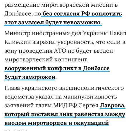
размещение миротворческой миссии в
Донбассе, но
без согласия РФ воплотить
этот замысел будет невозможно.
Министр иностранных дел Украины Павел
Климкин выразил уверенность, что если в
зону проведения АТО не будет введен
миротворческий контингент,
вооруженный конфликт в Донбассе
будет заморожен
.
Глава украинского внешнеполитического
ведомства указал на манипулятивность
заявлений главы МИД РФ Сергея
Лаврова,
который поставил знак равенства между
вводом миротворцев и оккупацией