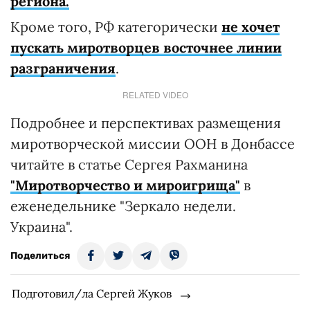
региона.
Кроме того, РФ категорически
не хочет
пускать миротворцев восточнее линии
разграничения
.
RELATED VIDEO
Подробнее и перспективах размещения
миротворческой миссии ООН в Донбассе
читайте в статье Сергея Рахманина
"Миротворчество и мироигрища"
в
еженедельнике "Зеркало недели.
Украина".
Поделиться
Подготовил/ла Сергей Жуков