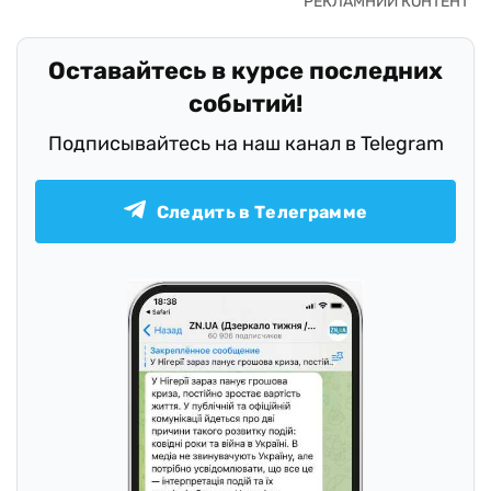
Оставайтесь в курсе последних
событий!
Подписывайтесь на наш канал в Telegram
Следить в Телеграмме