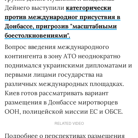
Дейнего выступили
категорически
против международног присуствия в
Донбассе, пригрозив "масштабными
боестолкновениями".
Вопрос введения международного
контингента в зону АТО неоднократно
поднимался украинскими дипломатами и
первыми лицами государства на
различных международных площадках.
Киев готов рассматривать вариант
размещения в Донбассе миротворцев
ООН, полицейской миссии ЕС и ОБСЕ.
RELATED VIDEO
Подробнее о перспективах размещения