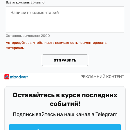
Всего комментариев:
0
Осталось символов:
2000
Авторизуйтесь, чтобы иметь возможность комментировать
материалы
ОТПРАВИТЬ
Оставайтесь в курсе последних
событий!
Подписывайтесь на наш канал в Telegram