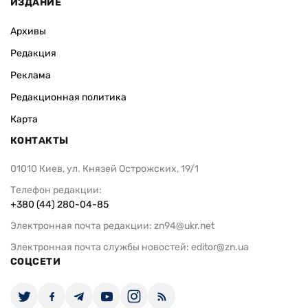
ИЗДАНИЕ
Архивы
Редакция
Реклама
Редакционная политика
Карта
КОНТАКТЫ
01010 Киев, ул. Князей Острожских, 19/1
Телефон редакции:
+380 (44) 280-04-85
Электронная почта редакции:
zn94@ukr.net
Электронная почта службы новостей:
editor@zn.ua
СОЦСЕТИ