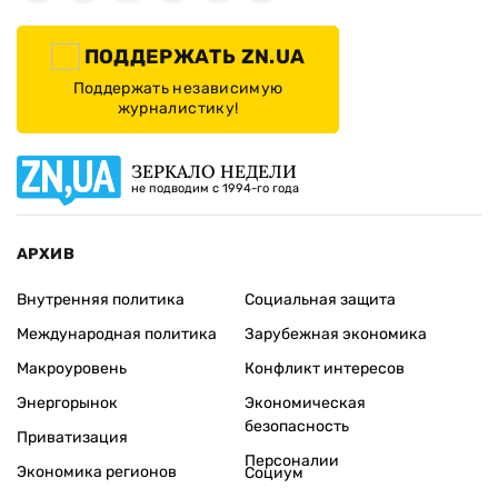
ПОДДЕРЖАТЬ ZN.UA
Поддержать независимую
журналистику!
ЗЕРКАЛО НЕДЕЛИ
не подводим с 1994-го года
АРХИВ
Внутренняя политика
Социальная защита
Международная политика
Зарубежная экономика
Макроуровень
Конфликт интересов
Энергорынок
Экономическая
безопасность
Приватизация
Персоналии
Экономика регионов
Социум