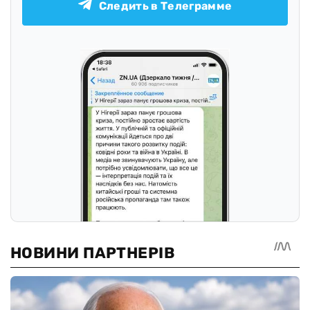
Следить в Телеграмме