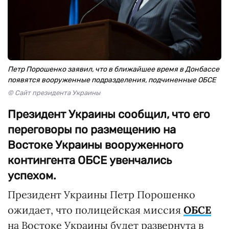
Петр Порошенко заявил, что в ближайшее время в Донбассе
появятся вооруженные подразделения, подчиненные ОБСЕ
© Сайт президента Украины
Президент Украины сообщил, что его
переговоры по размещению на
Востоке Украины вооруженного
контингента ОБСЕ увенчались
успехом.
Президент Украины Петр Порошенко
ожидает, что полицейская миссия
ОБСЕ
на Востоке Украины будет развернута в