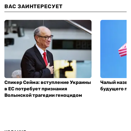
ВАС ЗАИНТЕРЕСУЕТ
Спикер Сейма: вступление Украины
Чалый назва
в ЕС потребует признания
будущего по
Волынской трагедии геноцидом