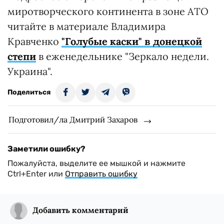
миротворческого континента в зоне АТО
читайте в материале Владимира
Кравченко
"Голубые каски" в донецкой
степи
в еженедельнике "Зеркало недели.
Украина".
Поделиться
Подготовил/ла Дмитрий Захаров
Заметили ошибку?
Пожалуйста, выделите ее мышкой и нажмите
Ctrl+Enter или
Отправить ошибку
Добавить комментарий