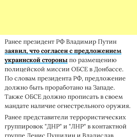
Ранее президент РФ Владимир Путин
заявил, что согласен с предложением
украинской стороны
по размещению
полицейской миссии ОБСЕ в Донбассе.
По словам президента РФ, предложение
должно быть проработано на Западе.
Также ОБСЕ должно прописать в своем
мандате наличие огнестрельного оружия.
Ранее представители террористических
группировок "ДНР" и "ЛНР" в контактной
группе Денис Пушилин и Владислав