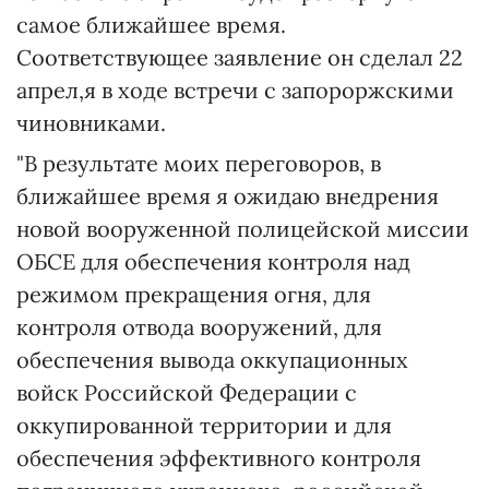
самое ближайшее время.
Соответствующее заявление он сделал 22
апрел,я в ходе встречи с запороржскими
чиновниками.
"В результате моих переговоров, в
ближайшее время я ожидаю внедрения
новой вооруженной полицейской миссии
ОБСЕ для обеспечения контроля над
режимом прекращения огня, для
контроля отвода вооружений, для
обеспечения вывода оккупационных
войск Российской Федерации с
оккупированной территории и для
обеспечения эффективного контроля