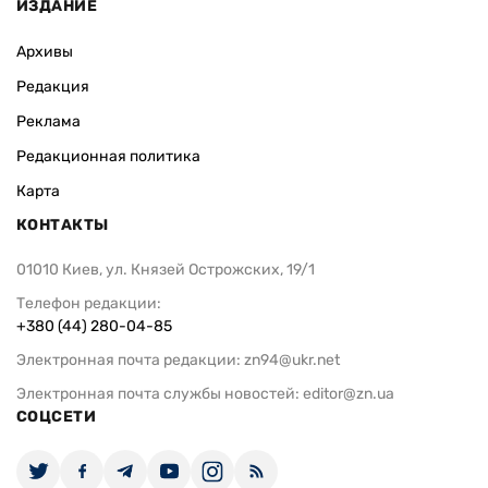
ИЗДАНИЕ
Архивы
Редакция
Реклама
Редакционная политика
Карта
КОНТАКТЫ
01010 Киев, ул. Князей Острожских, 19/1
Телефон редакции:
+380 (44) 280-04-85
Электронная почта редакции:
zn94@ukr.net
Электронная почта службы новостей:
editor@zn.ua
СОЦСЕТИ