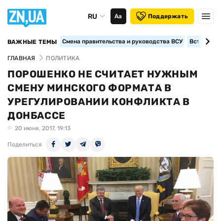
RU
Аа
Поддержать
Смена правительства и руководства ВСУ
Вступление
ВАЖНЫЕ ТЕМЫ
ГЛАВНАЯ
ПОЛИТИКА
ПОРОШЕНКО НЕ СЧИТАЕТ НУЖНЫМ
СМЕНУ МИНСКОГО ФОРМАТА В
УРЕГУЛИРОВАНИИ КОНФЛИКТА В
ДОНБАССЕ
20 июня, 2017, 19:13
Поделиться