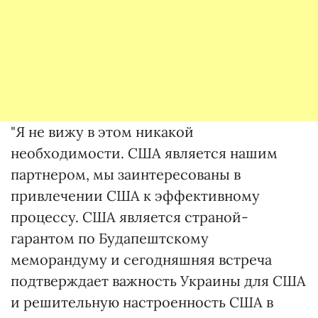
"Я не вижу в этом никакой
необходимости. США является нашим
партнером, мы заинтересованы в
привлечении США к эффективному
процессу. США является страной-
гарантом по Будапештскому
меморандуму и сегодняшняя встреча
подтверждает важность Украины для США
и решительную настроенность США в