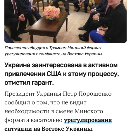
Порошенко обсудил с Трампом Минский формат
урегулирования конфликта на Востоке Украины
Украина заинтересована в активном
привлечении США к этому процессу,
отметил гарант.
Президент Украины Петр Порошенко
сообщил о том, что не видит
необходимости в смене Минского
формата касательно
урегулирования
ситуации на Востоке Украины
.