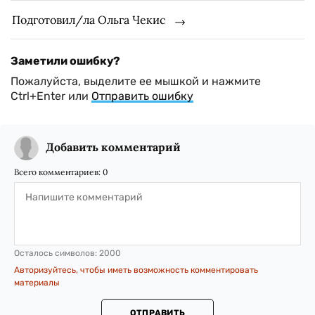
Подготовил/ла Ольга Чекис
Заметили ошибку?
Пожалуйста, выделите ее мышкой и нажмите
Ctrl+Enter или
Отправить ошибку
Добавить комментарий
Всего комментариев:
0
Осталось символов:
2000
Авторизуйтесь, чтобы иметь возможность комментировать
материалы
ОТПРАВИТЬ