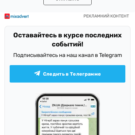
Оставайтесь в курсе последних
событий!
Подписывайтесь на наш канал в Telegram
Следить в Телеграмме