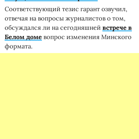
Соответствующий тезис гарант озвучил,
отвечая на вопросы журналистов о том,
обсуждался ли на сегодняшней
встрече в
Белом доме
вопрос изменения Минского
формата.