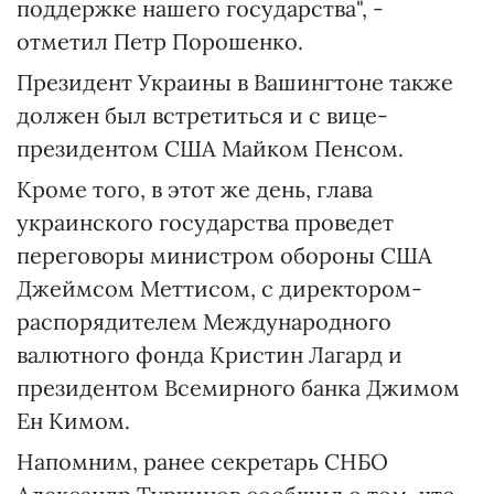
поддержке нашего государства", -
отметил Петр Порошенко.
Президент Украины в Вашингтоне также
должен был встретиться и с вице-
президентом США Майком Пенсом.
Кроме того, в этот же день, глава
украинского государства проведет
переговоры министром обороны США
Джеймсом Меттисом, с директором-
распорядителем Международного
валютного фонда Кристин Лагард и
президентом Всемирного банка Джимом
Ен Кимом.
Напомним, ранее секретарь СНБО