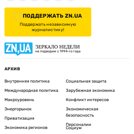
ПОДДЕРЖАТЬ ZN.UA
Поддержать независимую
журналистику!
ЗЕРКАЛО НЕДЕЛИ
не подводим с 1994-го года
АРХИВ
Внутренняя политика
Социальная защита
Международная политика
Зарубежная экономика
Макроуровень
Конфликт интересов
Энергорынок
Экономическая
безопасность
Приватизация
Персоналии
Экономика регионов
Социум