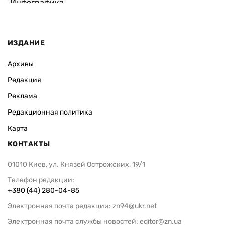
Инфографика
ИЗДАНИЕ
Архивы
Редакция
Реклама
Редакционная политика
Карта
КОНТАКТЫ
01010 Киев, ул. Князей Острожских, 19/1
Телефон редакции:
+380 (44) 280-04-85
Электронная почта редакции:
zn94@ukr.net
Электронная почта службы новостей:
editor@zn.ua