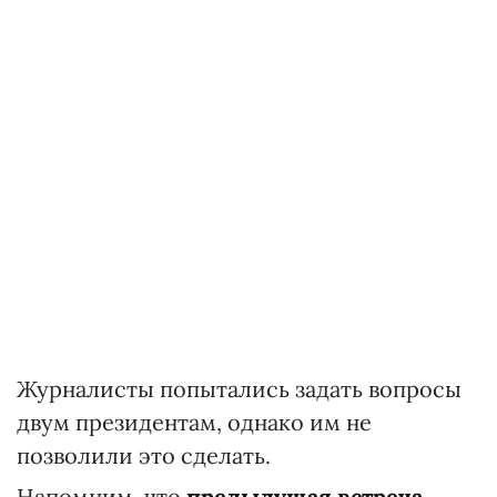
Журналисты попытались задать вопросы
двум президентам, однако им не
позволили это сделать.
Напомним, что
предыдущая встреча