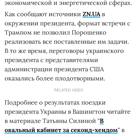
экономической и энергетической сферах.
Как сообщают источники
ZN.UA
в
окружении президента, формат встречи с
Трампом не позволил Порошенко
реализовать все поставленные им задачи.
В то же время, переговоры украинского
президента с представителями
администрации президента США
оказались более плодотворными.
RELATED VIDEO
Подробнее о результатах поездки
президента Украины в Вашингтон читайте
в материале Татьяны Силиной "
В
овальный кабинет за секонд-хендом
" в