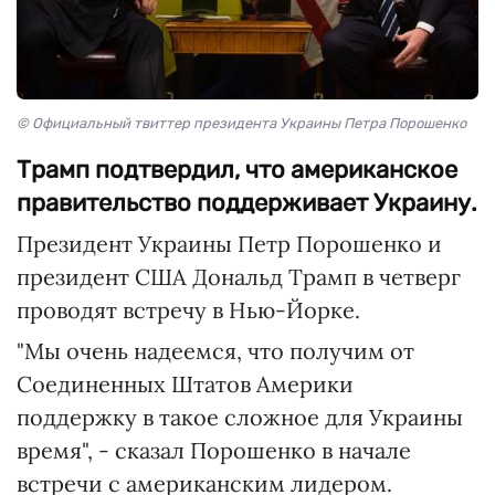
© Официальный твиттер президента Украины Петра Порошенко
Трамп подтвердил, что американское
правительство поддерживает Украину.
Президент Украины Петр Порошенко и
президент США Дональд Трамп в четверг
проводят встречу в Нью-Йорке.
"Мы очень надеемся, что получим от
Соединенных Штатов Америки
поддержку в такое сложное для Украины
время", - сказал Порошенко в начале
встречи с американским лидером.