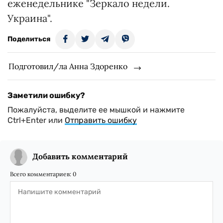
еженедельнике "Зеркало недели.
Украина".
Поделиться
Подготовил/ла Анна Здоренко
Заметили ошибку?
Пожалуйста, выделите ее мышкой и нажмите
Ctrl+Enter или
Отправить ошибку
Добавить комментарий
Всего комментариев:
0