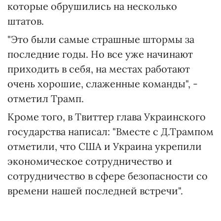
которые обрушились на несколько
штатов.
"Это были самые страшные штормы за
последние годы. Но все уже начинают
приходить в себя, на местах работают
очень хорошие, слаженные команды", -
отметил Трамп.
Кроме того, в Твиттер глава Украинского
государства написал: "Вместе с Д.Трампом
отметили, что США и Украина укрепили
экономическое сотрудничество и
сотрудничество в сфере безопасности со
времени нашей последней встречи".