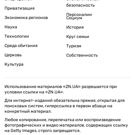
безопасность
Приватизация
Персоналии
Экономика регионов
Социум
Наука
История
Технологии
Круг семьи
Среда обитания
Туризм
Церковь
Собственность
Культура
Использование материалов «ZN.UA» разрешается при
условии ссылки на «ZN.UA».
Для интернет-изданий обязательна прямая, открытая для
поисковых систем, гиперссылка в первом абзаце на
конкретный материал.
Любое копирование, перепечатка или воспроизведение
фотографических и видео материалов, содержащих ссылку
на Getty Images, строго запрещается.