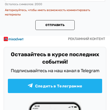
Осталось символов:
2000
Авторизуйтесь, чтобы иметь возможность комментировать
материалы
ОТПРАВИТЬ
Оставайтесь в курсе последних
событий!
Подписывайтесь на наш канал в Telegram
Следить в Телеграмме