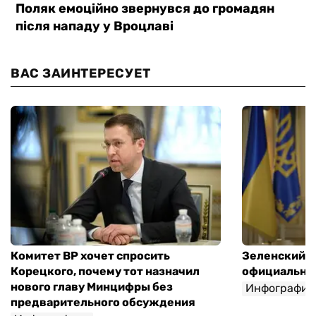
ВАС ЗАИНТЕРЕСУЕТ
Комитет ВР хочет спросить
Зеленский п
Корецкого, почему тот назначил
официальны
нового главу Минцифры без
Инфографик
предварительного обсуждения