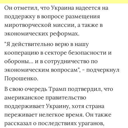
Он отметил, что Украина надеется на
поддержку в вопросе размещения
миротворческой миссии, а также в
экономических реформах.
"Я действительно верю в нашу
кооперацию в секторе безопасности и
обороны… и в сотрудничество по
экономическим вопросам", - подчеркнул
Порошенко.
В свою очередь Трамп подтвердил, что
американское правительство
поддерживает Украину, хотя страна
переживает нелегкое время. Он также
рассказал о последствиях ураганов,