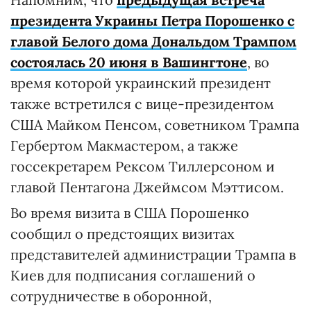
президента Украины Петра Порошенко с
главой Белого дома Дональдом Трампом
состоялась 20 июня в Вашингтоне
, во
время которой украинский президент
также встретился с вице-президентом
США Майком Пенсом, советником Трампа
Гербертом Макмастером, а также
госсекретарем Рексом Тиллерсоном и
главой Пентагона Джеймсом Мэттисом.
Во время визита в США Порошенко
сообщил о предстоящих визитах
представителей администрации Трампа в
Киев для подписания соглашений о
сотрудничестве в оборонной,