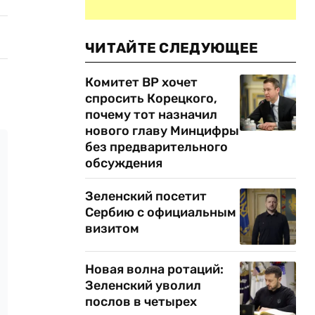
ЧИТАЙТЕ СЛЕДУЮЩЕЕ
Комитет ВР хочет
спросить Корецкого,
почему тот назначил
нового главу Минцифры
без предварительного
обсуждения
Зеленский посетит
Сербию с официальным
визитом
Новая волна ротаций:
Зеленский уволил
послов в четырех