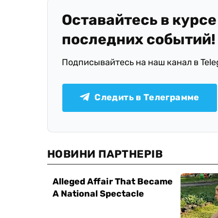
Оставайтесь в курсе
последних событий!
Подписывайтесь на наш канал в Tel
Следить в Телеграмме