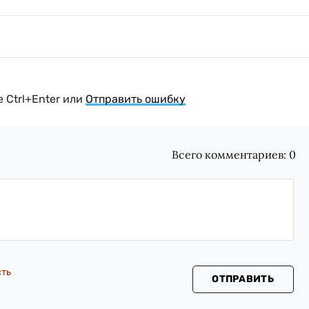
 Ctrl+Enter или
Отправить ошибку
Всего комментариев:
0
сть
ОТПРАВИТЬ