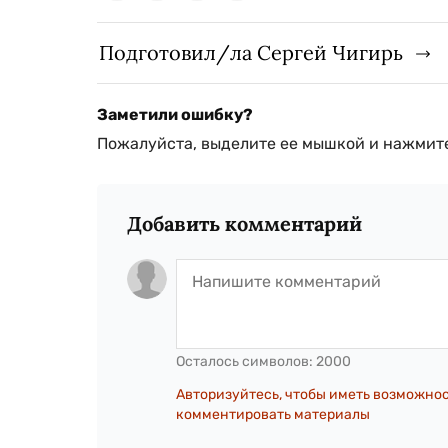
Подготовил/ла Сергей Чигирь
Заметили ошибку?
Пожалуйста, выделите ее мышкой и нажмите
Добавить комментарий
Осталось символов:
2000
Авторизуйтесь, чтобы иметь возможно
комментировать материалы