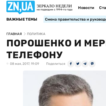
ЗЕРКАЛО НЕДЕЛИ
Новости
Ста
не подводим с 1994-го года
ВАЖНЫЕ ТЕМЫ
Смена правительства и руковод
ГЛАВНАЯ
ПОЛИТИКА
ПОРОШЕНКО И МЕР
ТЕЛЕФОНУ
08 мая, 2017, 19:09
Поделиться