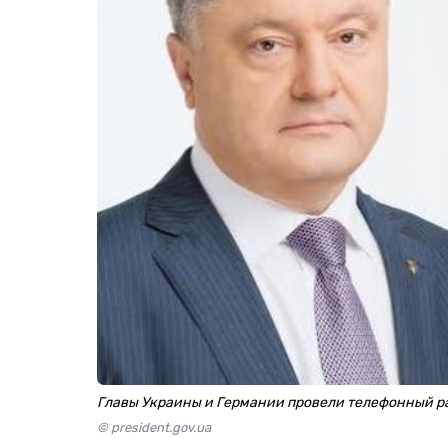
Главы Украины и Германии провели телефонный р
© president.gov.ua