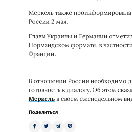
Меркель также проинформировала 
России 2 мая.
Главы Украины и Германии отмети
Нормандском формате, в частности
Франции.
В отношении России необходимо д
готовность к диалогу. Об этом ск
Меркель
в своем еженедельном ви
Поделиться