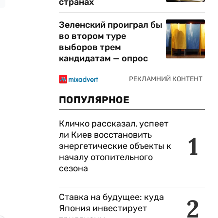
странах
Зеленский проиграл бы
во втором туре
выборов трем
кандидатам — опрос
ПОПУЛЯРНОЕ
Кличко рассказал, успеет
ли Киев восстановить
1
энергетические объекты к
началу отопительного
сезона
Ставка на будущее: куда
2
Япония инвестирует