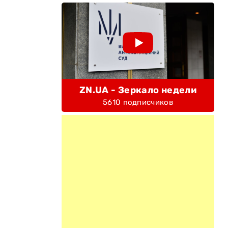
ZN.UA - Зеркало недели
5610 подписчиков