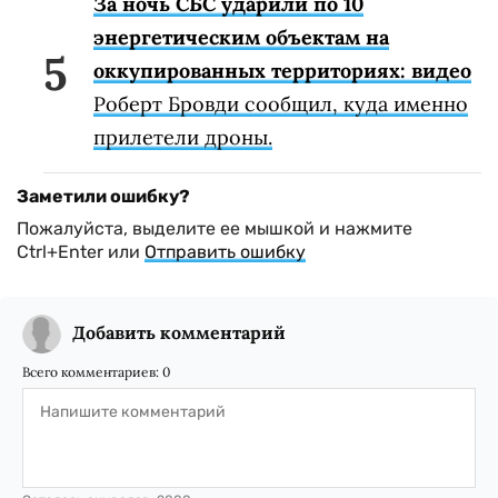
За ночь СБС ударили по 10
энергетическим объектам на
оккупированных территориях: видео
Роберт Бровди сообщил, куда именно
прилетели дроны.
Заметили ошибку?
Пожалуйста, выделите ее мышкой и нажмите
Ctrl+Enter или
Отправить ошибку
Добавить комментарий
Всего комментариев:
0