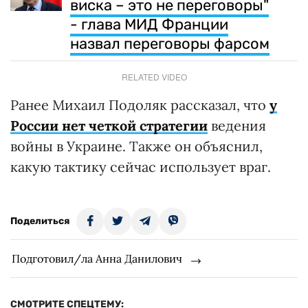
виска – это не переговоры"
- глава МИД Франции
назвал переговоры фарсом
RELATED VIDEO
Ранее Михаил Подоляк рассказал, что
у
России нет четкой стратегии
ведения
войны в Украине. Также он объяснил,
какую тактику сейчас использует враг.
Поделиться
Подготовил/ла Анна Данилович
СМОТРИТЕ СПЕЦТЕМУ: