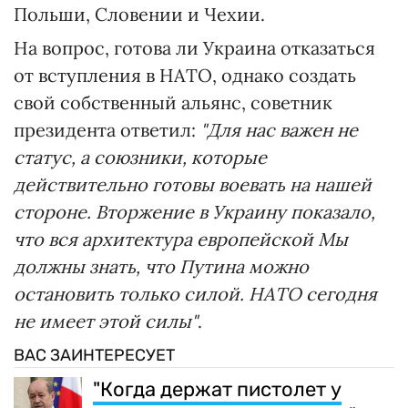
Польши, Словении и Чехии.
На вопрос, готова ли Украина отказаться
от вступления в НАТО, однако создать
свой собственный альянс, советник
президента ответил:
"Для нас важен не
статус, а союзники, которые
действительно готовы воевать на нашей
стороне. Вторжение в Украину показало,
что вся архитектура европейской Мы
должны знать, что Путина можно
остановить только силой. НАТО сегодня
не имеет этой силы"
.
ВАС ЗАИНТЕРЕСУЕТ
"Когда держат пистолет у