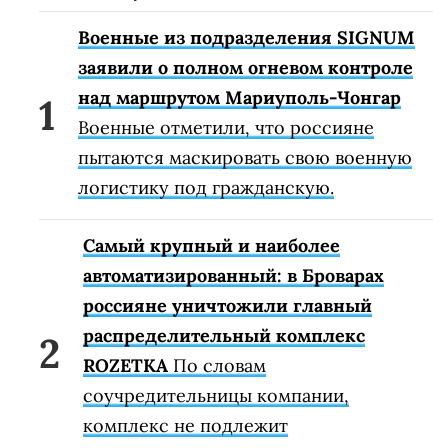
Военные из подразделения SIGNUM
заявили о полном огневом контроле
над маршрутом Мариуполь-Чонгар
Военные отметили, что россияне
пытаются маскировать свою военную
логистику под гражданскую.
Самый крупный и наиболее
автоматизированный: в Броварах
россияне уничтожили главный
распределительный комплекс
ROZETKA
По словам
соучредительницы компании,
комплекс не подлежит