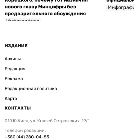
нового главу Минцифры без
Инфографик
предварительного обсуждения
Инфографика
ИЗДАНИЕ
Архивы
Редакция
Реклама
Редакционная политика
Карта
КОНТАКТЫ
01010 Киев, ул. Князей Острожских, 19/1
Телефон редакции:
+380 (44) 280-04-85