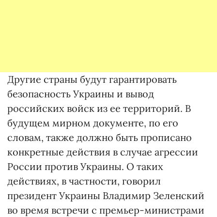
Другие страны будут гарантировать
безопасность Украины и вывод
российских войск из ее территорий. В
будущем мирном документе, по его
словам, также должно быть прописано
конкретные действия в случае агрессии
России против Украины. О таких
действиях, в частности, говорил
президент Украины Владимир Зеленский
во время встречи с премьер-министрами