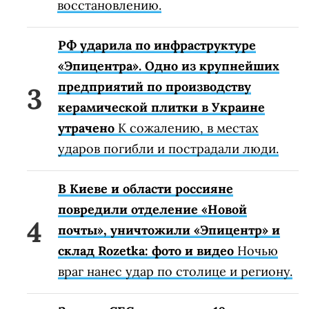
восстановлению.
РФ ударила по инфраструктуре
«Эпицентра». Одно из крупнейших
предприятий по производству
керамической плитки в Украине
утрачено
К сожалению, в местах
ударов погибли и пострадали люди.
В Киеве и области россияне
повредили отделение «Новой
почты», уничтожили «Эпицентр» и
склад Rozetka: фото и видео
Ночью
враг нанес удар по столице и региону.