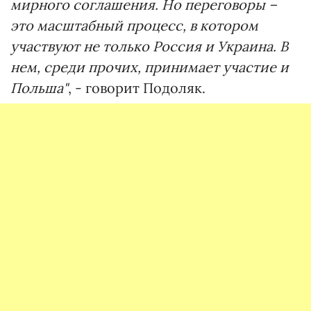
мирного соглашения. Но переговоры –
это масштабный процесс, в котором
участвуют не только Россия и Украина. В
нем, среди прочих, принимает участие и
Польша"
, - говорит Подоляк.