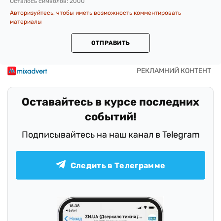
Осталось символов:
2000
Авторизуйтесь, чтобы иметь возможность комментировать
материалы
ОТПРАВИТЬ
Оставайтесь в курсе последних
событий!
Подписывайтесь на наш канал в Telegram
Следить в Телеграмме