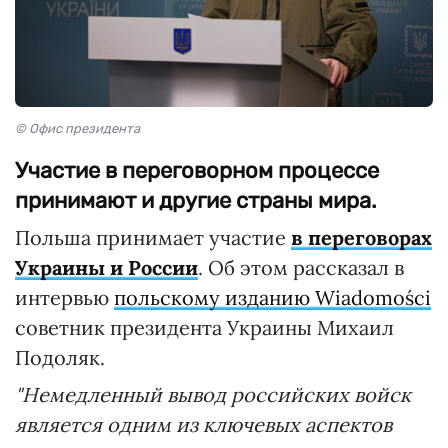
© Офис президента
Участие в переговорном процессе
принимают и другие страны мира.
Польша принимает участие
в переговорах
Украины и России
. Об этом рассказал в
интервью
польскому изданию Wiadomości
советник президента Украины Михаил
Подоляк.
"Немедленный вывод российских войск
является одним из ключевых аспектов