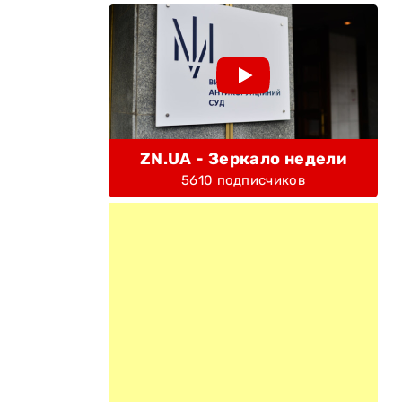
ZN.UA - Зеркало недели
5610 подписчиков