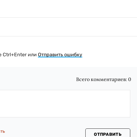
 Ctrl+Enter или
Отправить ошибку
Всего комментариев:
0
сть
ОТПРАВИТЬ