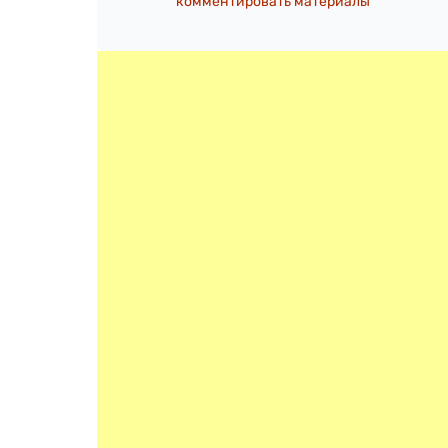
комментировать материалы