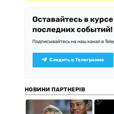
Оставайтесь в курсе
последних событий!
Подписывайтесь на наш канал в Tel
Следить в Телеграмме