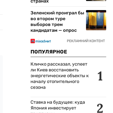
странах
Зеленский проиграл бы
во втором туре
выборов трем
кандидатам — опрос
ПОПУЛЯРНОЕ
Кличко рассказал, успеет
ли Киев восстановить
1
энергетические объекты к
началу отопительного
сезона
Ставка на будущее: куда
2
Япония инвестирует