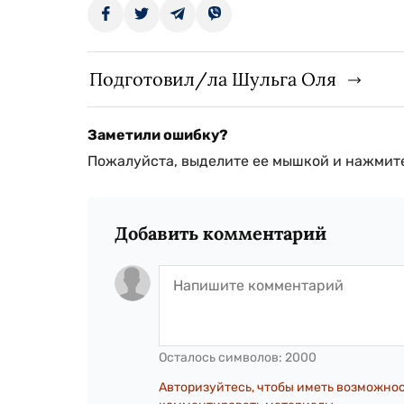
Подготовил/ла Шульга Оля
Заметили ошибку?
Пожалуйста, выделите ее мышкой и нажмите
Добавить комментарий
Осталось символов:
2000
Авторизуйтесь, чтобы иметь возможно