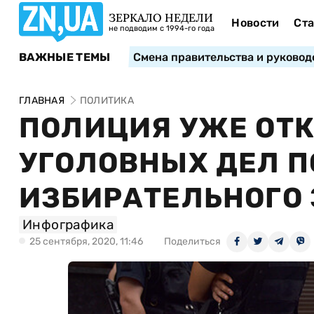
ЗЕРКАЛО НЕДЕЛИ
Новости
Ста
не подводим с 1994-го года
ВАЖНЫЕ ТЕМЫ
Смена правительства и руковод
ГЛАВНАЯ
ПОЛИТИКА
ПОЛИЦИЯ УЖЕ ОТК
УГОЛОВНЫХ ДЕЛ 
ИЗБИРАТЕЛЬНОГО
Инфографика
25 сентября, 2020, 11:46
Поделиться