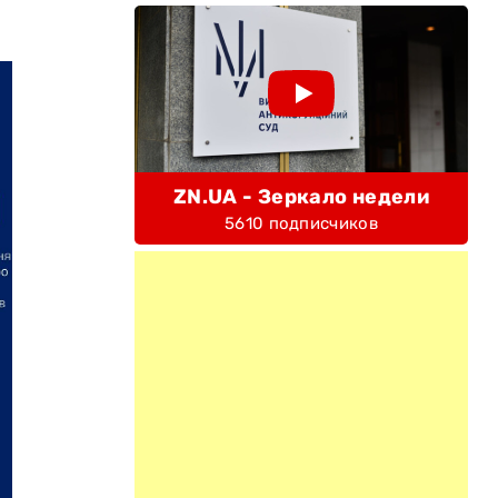
ZN.UA - Зеркало недели
5610 подписчиков