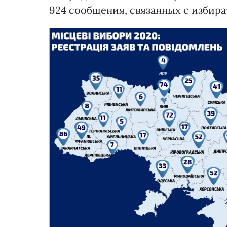
924 сообщения, связанных с избир