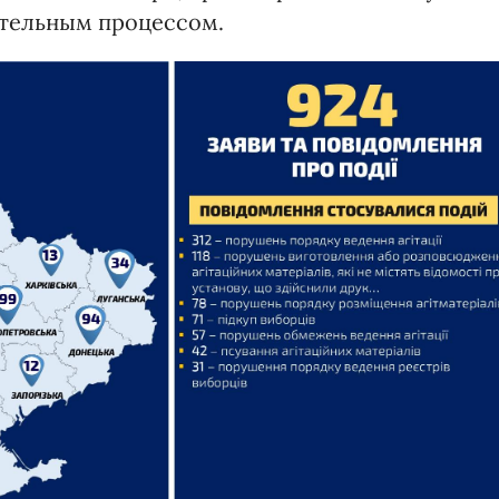
ательным процессом.