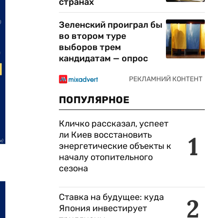
странах
Зеленский проиграл бы
во втором туре
выборов трем
кандидатам — опрос
ПОПУЛЯРНОЕ
Кличко рассказал, успеет
ли Киев восстановить
1
энергетические объекты к
началу отопительного
сезона
Ставка на будущее: куда
2
Япония инвестирует