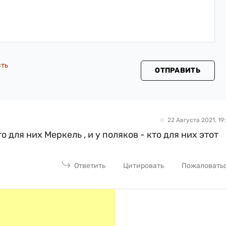
сть
ОТПРАВИТЬ
22 Августа 2021, 19:
о для них Меркель , и у поляков - кто для них этот
Ответить
Цитировать
Пожаловать