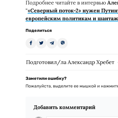
Подробнее читайте в интервью
Але
“
«Северный поток-2» нужен Путин
европейским политикам и шантаж
Поделиться
Подготовил/ла Александр Хребет
Заметили ошибку?
Пожалуйста, выделите ее мышкой и нажмите
Добавить комментарий