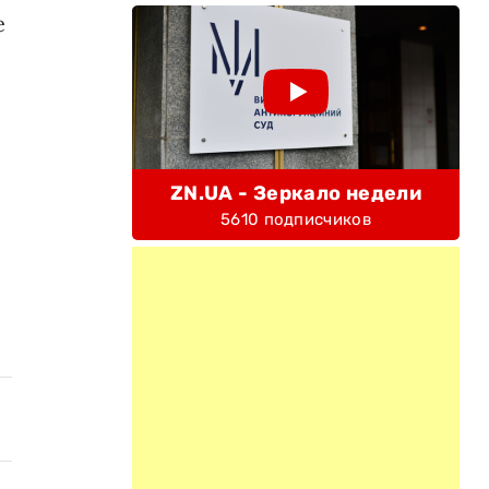
е
ZN.UA - Зеркало недели
5610 подписчиков