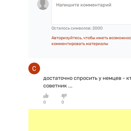
Осталось символов:
2000
Авторизуйтесь, чтобы иметь возможно
комментировать материалы
достаточно спросить у немцев - кт
советник ...
0
0