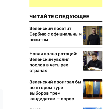
ЧИТАЙТЕ СЛЕДУЮЩЕЕ
Зеленский посетит
Сербию с официальным
визитом
Новая волна ротаций:
Зеленский уволил
послов в четырех
странах
Зеленский проиграл бы
во втором туре
выборов трем
кандидатам — опрос