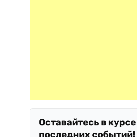
Оставайтесь в курсе
последних событий!