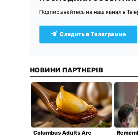
Подписывайтесь на наш канал в Tel
Следить в Телеграмме