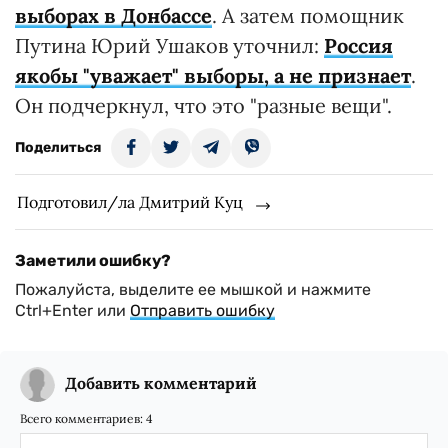
выборах в Донбассе
. А затем помощник
Путина Юрий Ушаков уточнил:
Россия
якобы "уважает" выборы, а не признает
.
Он подчеркнул, что это "разные вещи".
Поделиться
Подготовил/ла Дмитрий Куц
Заметили ошибку?
Пожалуйста, выделите ее мышкой и нажмите
Ctrl+Enter или
Отправить ошибку
Добавить комментарий
Всего комментариев:
4