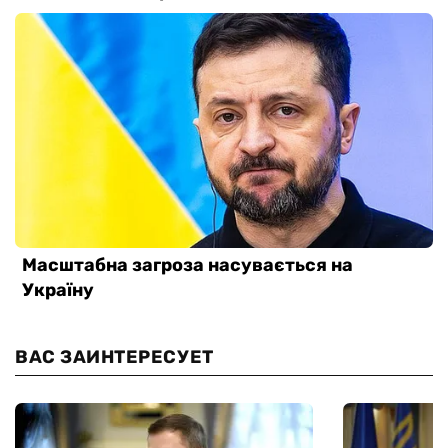
ВАС ЗАИНТЕРЕСУЕТ