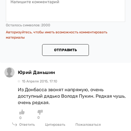
Осталось символов:
2000
Авторизуйтесь, чтобы иметь возможность комментировать
материалы
ОТПРАВИТЬ
Юрий Даньшин
15 Апреля 2015, 17:10
Из Донбасса звонят напрямую, очень
доступный дядько Володя Пукин. Редкая чушь,
очень редкая.
0
0
Ответить
Цитировать
Пожаловаться