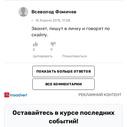
Всеволод Фомичев
15 Апреля 2015, 17:28
Звонят, пишут в личку и говорят по
скайпу.
0
0
Цитировать
Пожаловаться
ПОКАЗАТЬ БОЛЬШЕ ОТВЕТОВ
ВСЕ КОММЕНТАРИИ
Оставайтесь в курсе последних
событий!