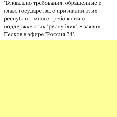
"Буквально требования, обращенные к
главе государства, о признании этих
республик, много требований о
поддержке этих "республик", - заявил
Песков в эфире "Россия 24".