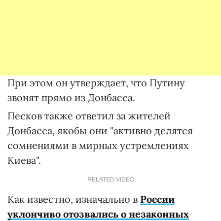
При этом он утверждает, что Путину
звонят прямо из Донбасса.
Песков также ответил за жителей
Донбасса, якобы они "активно делятся
сомнениями в мирных устремлениях
Киева".
RELATED VIDEO
Как известно, изначально в
России
уклончиво отозвались о незаконных