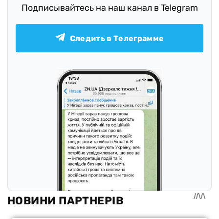
Подписывайтесь на наш канал в Telegram
Следить в Телеграмме