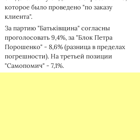
которое было проведено "по заказу
клиента".
За партию "Батьківщина" согласны
проголосовать 9,4%, за "Блок Петра
Порошенко" - 8,6% (разница в пределах
погрешности). На третьей позиции
"Самопомич" - 7,1%.