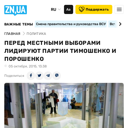
RU
Аа
Поддержать
Смена правительства и руководства ВСУ
Вступление
ВАЖНЫЕ ТЕМЫ
ГЛАВНАЯ
ПОЛИТИКА
ПЕРЕД МЕСТНЫМИ ВЫБОРАМИ
ЛИДИРУЮТ ПАРТИИ ТИМОШЕНКО И
ПОРОШЕНКО
05 октября, 2015, 13:38
Поделиться