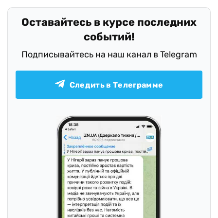
Оставайтесь в курсе последних
событий!
Подписывайтесь на наш канал в Telegram
Следить в Телеграмме