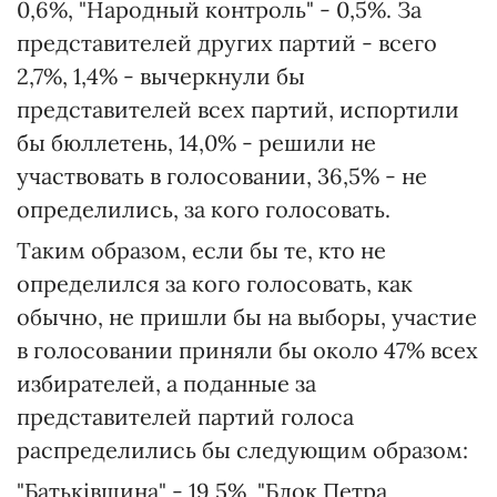
0,6%, "Народный контроль" - 0,5%. За
представителей других партий - всего
2,7%, 1,4% - вычеркнули бы
представителей всех партий, испортили
бы бюллетень, 14,0% - решили не
участвовать в голосовании, 36,5% - не
определились, за кого голосовать.
Таким образом, если бы те, кто не
определился за кого голосовать, как
обычно, не пришли бы на выборы, участие
в голосовании приняли бы около 47% всех
избирателей, а поданные за
представителей партий голоса
распределились бы следующим образом:
"Батьківщина" - 19,5%, "Блок Петра