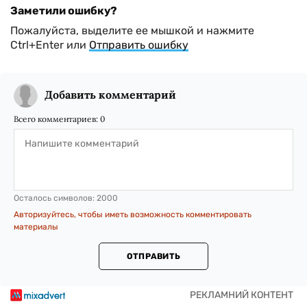
Заметили ошибку?
Пожалуйста, выделите ее мышкой и нажмите
Ctrl+Enter или
Отправить ошибку
Добавить комментарий
Всего комментариев:
0
Осталось символов:
2000
Авторизуйтесь, чтобы иметь возможность комментировать
материалы
ОТПРАВИТЬ