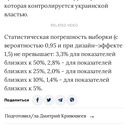
которая контролируется украинской
властью.
RELATED VIDEO
Статистическая погрешность выборки (с
вероятностью 0,95 и при дизайн–эффекте
1,5) не превышает: 3,3% для показателей
близких к 50%, 2,8% - для показателей
близких к 25%, 2,0% - для показателей
близких к 10%, 1,4% - для показателей
близких к 5%.
Поделиться
Подготовил/ла Дмитрий Кривошеев