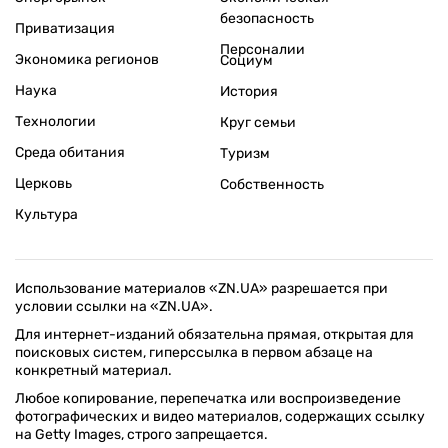
безопасность
Приватизация
Персоналии
Экономика регионов
Социум
Наука
История
Технологии
Круг семьи
Среда обитания
Туризм
Церковь
Собственность
Культура
Использование материалов «ZN.UA» разрешается при
условии ссылки на «ZN.UA».
Для интернет-изданий обязательна прямая, открытая для
поисковых систем, гиперссылка в первом абзаце на
конкретный материал.
Любое копирование, перепечатка или воспроизведение
фотографических и видео материалов, содержащих ссылку
на Getty Images, строго запрещается.