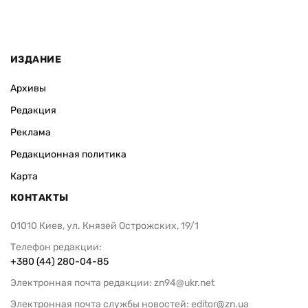
ИЗДАНИЕ
Архивы
Редакция
Реклама
Редакционная политика
Карта
КОНТАКТЫ
01010 Киев, ул. Князей Острожских, 19/1
Телефон редакции:
+380 (44) 280-04-85
Электронная почта редакции:
zn94@ukr.net
Электронная почта службы новостей:
editor@zn.ua