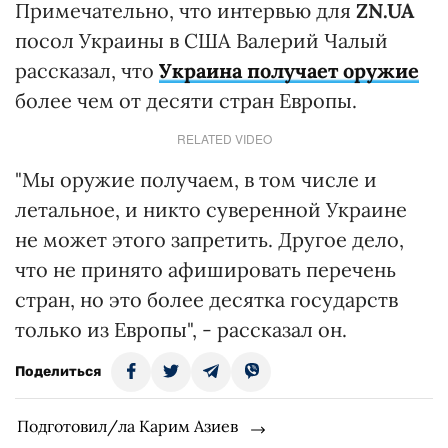
Примечательно, что интервью для
ZN.UA
посол Украины в США Валерий Чалый
рассказал, что
Украина получает оружие
более чем от десяти стран Европы.
RELATED VIDEO
"Мы оружие получаем, в том числе и
летальное, и никто суверенной Украине
не может этого запретить. Другое дело,
что не принято афишировать перечень
стран, но это более десятка государств
только из Европы", - рассказал он.
Поделиться
Подготовил/ла Карим Азиев