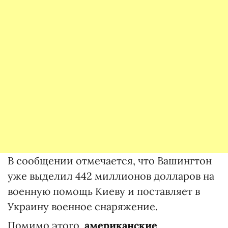
В сообщении отмечается, что Вашингтон
уже выделил 442 миллионов долларов на
военную помощь Киеву и поставляет в
Украину военное снаряжение.
Помимо этого,
американские