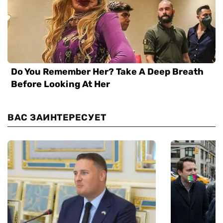
ВАС ЗАИНТЕРЕСУЕТ