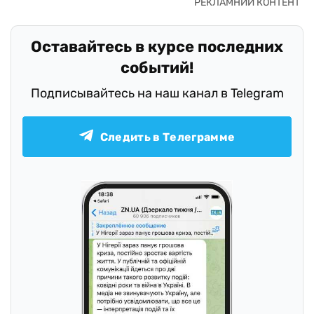
Оставайтесь в курсе последних
событий!
Подписывайтесь на наш канал в Telegram
Следить в Телеграмме