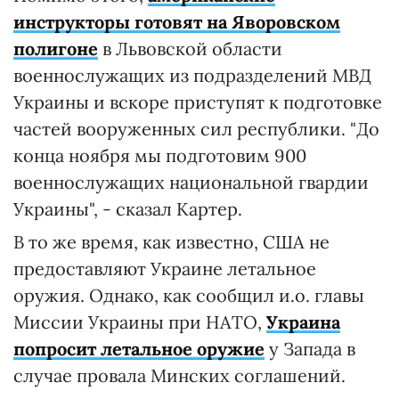
инструкторы готовят на Яворовском
полигоне
в Львовской области
военнослужащих из подразделений МВД
Украины и вскоре приступят к подготовке
частей вооруженных сил республики. "До
конца ноября мы подготовим 900
военнослужащих национальной гвардии
Украины", - сказал Картер.
В то же время, как известно, США не
предоставляют Украине летальное
оружия. Однако, как сообщил и.о. главы
Миссии Украины при НАТО,
Украина
попросит летальное оружие
у Запада в
случае провала Минских соглашений.