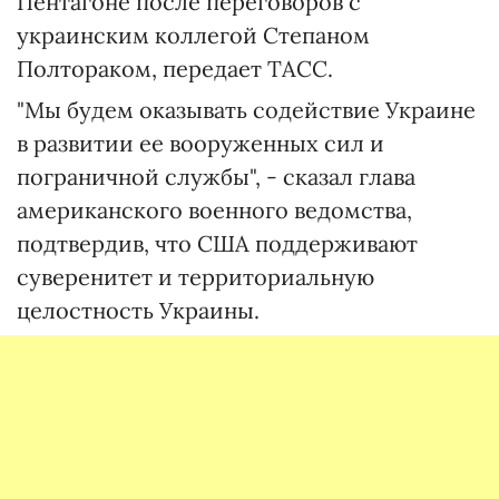
Пентагоне после переговоров с
украинским коллегой Степаном
Полтораком, передает ТАСС.
"Мы будем оказывать содействие Украине
в развитии ее вооруженных сил и
пограничной службы", - сказал глава
американского военного ведомства,
подтвердив, что США поддерживают
суверенитет и территориальную
целостность Украины.