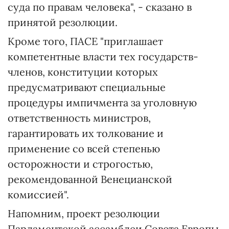
суда по правам человека", - сказано в
принятой резолюции.
Кроме того, ПАСЕ "приглашает
компетентные власти тех государств-
членов, конституции которых
предусматривают специальные
процедуры импичмента за уголовную
ответственность министров,
гарантировать их толкование и
применение со всей степенью
осторожности и строгостью,
рекомендованной Венецианской
комиссией".
Напомним, проект резолюции
Парламентской ассамблеи Совета Европы