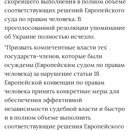
скорейшего выполнения в полном объеме
соответствующих решений Европейского
суда по правам человека. В
проголосованной резолюции упоминание
об Украине полностью исчезло.
"Призвать компетентные власти тех
государств-членов, которые были
осуждены (Европейским судом по правам
человека) за нарушение статьи 18
Европейской конвенции по правам
человека принять конкретные меры для
обеспечения эффективной
независимости судебной власти и быстро
и в полном объеме выполнить
соответствующие решения Европейского