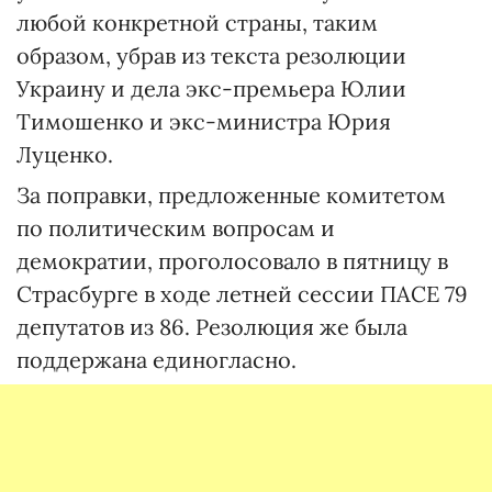
любой конкретной страны, таким
образом, убрав из текста резолюции
Украину и дела экс-премьера Юлии
Тимошенко и экс-министра Юрия
Луценко.
За поправки, предложенные комитетом
по политическим вопросам и
демократии, проголосовало в пятницу в
Страсбурге в ходе летней сессии ПАСЕ 79
депутатов из 86. Резолюция же была
поддержана единогласно.