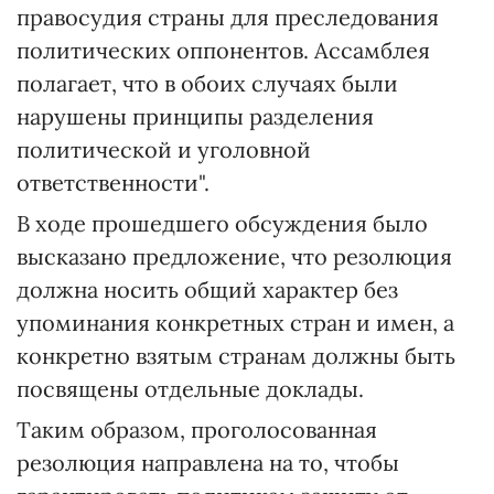
правосудия страны для преследования
политических оппонентов. Ассамблея
полагает, что в обоих случаях были
нарушены принципы разделения
политической и уголовной
ответственности".
В ходе прошедшего обсуждения было
высказано предложение, что резолюция
должна носить общий характер без
упоминания конкретных стран и имен, а
конкретно взятым странам должны быть
посвящены отдельные доклады.
Таким образом, проголосованная
резолюция направлена на то, чтобы