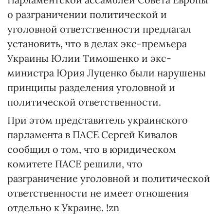
о разграничении политической и
уголовной ответственности предлагал
установить, что в делах экс-премьера
Украины Юлии Тимошенко и экс-
министра Юрия Луценко были нарушены
принципы разделения уголовной и
политической ответственности.
При этом представитель украинского
парламента в ПАСЕ Сергей Кивалов
сообщил о том, что в юридическом
комитете ПАСЕ решили, что
разграничение уголовной и политической
ответственности не имеет отношения
отдельно к Украине. !zn