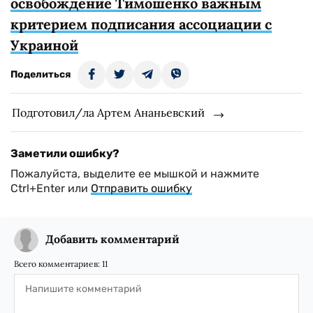
освобождение Тимошенко важным
критерием подписания ассоциации с
Украиной
Поделиться
Подготовил/ла Артем Ананьевский
Заметили ошибку?
Пожалуйста, выделите ее мышкой и нажмите
Ctrl+Enter или
Отправить ошибку
Добавить комментарий
Всего комментариев:
11