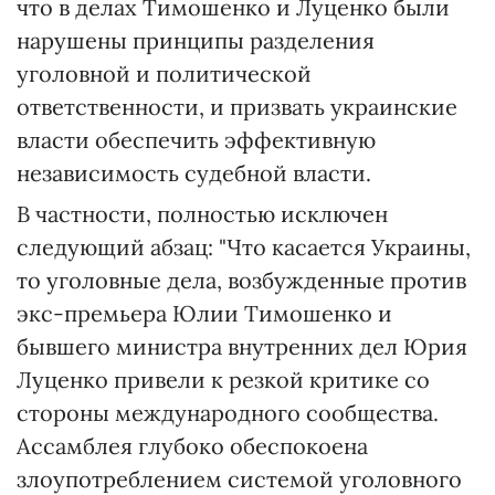
что в делах Тимошенко и Луценко были
нарушены принципы разделения
уголовной и политической
ответственности, и призвать украинские
власти обеспечить эффективную
независимость судебной власти.
В частности, полностью исключен
следующий абзац: "Что касается Украины,
то уголовные дела, возбужденные против
экс-премьера Юлии Тимошенко и
бывшего министра внутренних дел Юрия
Луценко привели к резкой критике со
стороны международного сообщества.
Ассамблея глубоко обеспокоена
злоупотреблением системой уголовного