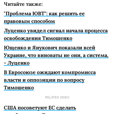
Читайте также:
"Проблема ЮВТ": как решить ее
правовым способом
Луценко увидел сигнал начала процесса
освобождения Тимошенко
Ющенко и Янукович показали всей
Украине, что виноваты не они, а система,
- Луценко
В Евросоюзе ожидают компромисса
власти и оппозиции по вопросу
Тимошенко
RELATED VIDEO
США посоветуют ЕС сделать