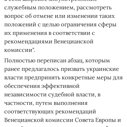
служебным положением, рассмотреть
вопрос об отмене или изменении таких
положений с целью ограничения сферы
их применения в соответствии с
рекомендациями Венецианской
комиссии".
Полностью переписан абзац, которым
ранее предлагалось призвать украинские
власти предпринять конкретные меры для
обеспечения эффективной
независимости судебной власти, в
частности, путем выполнения
соответствующих рекомендаций
Венецианской комиссии Совета Европы и