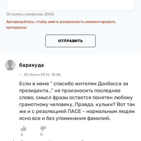
Осталось символов:
2000
Авторизуйтесь, чтобы иметь возможность комментировать
материалы
ОТПРАВИТЬ
баракуда
30 Июня 2013, 18:48
Если в меме " спасибо жителям Донбасса за
президента..." не произносить последнее
слово, смысл фразы остается понятен любому
грамотному человеку. Правда, кульки? Вот так
же и с резолюцией ПАСЕ - нормальным людям
ясно все и без упоминания фамилий.
0
0