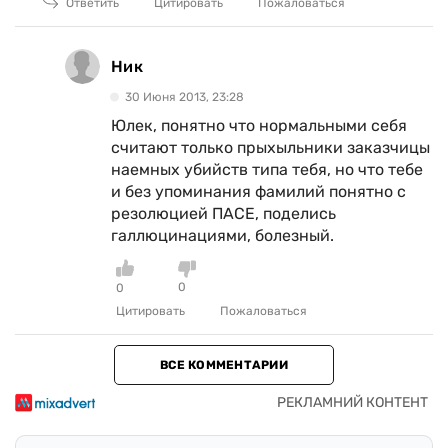
Ответить
Цитировать
Пожаловаться
Ник
30 Июня 2013, 23:28
Юлек, понятно что нормальными себя
считают только прыхыльники заказчицы
наемных убийств типа тебя, но что тебе
и без упоминания фамилий понятно с
резолюцией ПАСЕ, поделись
галлюцинациями, болезный.
0
0
Цитировать
Пожаловаться
ВСЕ КОММЕНТАРИИ