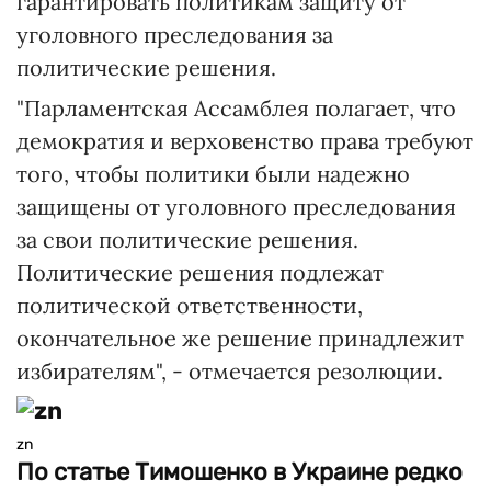
гарантировать политикам защиту от
уголовного преследования за
политические решения.
"Парламентская Ассамблея полагает, что
демократия и верховенство права требуют
того, чтобы политики были надежно
защищены от уголовного преследования
за свои политические решения.
Политические решения подлежат
политической ответственности,
окончательное же решение принадлежит
избирателям", - отмечается резолюции.
zn
По статье Тимошенко в Украине редко