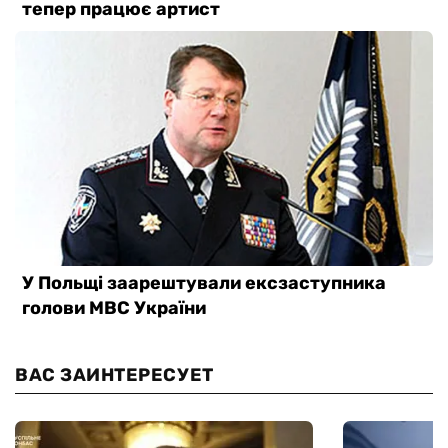
ВАС ЗАИНТЕРЕСУЕТ