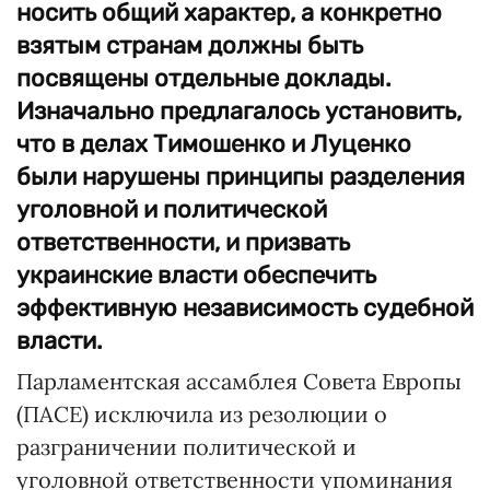
носить общий характер, а конкретно
взятым странам должны быть
посвящены отдельные доклады.
Изначально предлагалось установить,
что в делах Тимошенко и Луценко
были нарушены принципы разделения
уголовной и политической
ответственности, и призвать
украинские власти обеспечить
эффективную независимость судебной
власти.
Парламентская ассамблея Совета Европы
(ПАСЕ) исключила из резолюции о
разграничении политической и
уголовной ответственности упоминания