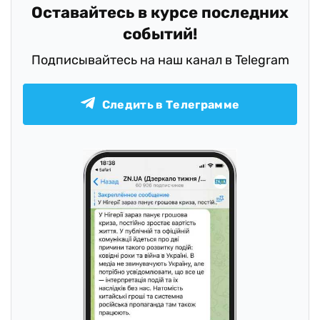
Оставайтесь в курсе последних
событий!
Подписывайтесь на наш канал в Telegram
Следить в Телеграмме