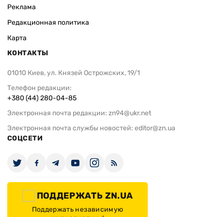
Реклама
Редакционная политика
Карта
КОНТАКТЫ
01010 Киев, ул. Князей Острожских, 19/1
Телефон редакции:
+380 (44) 280-04-85
Электронная почта редакции:
zn94@ukr.net
Электронная почта службы новостей:
editor@zn.ua
СОЦСЕТИ
ПОДДЕРЖАТЬ ZN.UA
Поддержать независимую