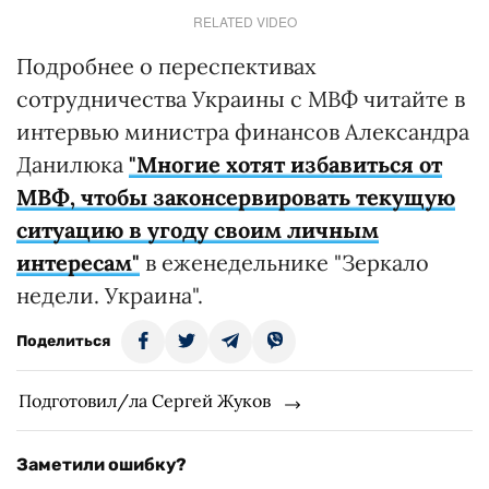
RELATED VIDEO
Подробнее о переспективах
сотрудничества Украины с МВФ читайте в
интервью министра финансов Александра
Данилюка
"Многие хотят избавиться от
МВФ, чтобы законсервировать текущую
ситуацию в угоду своим личным
интересам"
в еженедельнике "Зеркало
недели. Украина".
Поделиться
Подготовил/ла Сергей Жуков
Заметили ошибку?