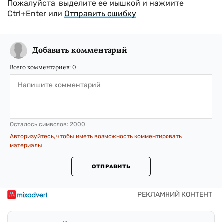
Пожалуйста, выделите ее мышкой и нажмите
Ctrl+Enter или
Отправить ошибку
Добавить комментарий
Всего комментариев:
0
Осталось символов:
2000
Авторизуйтесь, чтобы иметь возможность комментировать
материалы
ОТПРАВИТЬ