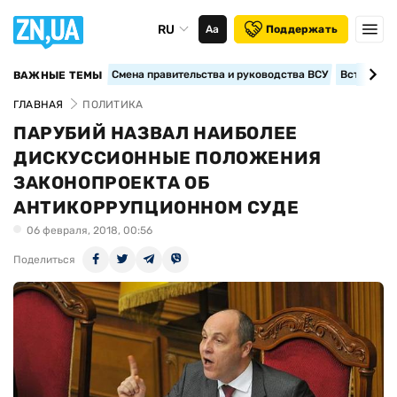
RU
Аа
Поддержать
Смена правительства и руководства ВСУ
Вступление
ВАЖНЫЕ ТЕМЫ
ГЛАВНАЯ
ПОЛИТИКА
ПАРУБИЙ НАЗВАЛ НАИБОЛЕЕ
ДИСКУССИОННЫЕ ПОЛОЖЕНИЯ
ЗАКОНОПРОЕКТА ОБ
АНТИКОРРУПЦИОННОМ СУДЕ
06 февраля, 2018, 00:56
Поделиться