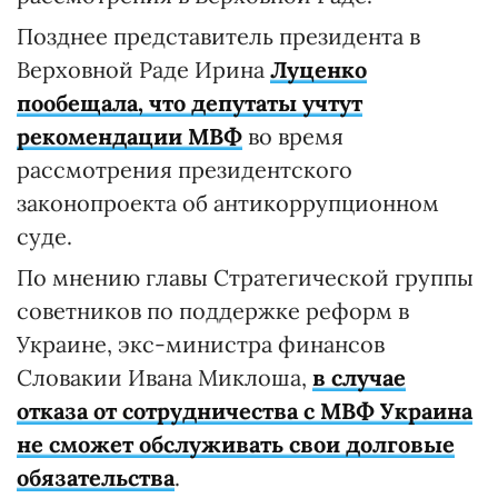
Позднее представитель президента в
Верховной Раде Ирина
Луценко
пообещала, что депутаты учтут
рекомендации МВФ
во время
рассмотрения президентского
законопроекта об антикоррупционном
суде.
По мнению главы Стратегической группы
советников по поддержке реформ в
Украине, экс-министра финансов
Словакии Ивана Миклоша,
в случае
отказа от сотрудничества с МВФ Украина
не сможет обслуживать свои долговые
обязательства
.