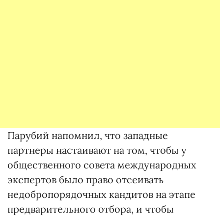
Парубий напомнил, что западные
партнеры настаивают на том, чтобы у
общественного совета международных
экспертов было право отсеивать
недобропорядочных кандитов на этапе
предварительного отбора, и чтобы