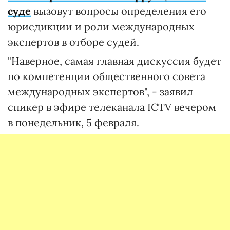
суде
вызовут вопросы определения его
юрисдикции и роли международных
экспертов в отборе судей.
"Наверное, самая главная дискуссия будет
по компетенции общественного совета
международных экспертов", - заявил
спикер в эфире телеканала ICTV вечером
в понедельник, 5 февраля.