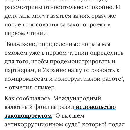
рассмотрены относительно спокойно. И
депутаты могут взяться за них сразу же
после голосования за законопроект в
первом чтении.
"Возможно, определенные нормы мы
сможем уже в первом чтении определить
для того, чтобы продемонстрировать и
партнерам, и Украине нашу готовность к
компромиссам и конструктивной работе",
- отметил спикер.
Как сообщалось, Международный
валютный фонд выразил
недовольство
законопроектом
"О высшем
антикоррупционном суде", который подал