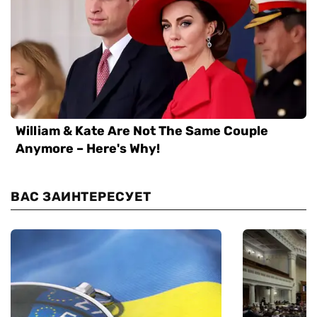
ВАС ЗАИНТЕРЕСУЕТ