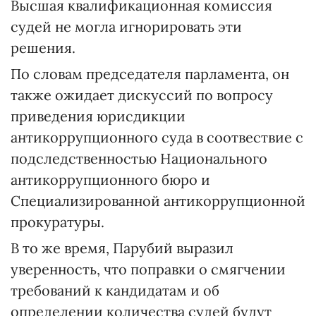
Высшая квалификационная комиссия
судей не могла игнорировать эти
решения.
По словам председателя парламента, он
также ожидает дискуссий по вопросу
приведения юрисдикции
антикоррупционного суда в соотвествие с
подследственностью Национального
антикоррупционного бюро и
Специализированной антикоррупционной
прокуратуры.
В то же время, Парубий выразил
уверенность, что поправки о смягчении
требований к кандидатам и об
определении количества судей будут