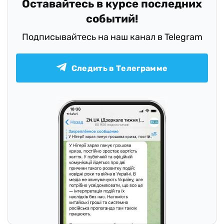
Оставайтесь в курсе последних
событий!
Подписывайтесь на наш канал в Telegram
Следить в Телеграмме