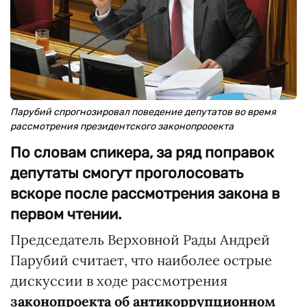
Парубий спрогнозировал поведение депутатов во время
рассмотрения президентского законопрооекта
По словам спикера, за ряд поправок
депутаты смогут проголосовать
вскоре после рассмотрения закона в
первом чтении.
Председатель Верховной Рады Андрей
Парубий считает, что наиболее острые
дискуссии в ходе рассмотрения
законопроекта об антикоррупционном