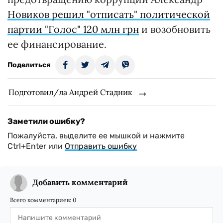
Новиков решил "отписать" политической
партии "Голос" 120 млн грн
и возобновить
ее финансирование.
Поделиться
Подготовил/ла Андрей Стадник
Заметили ошибку?
Пожалуйста, выделите ее мышкой и нажмите
Ctrl+Enter или
Отправить ошибку
Добавить комментарий
Всего комментариев:
0