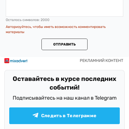
Осталось символов:
2000
Авторизуйтесь, чтобы иметь возможность комментировать
материалы
ОТПРАВИТЬ
Оставайтесь в курсе последних
событий!
Подписывайтесь на наш канал в Telegram
Следить в Телеграмме