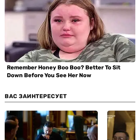
ВАС ЗАИНТЕРЕСУЕТ