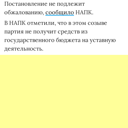
Постановление не подлежит
обжалованию,
сообщило
НАПК.
В НАПК отметили, что в этом созыве
партия не получит средств из
государственного бюджета на уставную
деятельность.