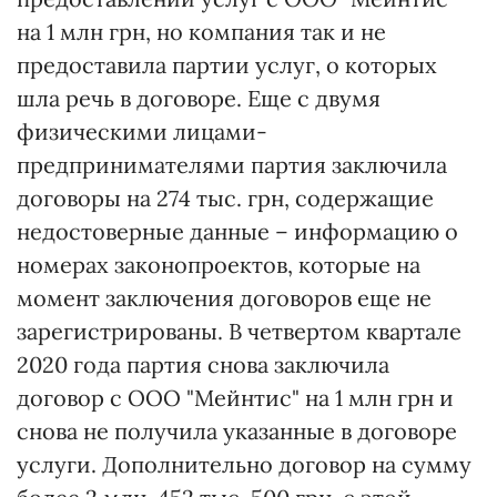
на 1 млн грн, но компания так и не
предоставила партии услуг, о которых
шла речь в договоре. Еще с двумя
физическими лицами-
предпринимателями партия заключила
договоры на 274 тыс. грн, содержащие
недостоверные данные – информацию о
номерах законопроектов, которые на
момент заключения договоров еще не
зарегистрированы. В четвертом квартале
2020 года партия снова заключила
договор с ООО "Мейнтис" на 1 млн грн и
снова не получила указанные в договоре
услуги. Дополнительно договор на сумму