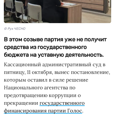
© Рух ЧЕСНО
В этом созыве партия уже не получит
средства из государственного
бюджета на уставную деятельность.
Кассационный административный суд в
пятницу, 11 октября, вынес постановление,
которым оставил в силе решение
Национального агентства по
предотвращению коррупции о
прекращении
государственного
финансирования партии Голос
.