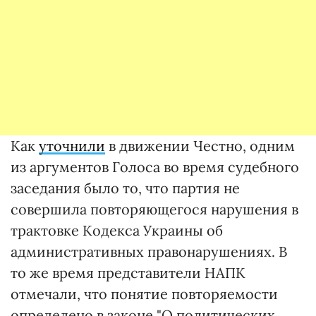
Как
уточнили
в движении Честно, одним
из аргументов Голоса во время судебного
заседания было то, что партия не
совершила повторяющегося нарушения в
трактовке Кодекса Украины об
административных правонарушениях. В
то же время представители НАПК
отмечали, что понятие повторяемости
определено в законе "О политических