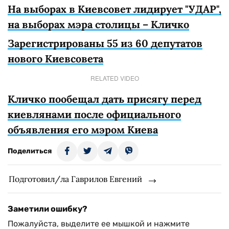
На выборах в Киевсовет лидирует "УДАР",
на выборах мэра столицы – Кличко
Зарегистрированы 55 из 60 депутатов
нового Киевсовета
RELATED VIDEO
Кличко пообещал дать присягу перед
киевлянами после официального
объявления его мэром Киева
Поделиться
Подготовил/ла Гаврилов Евгений
Заметили ошибку?
Пожалуйста, выделите ее мышкой и нажмите