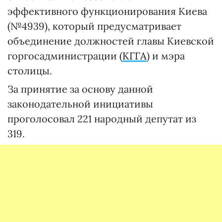
эффективного функционирования Киева
(№4939), который предусматривает
объединение должностей главы Киевской
горгосадминистрации (
КГГА
) и мэра
столицы.
За принятие за основу данной
законодательной инициативы
проголосовал 221 народный депутат из
319.