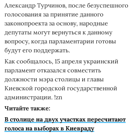
Александр Турчинов, после безуспешного
голосования за принятие данного
законопроекта за основу, народные
депутаты могут вернуться к данному
вопросу, когда парламентарии готовы
будут его поддержать.
Как сообщалось, 15 апреля украинский
парламент отказался совместить
должности мэра столицы и главы
Киевской городской государственной
администрации. !zn
Читайте также:
В столице на двух участках пересчитают
голоса на выборах в Киевраду