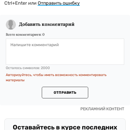
Ctrl+Enter или
Отправить ошибку
Добавить комментарий
Всего комментариев:
0
Осталось символов:
2000
Авторизуйтесь, чтобы иметь возможность комментировать
материалы
ОТПРАВИТЬ
Оставайтесь в курсе последних