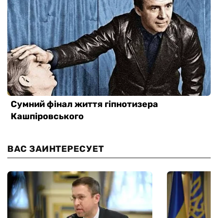
ВАС ЗАИНТЕРЕСУЕТ