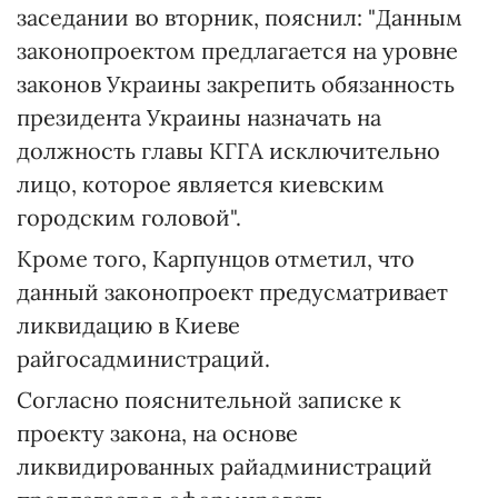
заседании во вторник, пояснил: "Данным
законопроектом предлагается на уровне
законов Украины закрепить обязанность
президента Украины назначать на
должность главы КГГА исключительно
лицо, которое является киевским
городским головой".
Кроме того, Карпунцов отметил, что
данный законопроект предусматривает
ликвидацию в Киеве
райгосадминистраций.
Согласно пояснительной записке к
проекту закона, на основе
ликвидированных райадминистраций