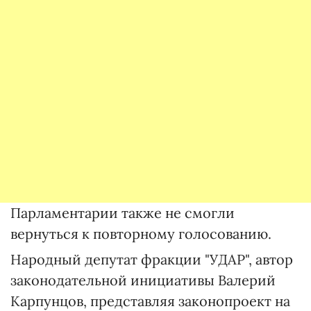
Парламентарии также не смогли
вернуться к повторному голосованию.
Народный депутат фракции "УДАР", автор
законодательной инициативы Валерий
Карпунцов, представляя законопроект на