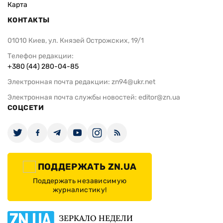
Карта
КОНТАКТЫ
01010 Киев, ул. Князей Острожских, 19/1
Телефон редакции:
+380 (44) 280-04-85
Электронная почта редакции:
zn94@ukr.net
Электронная почта службы новостей:
editor@zn.ua
СОЦСЕТИ
ПОДДЕРЖАТЬ ZN.UA
Поддержать независимую
журналистику!
ЗЕРКАЛО НЕДЕЛИ