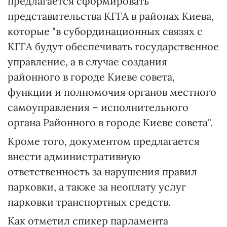
предлагается сформировать
представительства КГГА в районах Киева,
которые "в субординационных связях с
КГГА будут обеспечивать государственное
управление, а в случае создания
районного в городе Киеве совета,
функции и полномочия органов местного
самоуправления – исполнительного
органа Районного в городе Киеве совета".
Кроме того, документом предлагается
внести административную
ответственность за нарушения правил
парковки, а также за неоплату услуг
парковки транспортных средств.
Как отметил спикер парламента