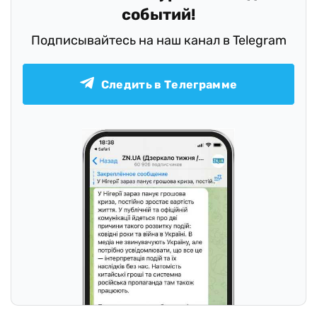
событий!
Подписывайтесь на наш канал в Telegram
Следить в Телеграмме