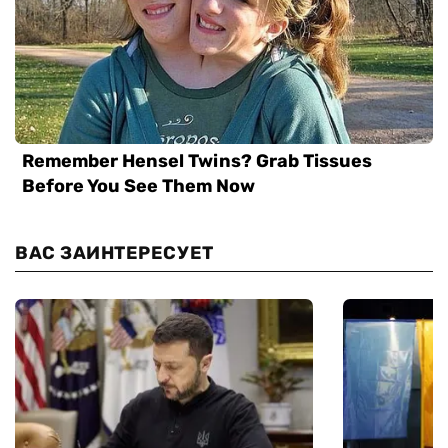
ВАС ЗАИНТЕРЕСУЕТ