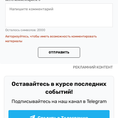
Осталось символов:
2000
Авторизуйтесь, чтобы иметь возможность комментировать
материалы
ОТПРАВИТЬ
Оставайтесь в курсе последних
событий!
Подписывайтесь на наш канал в Telegram
Следить в Телеграмме