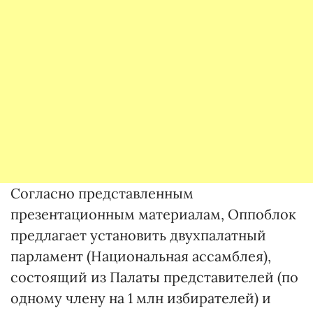
Согласно представленным
презентационным материалам, Оппоблок
предлагает установить двухпалатный
парламент (Национальная ассамблея),
состоящий из Палаты представителей (по
одному члену на 1 млн избирателей) и