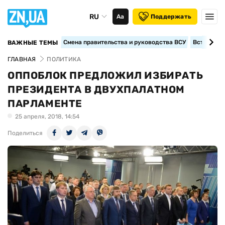
RU
Аа
Поддержать
Смена правительства и руководства ВСУ
Вступление
ВАЖНЫЕ ТЕМЫ
ГЛАВНАЯ
ПОЛИТИКА
ОППОБЛОК ПРЕДЛОЖИЛ ИЗБИРАТЬ
ПРЕЗИДЕНТА В ДВУХПАЛАТНОМ
ПАРЛАМЕНТЕ
25 апреля, 2018, 14:54
Поделиться