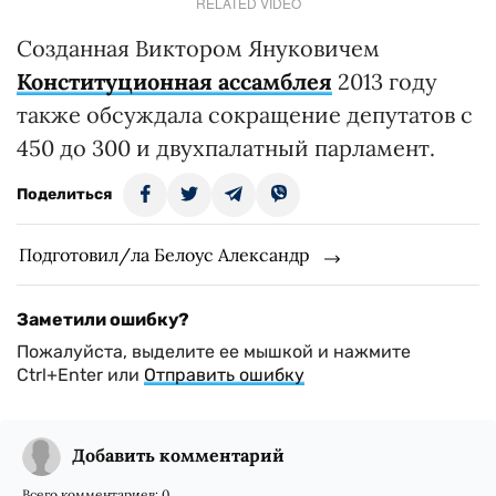
RELATED VIDEO
Созданная Виктором Януковичем
Конституционная ассамблея
2013 году
также обсуждала сокращение депутатов с
450 до 300 и двухпалатный парламент.
Поделиться
Подготовил/ла Белоус Александр
Заметили ошибку?
Пожалуйста, выделите ее мышкой и нажмите
Ctrl+Enter или
Отправить ошибку
Добавить комментарий
Всего комментариев:
0