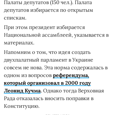
Палаты депутатов (150 чел.). Палата
депутатов избирается по открытым
спискам.
При этом президент избирается
Национальной ассамблеей, указывается в
материалах.
Напомним о том, что идея создать
двухпалатный парламент в Украине
совсем не нова. Эта норма содержалась в
одном из вопросов
референдума,
который организовал в 2000 году
Леонид Кучма
.
Однако тогда Верховная
Рада отказалась вносить поправки в
Конституцию.