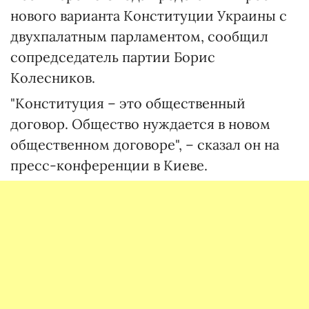
нового варианта Конституции Украины с
двухпалатным парламентом, сообщил
сопредседатель партии Борис
Колесников.
"Конституция – это общественный
договор. Общество нуждается в новом
общественном договоре", – сказал он на
пресс-конференции в Киеве.