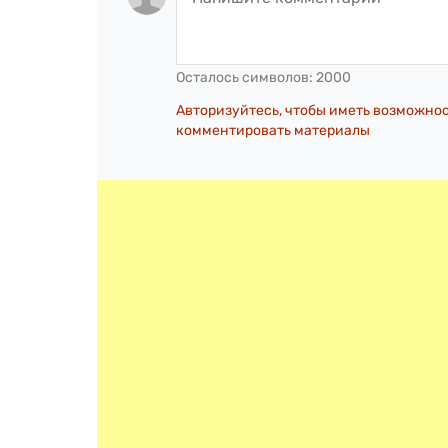
Осталось символов:
2000
Авторизуйтесь, чтобы иметь возможно
комментировать материалы