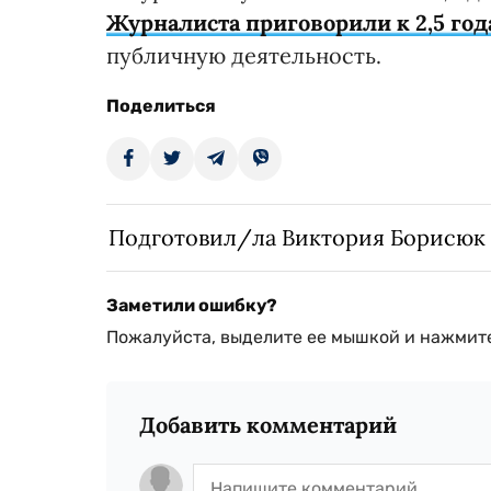
Журналиста приговорили к 2,5 год
публичную деятельность.
Поделиться
Подготовил/ла Виктория Борисюк
Заметили ошибку?
Пожалуйста, выделите ее мышкой и нажмите
Добавить комментарий