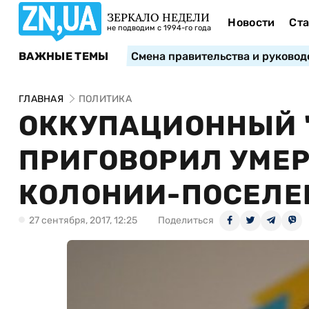
ЗЕРКАЛО НЕДЕЛИ
Новости
Ста
не подводим с 1994-го года
ВАЖНЫЕ ТЕМЫ
Смена правительства и руковод
ГЛАВНАЯ
ПОЛИТИКА
ОККУПАЦИОННЫЙ 
ПРИГОВОРИЛ УМЕР
КОЛОНИИ-ПОСЕЛЕ
27 сентября, 2017, 12:25
Поделиться