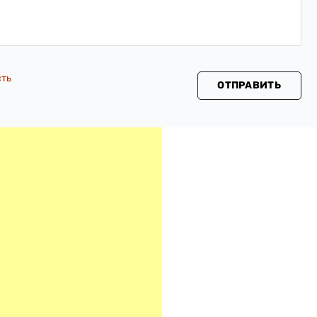
сть
ОТПРАВИТЬ