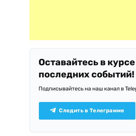
Оставайтесь в курсе
последних событий!
Подписывайтесь на наш канал в Tel
Следить в Телеграмме