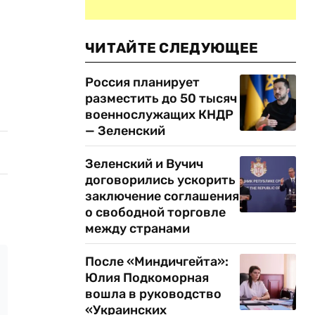
ЧИТАЙТЕ СЛЕДУЮЩЕЕ
Россия планирует
разместить до 50 тысяч
военнослужащих КНДР
— Зеленский
Зеленский и Вучич
договорились ускорить
заключение соглашения
о свободной торговле
между странами
После «Миндичгейта»:
Юлия Подкоморная
вошла в руководство
«Украинских