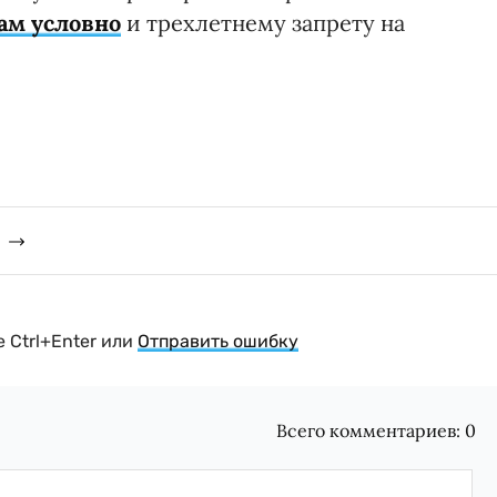
ам условно
и трехлетнему запрету на
 Ctrl+Enter или
Отправить ошибку
Всего комментариев:
0