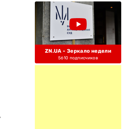
ZN.UA - Зеркало недели
5610 подписчиков
у