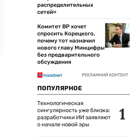
распределительных
сетей»
Комитет ВР хочет
спросить Корецкого,
почему тот назначил
нового главу Минцифры
без предварительного
обсуждения
ПОПУЛЯРНОЕ
Технологическая
1
сингулярность уже близка:
разработчики ИИ заявляют
о начале новой эры