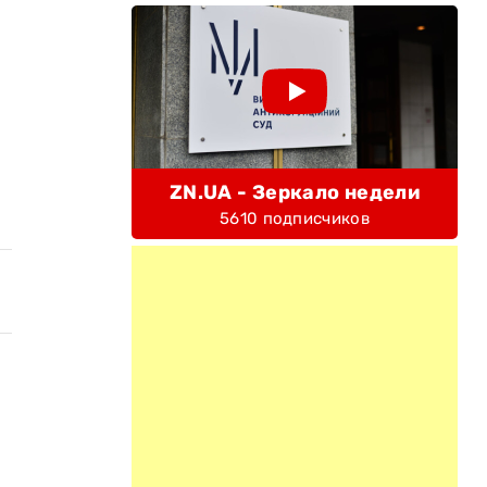
ZN.UA - Зеркало недели
5610 подписчиков