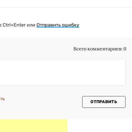
 Ctrl+Enter или
Отправить ошибку
Всего комментариев:
0
сть
ОТПРАВИТЬ