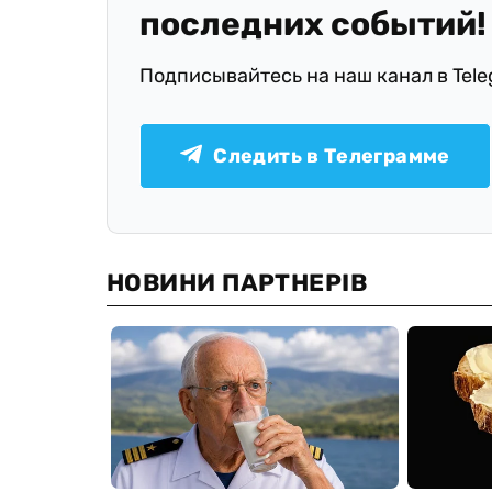
последних событий!
Подписывайтесь на наш канал в Tel
Следить в Телеграмме