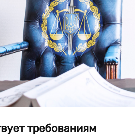
твует требованиям