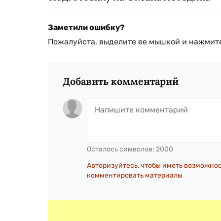
Заметили ошибку?
Пожалуйста, выделите ее мышкой и нажмите
Добавить комментарий
Осталось символов:
2000
Авторизуйтесь, чтобы иметь возможно
комментировать материалы