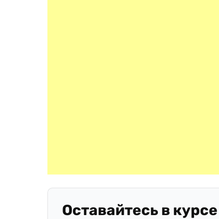
Оставайтесь в курсе