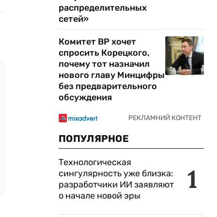
распределительных
сетей»
Комитет ВР хочет
спросить Корецкого,
почему тот назначил
нового главу Минцифры
без предварительного
обсуждения
ПОПУЛЯРНОЕ
Технологическая
1
сингулярность уже близка:
разработчики ИИ заявляют
о начале новой эры