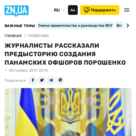
RU
Аа
Поддержать
Смена правительства и руководства ВСУ
Вступление
ВАЖНЫЕ ТЕМЫ
ГЛАВНАЯ
ПОЛИТИКА
ЖУРНАЛИСТЫ РАССКАЗАЛИ
ПРЕДЫСТОРИЮ СОЗДАНИЯ
ПАНАМСКИХ ОФШОРОВ ПОРОШЕНКО
05 ноября, 2017, 20:15
Поделиться