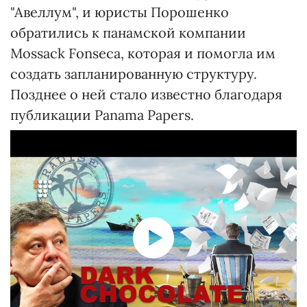
"Авеллум", и юристы Порошенко
обратились к панамской компании
Mossack Fonseca, которая и помогла им
создать запланированную структуру.
Позднее о ней стало известно благодаря
публикации Panama Papers.