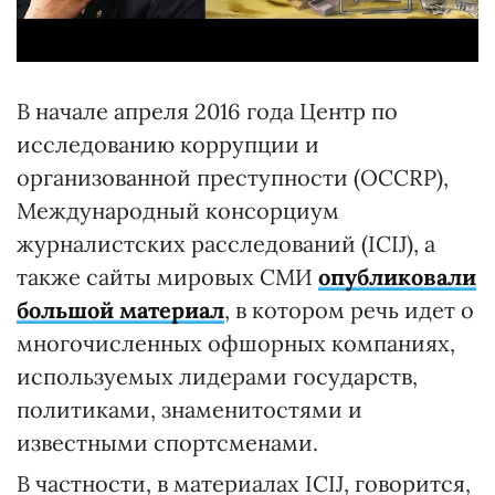
В начале апреля 2016 года Центр по
исследованию коррупции и
организованной преступности (OCCRP),
Международный консорциум
журналистских расследований (ICIJ), а
также сайты мировых СМИ
опубликовали
большой материал
, в котором речь идет о
многочисленных офшорных компаниях,
используемых лидерами государств,
политиками, знаменитостями и
известными спортсменами.
В частности, в материалах ICIJ, говорится,