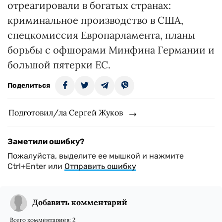
отреагировали в богатых странах:
криминальное производство в США,
спецкомиссия Европарламента, планы
борьбы с офшорами Минфина Германии и
большой пятерки ЕС.
Поделиться
Подготовил/ла Сергей Жуков
Заметили ошибку?
Пожалуйста, выделите ее мышкой и нажмите
Ctrl+Enter или
Отправить ошибку
Добавить комментарий
Всего комментариев:
2