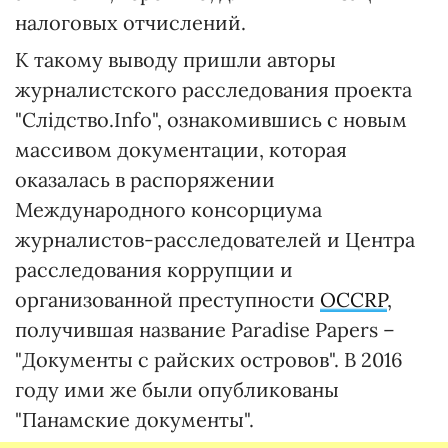
налоговых отчислений.
К такому выводу пришли авторы
журналистского расследования проекта
"Слідство.Info", ознакомившись с новым
массивом документации, которая
оказалась в распоряжении
Международного консорциума
журналистов-расследователей и Центра
расследования коррупции и
организованной преступности
OCCRP
,
получившая название Paradise Papers –
"Документы с райских островов". В 2016
году ими же были опубликованы
"Панамские документы".