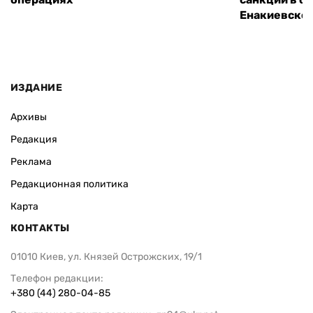
Енакиевско
ИЗДАНИЕ
Архивы
Редакция
Реклама
Редакционная политика
Карта
КОНТАКТЫ
01010 Киев, ул. Князей Острожских, 19/1
Телефон редакции:
+380 (44) 280-04-85