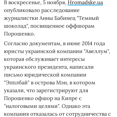
В воскресенье, 5 ноября,
Hromadske.ua
опубликовало расследование
журналистки Анны Бабинец "Темный
шоколад", посвященное оффшорам
Порошенко.
Согласно документам, в июне 2014 года
юристы украинской компании "Авеллум",
которая обслуживает интересы
украинского президента, написали
письмо юридической компании
"Эпплбай" в острова Мэн, в котором
указали, что зарегистрируют для
Порошенко офшор на Кипре с
"налоговыми целями". Однако эта
компания отказалась от сотрудничества с