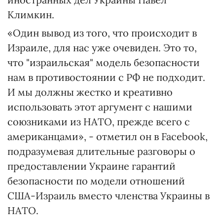
Климкин.
«Один вывод из того, что происходит в
Израиле, для нас уже очевиден. Это то,
что "израильская" модель безопасности
нам в противостоянии с РФ не подходит.
И мы должны жестко и креативно
использовать этот аргумент с нашими
союзниками из НАТО, прежде всего с
американцами», - отметил он в Facebook,
подразумевая длительные разговоры о
предоставлении Украине гарантий
безопасности по модели отношений
США-Израиль вместо членства Украины в
НАТО.