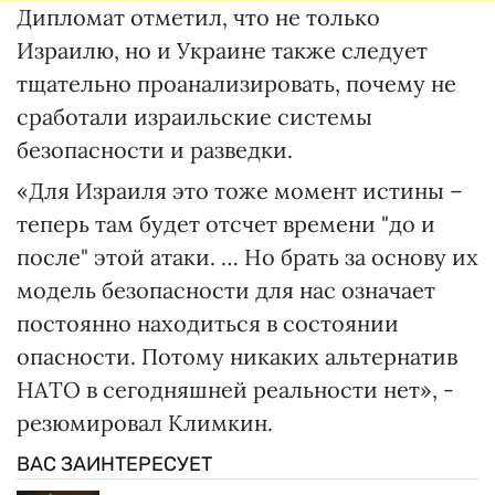
Дипломат отметил, что не только
Израилю, но и Украине также следует
тщательно проанализировать, почему не
сработали израильские системы
безопасности и разведки.
«Для Израиля это тоже момент истины –
теперь там будет отсчет времени "до и
после" этой атаки. … Но брать за основу их
модель безопасности для нас означает
постоянно находиться в состоянии
опасности. Потому никаких альтернатив
НАТО в сегодняшней реальности нет», -
резюмировал Климкин.
ВАС ЗАИНТЕРЕСУЕТ