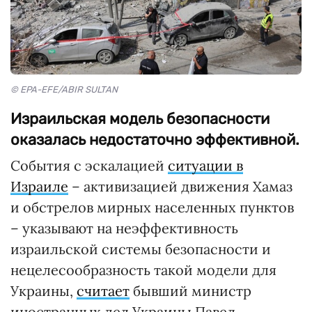
© EPA-EFE/ABIR SULTAN
Израильская модель безопасности
оказалась недостаточно эффективной.
События с эскалацией
ситуации в
Израиле
– активизацией движения Хамаз
и обстрелов мирных населенных пунктов
– указывают на неэффективность
израильской системы безопасности и
нецелесообразность такой модели для
Украины,
считает
бывший министр
иностранных дел Украины Павел