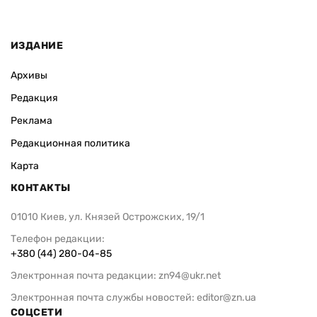
ИЗДАНИЕ
Архивы
Редакция
Реклама
Редакционная политика
Карта
КОНТАКТЫ
01010 Киев, ул. Князей Острожских, 19/1
Телефон редакции:
+380 (44) 280-04-85
Электронная почта редакции:
zn94@ukr.net
Электронная почта службы новостей:
editor@zn.ua
СОЦСЕТИ