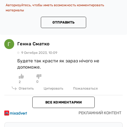
Авторизуйтесь, чтобы иметь возможность комментировать
материалы
ОТПРАВИТЬ
Генна Сматко
9 Октября 2023, 10:09
Будете так красти як зараз нічого не
допоможе.
0
2
Ответить
Цитировать
Пожаловаться
ВСЕ КОММЕНТАРИИ