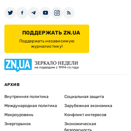
ПОДДЕРЖАТЬ ZN.UA
Поддержать независимую
журналистику!
ЗЕРКАЛО НЕДЕЛИ
не подводим с 1994-го года
АРХИВ
Внутренняя политика
Социальная защита
Международная политика
Зарубежная экономика
Макроуровень
Конфликт интересов
Энергорынок
Экономическая
безопасность