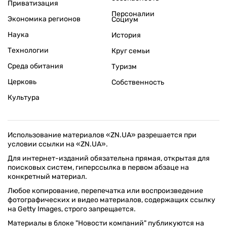
Приватизация
Персоналии
Экономика регионов
Социум
Наука
История
Технологии
Круг семьи
Среда обитания
Туризм
Церковь
Собственность
Культура
Использование материалов «ZN.UA» разрешается при
условии ссылки на «ZN.UA».
Для интернет-изданий обязательна прямая, открытая для
поисковых систем, гиперссылка в первом абзаце на
конкретный материал.
Любое копирование, перепечатка или воспроизведение
фотографических и видео материалов, содержащих ссылку
на Getty Images, строго запрещается.
Материалы в блоке "Новости компаний" публикуются на