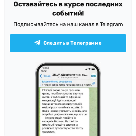
Оставайтесь в курсе последних
событий!
Подписывайтесь на наш канал в Telegram
Следить в Телеграмме