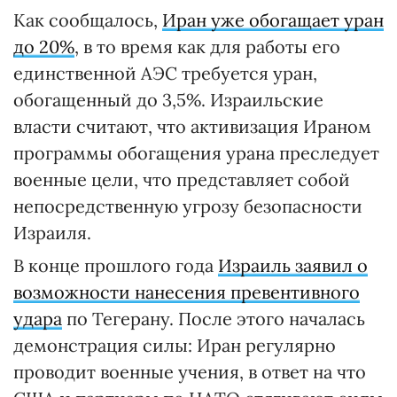
Как сообщалось,
Иран уже обогащает уран
до 20%
, в то время как для работы его
единственной АЭС требуется уран,
обогащенный до 3,5%. Израильские
власти считают, что активизация Ираном
программы обогащения урана преследует
военные цели, что представляет собой
непосредственную угрозу безопасности
Израиля.
В конце прошлого года
Израиль заявил о
возможности нанесения превентивного
удара
по Тегерану. После этого началась
демонстрация силы: Иран регулярно
проводит военные учения, в ответ на что