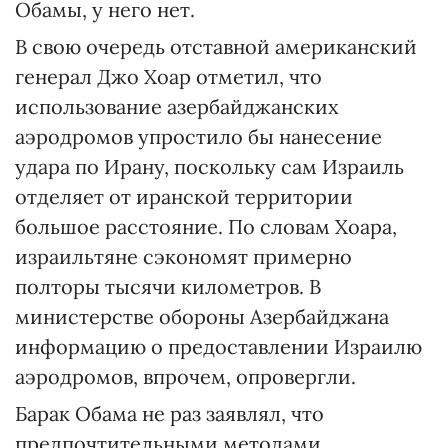
Обамы, у него нет.
В свою очередь отставной американский
генерал Джо Хоар отметил, что
использование азербайджанских
аэродромов упростило бы нанесение
удара по Ирану, поскольку сам Израиль
отделяет от иранской территории
большое расстояние. По словам Хоара,
израильтяне сэкономят примерно
полторы тысячи километров. В
министерстве обороны Азербайджана
информацию о предоставлении Израилю
аэродромов, впрочем, опровергли.
Барак Обама не раз заявлял, что
предпочтительными методами