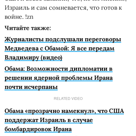
Израиль и сам сомневается, что готов к
войне. !zn
Читайте также:
Журналисты подслушали переговоры
Медведева с Обамой: Я все передам
Владимиру (видео)
Обама: Возможности дипломатии в
решении ядерной проблемы Ирана
почти исчерпаны
RELATED VIDEO
Обама «прозрачно намекнул», что США
поддержат Израиль в случае
бомбардировок Ирана