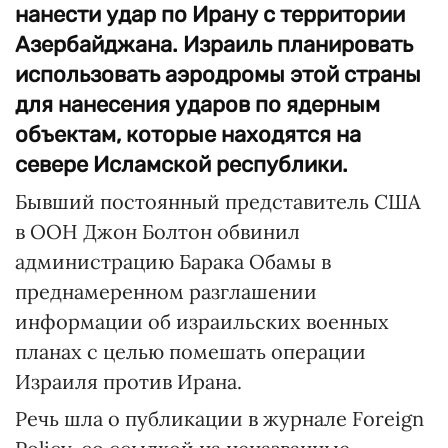
нанести удар по Ирану с территории
Азербайджана. Израиль планировать
использовать аэродромы этой страны
для нанесения ударов по ядерным
объектам, которые находятся на
севере Исламской республики.
Бывший постоянный представитель США
в ООН Джон Болтон обвинил
администрацию Барака Обамы в
преднамеренном разглашении
информации об израильских военных
планах с целью помешать операции
Израиля против Ирана.
Речь шла о публикации в журнале Foreign