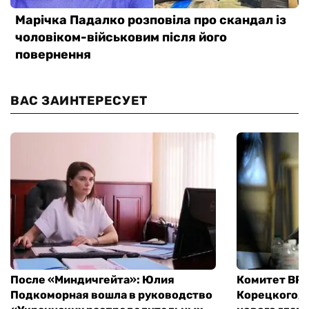
ВАС ЗАИНТЕРЕСУЕТ
После «Миндичгейта»: Юлия
Комитет ВР 
Подкоморная вошла в руководство
Корецкого, 