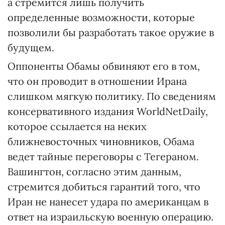
а стремится лишь получить
определенные возможности, которые
позволили бы разработать такое оружие в
будущем.
Оппоненты Обамы обвиняют его в том,
что он проводит в отношении Ирана
слишком мягкую политику. По сведениям
консервативного издания WorldNetDaily,
которое ссылается на неких
ближневосточных чиновников, Обама
ведет тайные переговоры с Тегераном.
Вашингтон, согласно этим данным,
стремится добиться гарантий того, что
Иран не нанесет удара по американцам в
ответ на израильскую военную операцию.