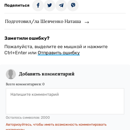
Поделиться
Подготовил/ла Шевченко Наташа
Заметили ошибку?
Пожалуйста, выделите ее мышкой и нажмите
Ctrl+Enter или
Отправить ошибку
Добавить комментарий
Всего комментариев:
0
Осталось символов:
2000
Авторизуйтесь, чтобы иметь возможность комментировать
материалы