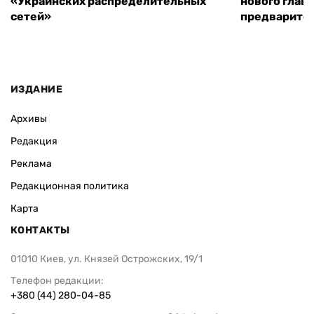
«Украинских распределительных
нового глав
сетей»
предварите
ИЗДАНИЕ
Архивы
Редакция
Реклама
Редакционная политика
Карта
КОНТАКТЫ
01010 Киев, ул. Князей Острожских, 19/1
Телефон редакции:
+380 (44) 280-04-85