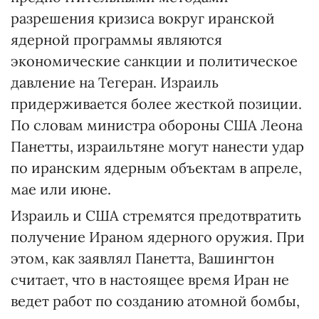
разрешения кризиса вокруг иранской
ядерной программы являются
экономические санкции и политическое
давление на Тегеран. Израиль
придерживается более жесткой позиции.
По словам министра обороны США Леона
Панетты, израильтяне могут нанести удар
по иранским ядерным объектам в апреле,
мае или июне.
Израиль и США стремятся предотвратить
получение Ираном ядерного оружия. При
этом, как заявлял Панетта, Вашингтон
считает, что в настоящее время Иран не
ведет работ по созданию атомной бомбы,