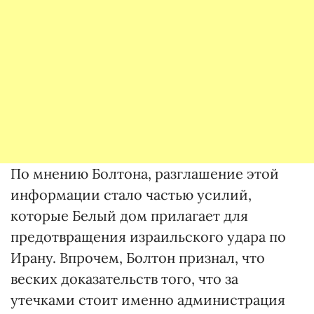
По мнению Болтона, разглашение этой
информации стало частью усилий,
которые Белый дом прилагает для
предотвращения израильского удара по
Ирану. Впрочем, Болтон признал, что
веских доказательств того, что за
утечками стоит именно администрация