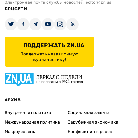
Электронная почта службы новостей:
editor@zn.ua
СОЦСЕТИ
ПОДДЕРЖАТЬ ZN.UA
Поддержать независимую
журналистику!
ЗЕРКАЛО НЕДЕЛИ
не подводим с 1994-го года
АРХИВ
Внутренняя политика
Социальная защита
Международная политика
Зарубежная экономика
Макроуровень
Конфликт интересов