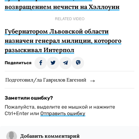
возвращением нечисти на Хэллоуин
RELATED VIDEO
Губернатором Львовской области
назначен генерал милиции, которого
разыскивал Интерпол
Поделиться
Подготовил/ла Гаврилов Евгений
Заметили ошибку?
Пожалуйста, выделите ее мышкой и нажмите
Ctrl+Enter или
Отправить ошибку
Добавить комментарий