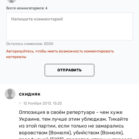
Всего комментариев:
4
Осталось символов:
2000
Авторизуйтесь, чтобы иметь возможность комментировать
материалы
ОТПРАВИТЬ
схидняк
12 Ноября 2013, 13:25
Оппозиция в своём репертуаре - чем хуже
Украине, тем лучше этим ублюдкам. Тикайте
из этой партии, если только не замарались
воровством (Вонюля), убийством (Вонюля),