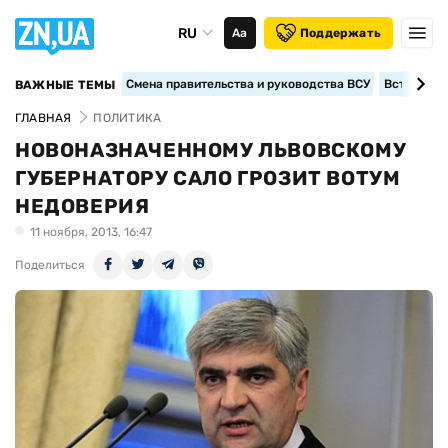
RU
Аа
Поддержать
Смена правительства и руководства ВСУ
Вступление
ВАЖНЫЕ ТЕМЫ
ГЛАВНАЯ
ПОЛИТИКА
НОВОНАЗНАЧЕННОМУ ЛЬВОВСКОМУ
ГУБЕРНАТОРУ САЛО ГРОЗИТ ВОТУМ
НЕДОВЕРИЯ
11 ноября, 2013, 16:47
Поделиться