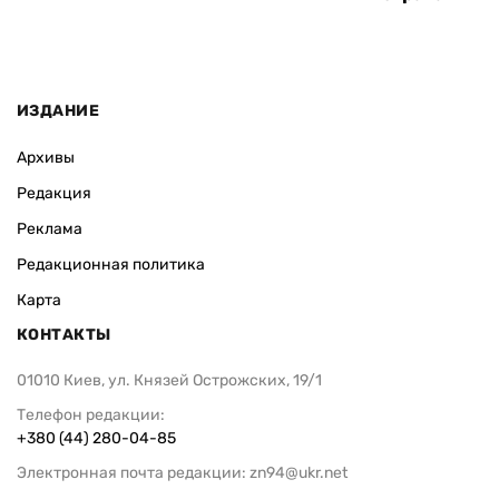
ИЗДАНИЕ
Архивы
Редакция
Реклама
Редакционная политика
Карта
КОНТАКТЫ
01010 Киев, ул. Князей Острожских, 19/1
Телефон редакции:
+380 (44) 280-04-85
Электронная почта редакции:
zn94@ukr.net