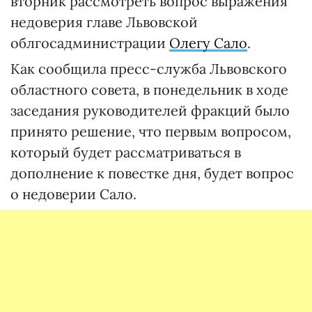
вторник рассмотреть вопрос выражения
недоверия главе Львовской
облгосадминистрации
Олегу Сало
.
Как сообщила пресс-служба Львовского
областного совета, в понедельник в ходе
заседания руководителей фракций было
принято решение, что первым вопросом,
который будет рассматриваться в
дополнение к повестке дня, будет вопрос
о недоверии Сало.