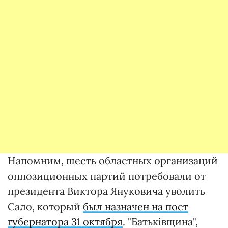
Напомним, шесть областных организаций
оппозиционных партий потребовали от
президента Виктора Януковича уволить
Сало, который
был назначен на пост
губернатора 31 октября
. "Батьківщина",