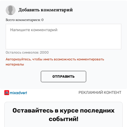
Добавить комментарий
Всего комментариев:
0
Осталось символов:
2000
Авторизуйтесь, чтобы иметь возможность комментировать
материалы
ОТПРАВИТЬ
Оставайтесь в курсе последних
событий!