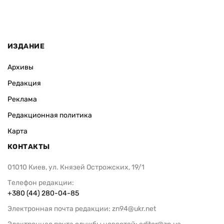
ИЗДАНИЕ
Архивы
Редакция
Реклама
Редакционная политика
Карта
КОНТАКТЫ
01010 Киев, ул. Князей Острожских, 19/1
Телефон редакции:
+380 (44) 280-04-85
Электронная почта редакции:
zn94@ukr.net