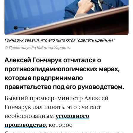
Гончарук заявил, что его пытаются "сделать крайним"
© Пресс-служба Кабмина Украины
Алексей Гончарук отчитался о
противоэпидемиологических мерах,
которые предпринимало
правительство под его руководством.
Бывший премьер-министр Алексей
Гончарук дал понять, что считает
необоснованным
уголовного
производство
, которое