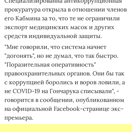
Специализированна антикоррупционная
прокуратура открыла в отношении членов
его Кабмина за то, что те не ограничили
экспорт медицинских масок и других
средств индивидуальной защиты.
"Мне говорили, что система начнет
"догонять", но не думал, что так быстро.
"Поразительная оперативность"
правоохранительных органов. Они бы так
с коррупцией боролись и воров ловили, а
не COVID-19 на Гончарука списывали", -
говорится в сообщении, опубликованном
на официальной Facebook-странице экс-
премьера.