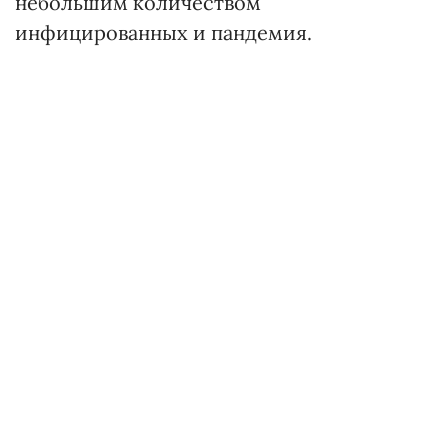
небольшим количеством
инфицированных и пандемия.