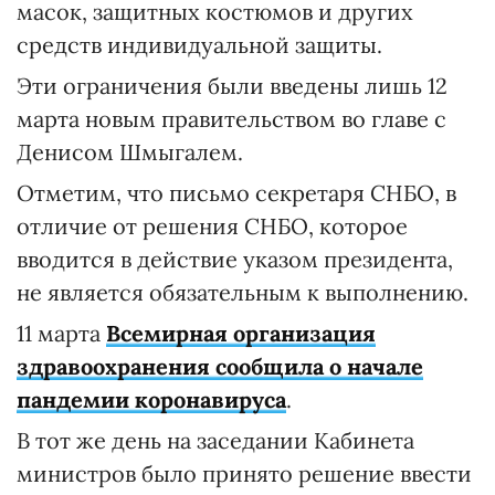
масок, защитных костюмов и других
средств индивидуальной защиты.
Эти ограничения были введены лишь 12
марта новым правительством во главе с
Денисом Шмыгалем.
Отметим, что письмо секретаря СНБО, в
отличие от решения СНБО, которое
вводится в действие указом президента,
не является обязательным к выполнению.
11 марта
Всемирная организация
здравоохранения сообщила о начале
пандемии коронавируса
.
В тот же день на заседании Кабинета
министров было принято решение ввести