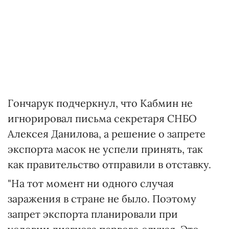
Гончарук подчеркнул, что Кабмин не
игнорировал письма секретаря СНБО
Алексея Данилова, а решение о запрете
экспорта масок не успели принять, так
как правительство отправили в отставку.
"На тот момент ни одного случая
заражения в стране не было. Поэтому
запрет экспорта планировали при