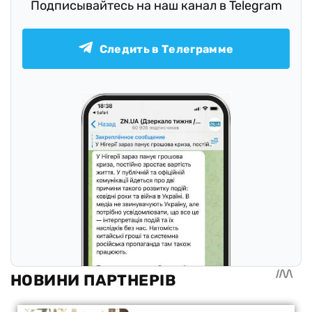
Подписывайтесь на наш канал в Telegram
Следить в Телеграмме