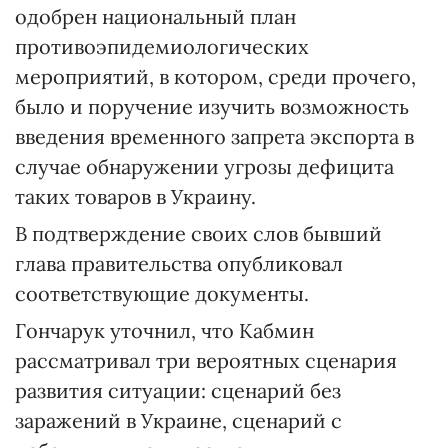
одобрен национальный план
противоэпидемиологических
мероприятий, в котором, среди прочего,
было и поручение изучить возможность
введения временного запрета экспорта в
случае обнаружении угрозы дефицита
таких товаров в Украину.
В подтверждение своих слов бывший
глава правительства опубликовал
соответствующие документы.
Гончарук уточнил, что Кабмин
рассматривал три вероятных сценария
развития ситуации: сценарий без
заражений в Украине, сценарий с