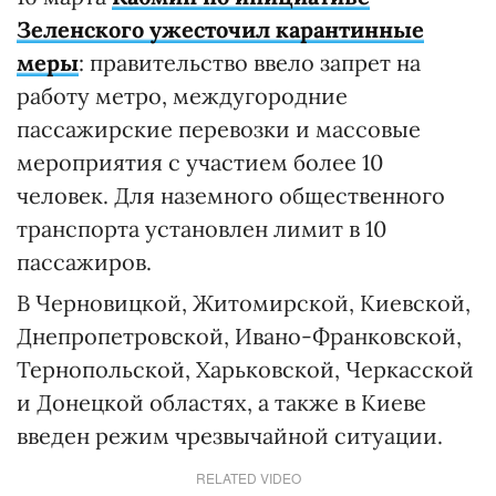
Зеленского ужесточил карантинные
меры
: правительство ввело запрет на
работу метро, междугородние
пассажирские перевозки и массовые
мероприятия с участием более 10
человек. Для наземного общественного
транспорта установлен лимит в 10
пассажиров.
В Черновицкой, Житомирской, Киевской,
Днепропетровской, Ивано-Франковской,
Тернопольской, Харьковской, Черкасской
и Донецкой областях, а также в Киеве
введен режим чрезвычайной ситуации.
RELATED VIDEO