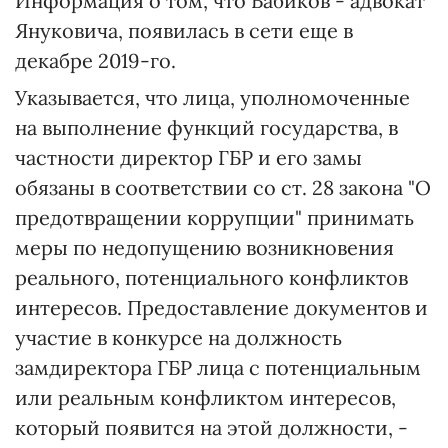
Информация о том, что Бабиков - адвокат
Януковича, появилась в сети еще в
декабре 2019-го.
Указывается, что лица, уполномоченные
на выполнение функций государства, в
частности директор ГБР и его замы
обязаны в соответствии со ст. 28 закона "О
предотвращении коррупции" принимать
меры по недопущению возникновения
реального, потенциального конфликтов
интересов. Предоставление документов и
участие в конкурсе на должность
замдиректора ГБР лица с потенциальным
или реальным конфликтом интересов,
который появится на этой должности, -