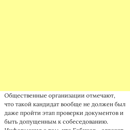
Общественные организации отмечают,
что такой кандидат вообще не должен был
даже пройти этап проверки документов и
быть допущенным к собеседованию.