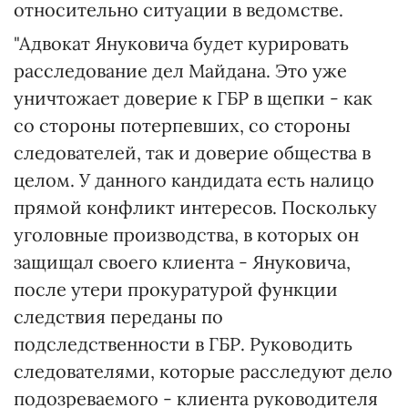
относительно ситуации в ведомстве.
"Адвокат Януковича будет курировать
расследование дел Майдана. Это уже
уничтожает доверие к ГБР в щепки - как
со стороны потерпевших, со стороны
следователей, так и доверие общества в
целом. У данного кандидата есть налицо
прямой конфликт интересов. Поскольку
уголовные производства, в которых он
защищал своего клиента - Януковича,
после утери прокуратурой функции
следствия переданы по
подследственности в ГБР. Руководить
следователями, которые расследуют дело
подозреваемого - клиента руководителя