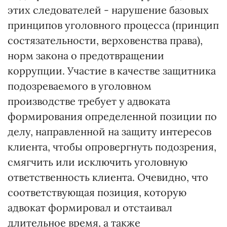
этих следователей - нарушение базовых
принципов уголовного процесса (принцип
состязательности, верховенства права),
норм закона о предотвращении
коррупции. Участие в качестве защитника
подозреваемого в уголовном
производстве требует у адвоката
формирования определенной позиции по
делу, направленной на защиту интересов
клиента, чтобы опровергнуть подозрения,
смягчить или исключить уголовную
ответственность клиента. Очевидно, что
соответствующая позиция, которую
адвокат формировал и отстаивал
длительное время, а также