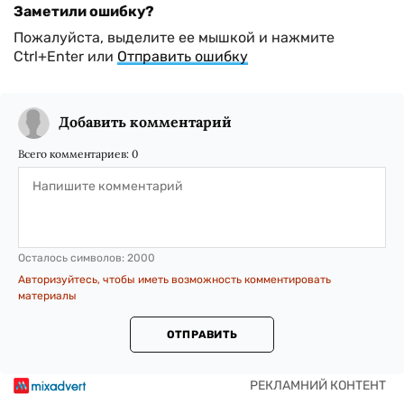
Заметили ошибку?
Пожалуйста, выделите ее мышкой и нажмите
Ctrl+Enter или
Отправить ошибку
Добавить комментарий
Всего комментариев:
0
Осталось символов:
2000
Авторизуйтесь, чтобы иметь возможность комментировать
материалы
ОТПРАВИТЬ