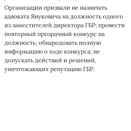
Организации призвали не назначать
адвоката Януковича на должность одного
из заместителей директора ГБР; провести
повторный прозрачный конкурс на
должность; обнародовать полную
информацию о ходе конкурса; не
допускать действий и решений,
уничтожающих репутацию ГБР.