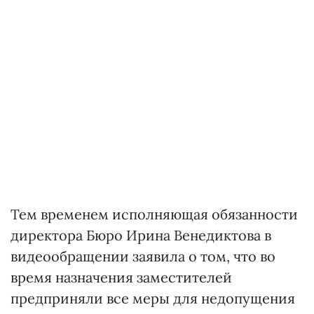
Тем временем исполняющая обязанности
директора Бюро Ирина Венедиктова в
видеообращении заявила о том, что во
время назначения заместителей
предприняли все меры для недопущения