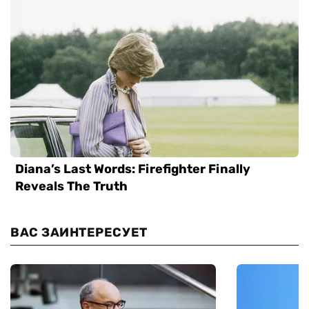
ВАС ЗАИНТЕРЕСУЕТ