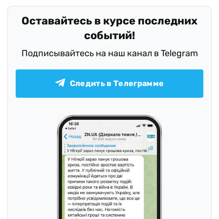
Оставайтесь в курсе последних
событий!
Подписывайтесь на наш канал в Telegram
Следить в Телеграмме