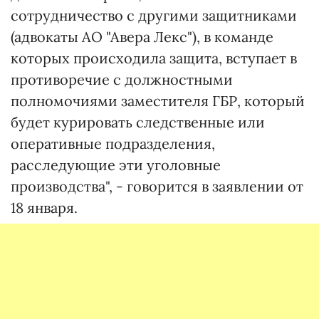
сотрудничество с другими защитниками
(адвокаты АО "Авера Лекс"), в команде
которых происходила защита, вступает в
противоречие с должностными
полномочиями заместителя ГБР, который
будет курировать следственные или
оперативные подразделения,
расследующие эти уголовные
производства", - говорится в заявлении от
18 января.