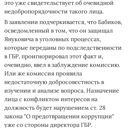
это уже свидетельствует об очевидной
недобропорядочности такого лица.
В заявлении подчеркивается, что Бабиков,
осведомленный в том, что он защищал
Януковича в уголовных процессах,
которые переданы по подследственности
в ГБР, проигнорировал этот факт и,
очевидно, ввел в заблуждение комиссию.
Или же комиссия проявила
недостаточную добросовестность в
изучении и анализе вопроса. Назначение
лица с конфликтом интересов на
должность будет нарушением ст. 28
закона "О предотвращении коррупции"
уже со стороны директора ГБР.