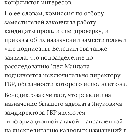
конфликтов интересов.
По ее словам, комиссия по отбору
заместителей закончила работу,
кандидаты прошли спецпроверку, и
приказы об их назначении заместителями
уже подписаны. Венедиктова также
заявила, что подразделение по
расследованию "дел Майдана"
подчиняется исключительно директору
ГБР, обязанности которого исполняет она.
Венедиктова считает, что реакции на
назначение бывшего адвоката Януковича
замдиректора ГБР являются
"информационной атакой, направленной
на дискредитацию кадровых назначений в