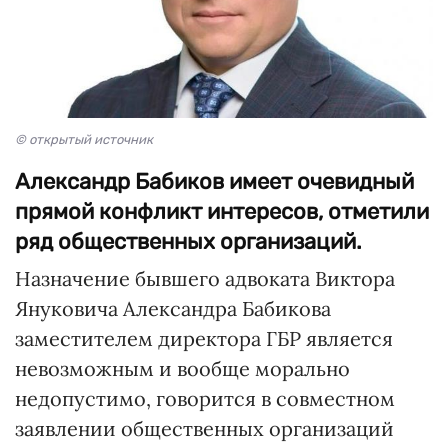
© открытый источник
Александр Бабиков имеет очевидный
прямой конфликт интересов, отметили
ряд общественных организаций.
Назначение бывшего адвоката Виктора
Януковича Александра Бабикова
заместителем директора ГБР является
невозможным и вообще морально
недопустимо, говорится в совместном
заявлении общественных организаций