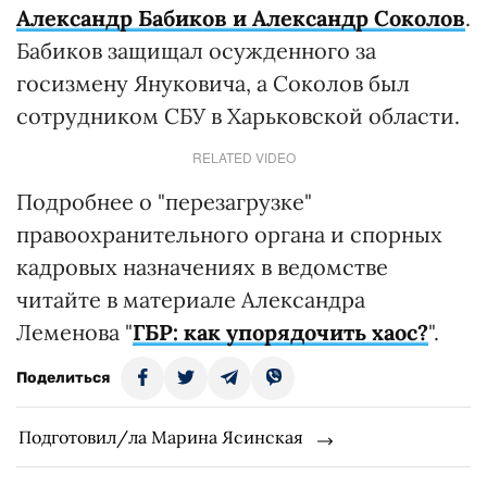
Александр Бабиков и Александр Соколов
.
Бабиков защищал осужденного за
госизмену Януковича, а Соколов был
сотрудником СБУ в Харьковской области.
RELATED VIDEO
Подробнее о "перезагрузке"
правоохранительного органа и спорных
кадровых назначениях в ведомстве
читайте в материале Александра
Леменова "
ГБР: как упорядочить хаос?
".
Поделиться
Подготовил/ла Марина Ясинская