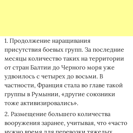
1. Продолжение наращивания
присутствия боевых групп. За последние
месяцы количество таких на территории
от стран Балтии до Черного моря уже
удвоилось с четырех до восьми. В
частности, Франция стала во главе такой
группы в Румынии, «другие союзники
тоже активизировались».
2. Размещение большего количества
вооружения заранее, учитывая, что «часто
нужно время для перевозки тяжелых