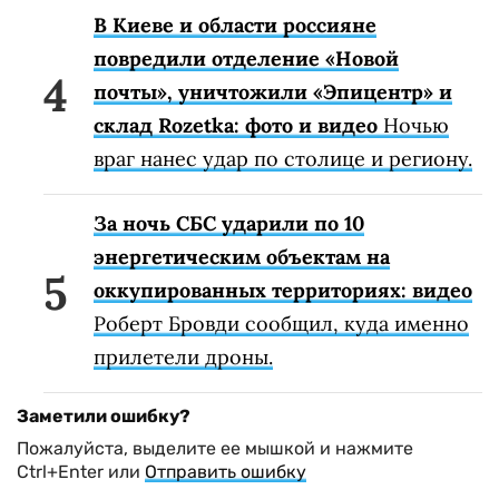
В Киеве и области россияне
повредили отделение «Новой
почты», уничтожили «Эпицентр» и
склад Rozetka: фото и видео
Ночью
враг нанес удар по столице и региону.
За ночь СБС ударили по 10
энергетическим объектам на
оккупированных территориях: видео
Роберт Бровди сообщил, куда именно
прилетели дроны.
Заметили ошибку?
Пожалуйста, выделите ее мышкой и нажмите
Ctrl+Enter или
Отправить ошибку