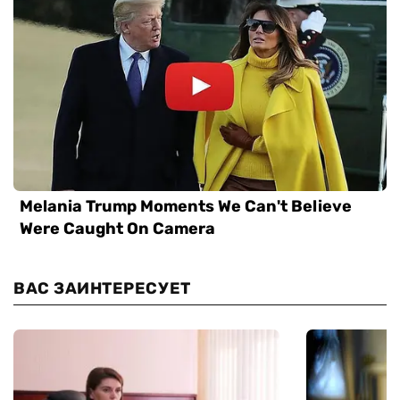
ВАС ЗАИНТЕРЕСУЕТ