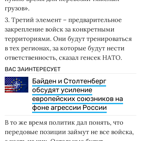
грузов».
3. Третий элемент – предварительное
закрепление войск за конкретными
территориями. Они будут тренироваться
в тех регионах, за которые будут нести
ответственность, сказал генсек НАТО.
ВАС ЗАИНТЕРЕСУЕТ
Байден и Столтенберг
обсудят усиление
европейских союзников на
фоне агрессии России
В то же время политик дал понять, что
передовые позиции займут не все войска,