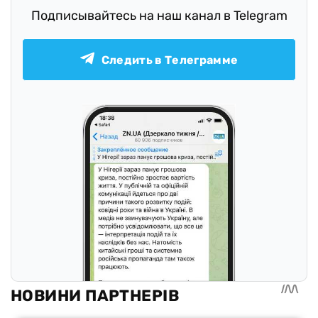
Подписывайтесь на наш канал в Telegram
Следить в Телеграмме