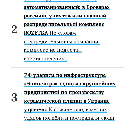
автоматизированный: в Броварах
россияне уничтожили главный
распределительный комплекс
ROZETKA
По словам
соучредительницы компании,
комплекс не подлежит
восстановлению.
РФ ударила по инфраструктуре
«Эпицентра». Одно из крупнейших
предприятий по производству
керамической плитки в Украине
утрачено
К сожалению, в местах
ударов погибли и пострадали люди.