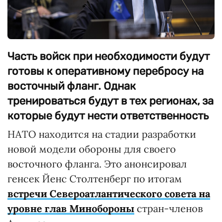
Часть войск при необходимости будут
готовы к оперативному перебросу на
восточный фланг. Однак
тренироваться будут в тех регионах, за
которые будут нести ответственность
НАТО находится на стадии разработки
новой модели обороны для своего
восточного фланга. Это анонсировал
генсек Йенс Столтенберг по итогам
встречи Североатлантического совета на
уровне глав Минобороны
стран-членов