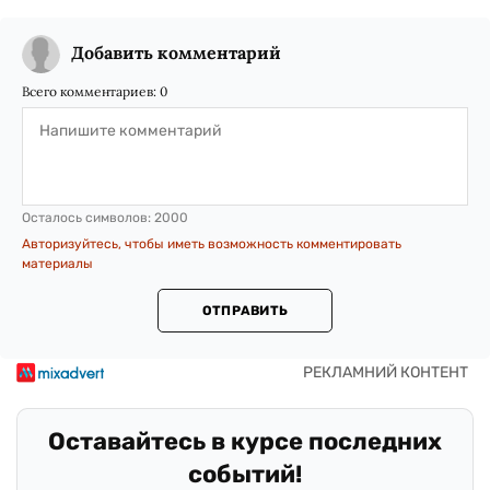
Добавить комментарий
Всего комментариев:
0
Осталось символов:
2000
Авторизуйтесь, чтобы иметь возможность комментировать
материалы
ОТПРАВИТЬ
Оставайтесь в курсе последних
событий!