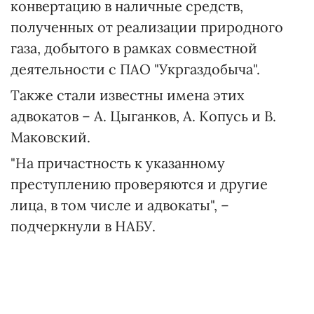
конвертацию в наличные средств,
полученных от реализации природного
газа, добытого в рамках совместной
деятельности с ПАО "Укргаздобыча".
Также стали известны имена этих
адвокатов – А. Цыганков, А. Копусь и В.
Маковский.
"На причастность к указанному
преступлению проверяются и другие
лица, в том числе и адвокаты", –
подчеркнули в НАБУ.