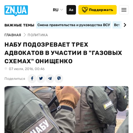
RU
Аа
Поддержать
Смена правительства и руководства ВСУ
Вступление
ВАЖНЫЕ ТЕМЫ
ГЛАВНАЯ
ПОЛИТИКА
НАБУ ПОДОЗРЕВАЕТ ТРЕХ
АДВОКАТОВ В УЧАСТИИ В "ГАЗОВЫХ
СХЕМАХ" ОНИЩЕНКО
07 июля, 2016, 00:46
Поделиться