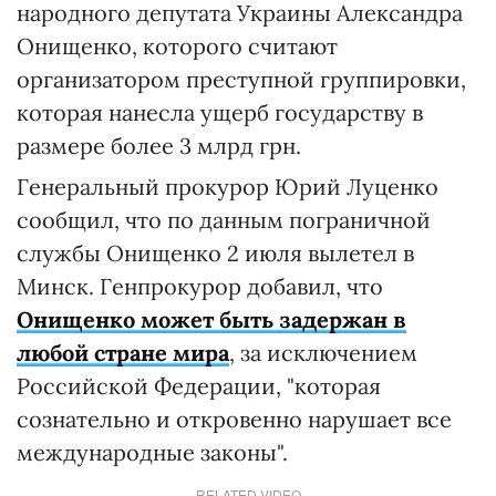
народного депутата Украины Александра
Онищенко, которого считают
организатором преступной группировки,
которая нанесла ущерб государству в
размере более 3 млрд грн.
Генеральный прокурор Юрий Луценко
сообщил, что по данным пограничной
службы Онищенко 2 июля вылетел в
Минск. Генпрокурор добавил, что
Онищенко может быть задержан в
любой стране мира
, за исключением
Российской Федерации, "которая
сознательно и откровенно нарушает все
международные законы".
RELATED VIDEO