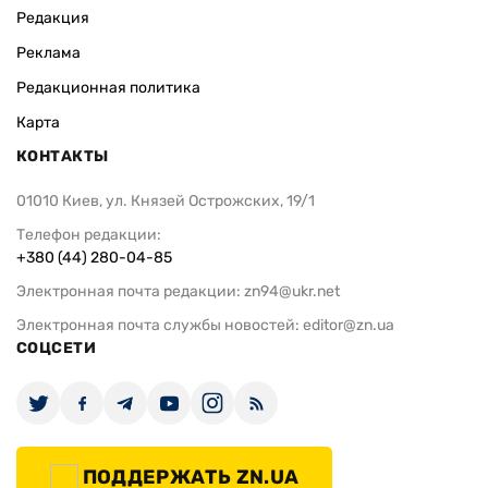
Редакция
Реклама
Редакционная политика
Карта
КОНТАКТЫ
01010 Киев, ул. Князей Острожских, 19/1
Телефон редакции:
+380 (44) 280-04-85
Электронная почта редакции:
zn94@ukr.net
Электронная почта службы новостей:
editor@zn.ua
СОЦСЕТИ
ПОДДЕРЖАТЬ ZN.UA