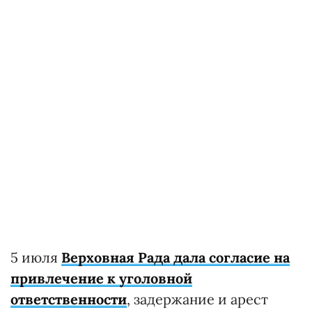
5 июля
Верховная Рада дала согласие на
привлечение к уголовной
ответственности
, задержание и арест