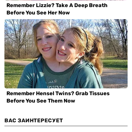
ВАС ЗАИНТЕРЕСУЕТ