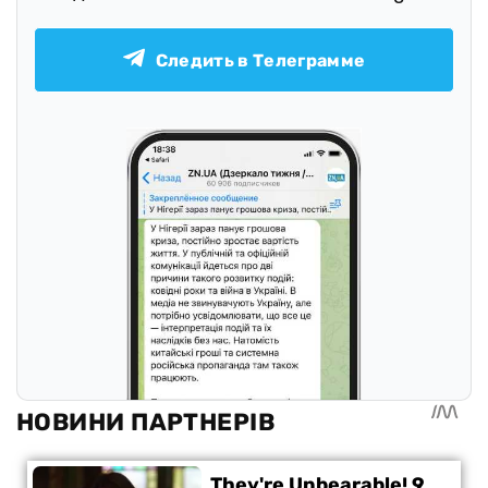
Следить в Телеграмме