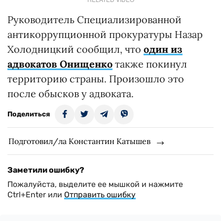
Руководитель Специализированной
антикоррупционной прокуратуры Назар
Холодницкий сообщил, что
один из
адвокатов Онищенко
также покинул
территорию страны. Произошло это
после обысков у адвоката.
Поделиться
Подготовил/ла Константин Катышев
Заметили ошибку?
Пожалуйста, выделите ее мышкой и нажмите
Ctrl+Enter или
Отправить ошибку