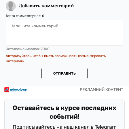
Добавить комментарий
Всего комментариев:
0
Осталось символов:
2000
Авторизуйтесь, чтобы иметь возможность комментировать
материалы
ОТПРАВИТЬ
Оставайтесь в курсе последних
событий!
Подписывайтесь на наш канал в Telegram