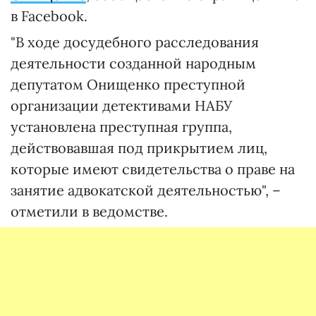
в Facebook.
"В ходе досудебного расследования
деятельности созданной народным
депутатом Онищенко преступной
организации детективами НАБУ
установлена преступная группа,
действовавшая под прикрытием лиц,
которые имеют свидетельства о праве на
занятие адвокатской деятельностью", –
отметили в ведомстве.