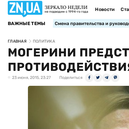
ЗЕРКАЛО НЕДЕЛИ
Новости
Ста
не подводим с 1994-го года
ВАЖНЫЕ ТЕМЫ
Смена правительства и руковод
ГЛАВНАЯ
ПОЛИТИКА
МОГЕРИНИ ПРЕДС
ПРОТИВОДЕЙСТВИ
23 июня, 2015, 23:27
Поделиться