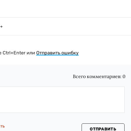
 Ctrl+Enter или
Отправить ошибку
Всего комментариев:
0
сть
ОТПРАВИТЬ