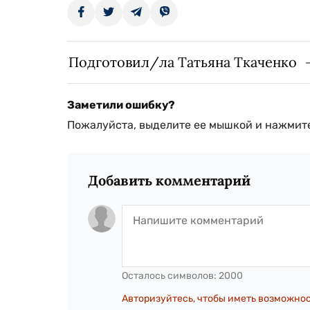
Подготовил/ла Татьяна Ткаченко
Заметили ошибку?
Пожалуйста, выделите ее мышкой и нажмите
Добавить комментарий
Осталось символов:
2000
Авторизуйтесь, чтобы иметь возможно