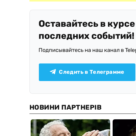
Оставайтесь в курсе
последних событий!
Подписывайтесь на наш канал в Tel
Следить в Телеграмме