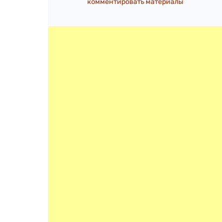
комментировать материалы