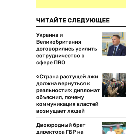
ЧИТАЙТЕ СЛЕДУЮЩЕЕ
Украина и
Великобритания
договорились усилить
сотрудничество в
сфере ПВО
«Страна растущей лжи
должна вернуться к
реальности»: дипломат
объяснил, почему
коммуникация властей
возмущает людей
Двоюродный брат
директора ГБР на