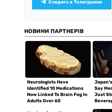
Следить в Телеграмме