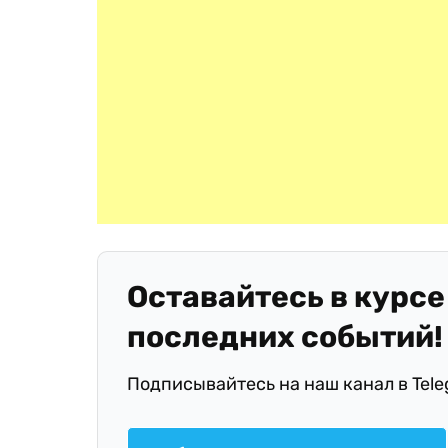
Оставайтесь в курсе
последних событий!
Подписывайтесь на наш канал в Tel