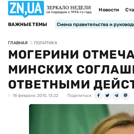
ЗЕРКАЛО НЕДЕЛИ
Новости
Ста
не подводим с 1994-го года
ВАЖНЫЕ ТЕМЫ
Смена правительства и руковод
ГЛАВНАЯ
ПОЛИТИКА
МОГЕРИНИ ОТМЕЧ
МИНСКИХ СОГЛАШЕ
ОТВЕТНЫМИ ДЕЙС
18 февраля, 2015, 13:22
Поделиться