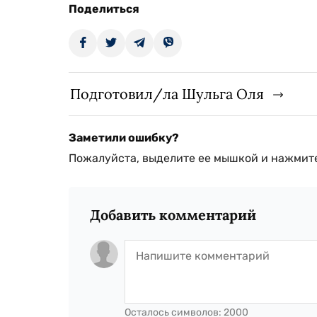
Поделиться
Подготовил/ла Шульга Оля
Заметили ошибку?
Пожалуйста, выделите ее мышкой и нажмите
Добавить комментарий
Осталось символов:
2000