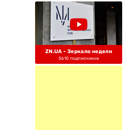
ZN.UA - Зеркало недели
5610 подписчиков