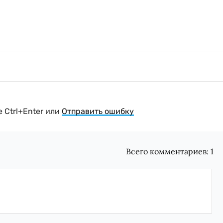
 Ctrl+Enter или
Отправить ошибку
Всего комментариев:
1